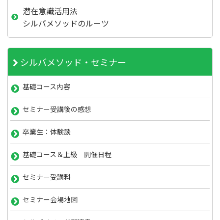
潜在意識活用法
シルバメソッドのルーツ
シルバメソッド・セミナー
基礎コース内容
セミナー受講後の感想
卒業生：体験談
基礎コース＆上級 開催日程
セミナー受講料
セミナー会場地図