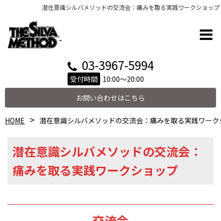
潜在意識シルバメソッドの交流会：痛みを取る実践ワークショップ
03-3967-5994
受付時間
10:00～20:00
お問い合わせはこちら
HOME
潜在意識シルバメソッドの交流会：痛みを取る実践ワーク
潜在意識シルバメソッドの交流会：
痛みを取る実践ワークショップ
交流会