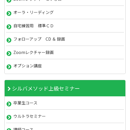
オーラ・リーディング
自宅練習用 標準ＣＤ
フォローアップ CD ＆ 録画
Zoomレクチャー録画
オプション講座
シルバメソッド上級セミナー
卒業生コース
ウルトラセミナー
講師コース