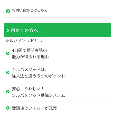
お問い合わせはこちら
初めての方へ
シルバメソッドとは
4日間で願望実現の
能力が得られる理由
シルバメソッドは、
従来法と違う５つのポイント
安心！うれしい！
シルバメソッド受講システム
受講後のフォローが充実