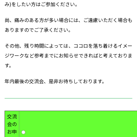
み)をしたい方はご参加ください。
尚、痛みのある方が多い場合には、ご遠慮いただく場合も
ありますのでご了承ください。
その他、残り時間によっては、ココロを落ち着けるイメー
ジワークなど参考までにお知らせできればと考えておりま
す。
年内最後の交流会、是非お待ちしております。
交流
会の
お申