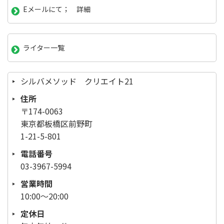
Eメールにて； 詳細
ライター一覧
シルバメソッド クリエイト21
住所
〒174-0063
東京都板橋区前野町
1-21-5-801
電話番号
03-3967-5994
営業時間
10:00～20:00
定休日