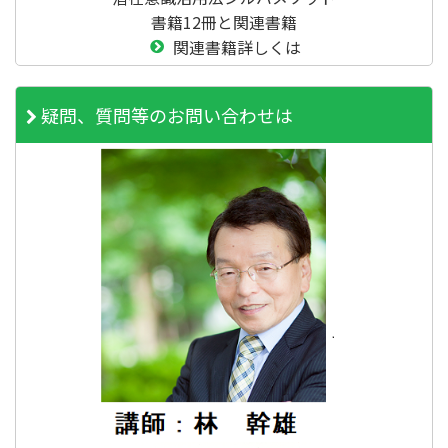
書籍12冊と関連書籍
関連書籍詳しくは
疑問、質問等のお問い合わせは