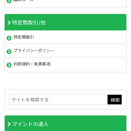
特定商取引/他
特定商取引
プライバシーポリシー
利用規約・免責事項
マインドの達人