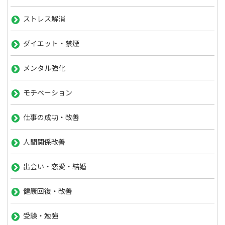
ストレス解消
ダイエット・禁煙
メンタル強化
モチベーション
仕事の成功・改善
人間関係改善
出会い・恋愛・結婚
健康回復・改善
受験・勉強