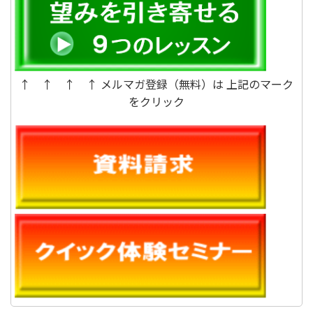
↑ ↑ ↑ ↑ メルマガ登録（無料）は 上記のマーク
をクリック