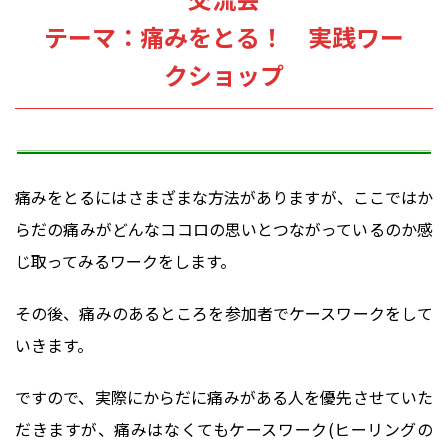
テーマ：痛みをとる！ 実践ワー
クショップ
痛みをとるにはさまざまな方法がありますが、ここではか
らだの痛みがどんなココロの思いとつながっているのか感
じ取ってみるワークをします。
その後、痛みのあるところを参加者でケースワークをして
いきます。
ですので、実際にからだに痛みがある人を優先させていた
だきますが、痛みはなくてもケースワーク(ヒーリングの