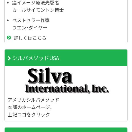
癌イメージ療法先駆者
カールサイモントン博士
ベストセラー作家
ウエン･ダイヤー
詳しくはこちら
シルバメソッドUSA
アメリカシルバメソッド
本部のホームページ、
上記ロゴをクリック