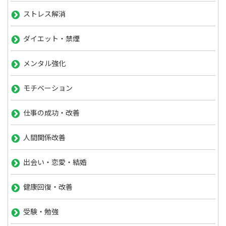
ストレス解消
ダイエット・禁煙
メンタル強化
モチベーション
仕事の成功・改善
人間関係改善
出会い・恋愛・結婚
健康回復・改善
受験・勉強