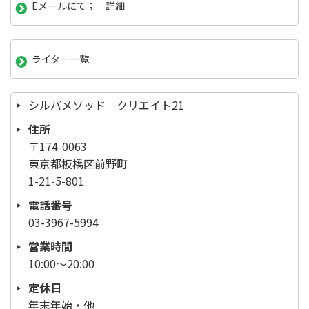
Eメールにて； 詳細
ライター一覧
シルバメソッド クリエイト21
住所
〒174-0063
東京都板橋区前野町
1-21-5-801
電話番号
03-3967-5994
営業時間
10:00～20:00
定休日
年末年始・他