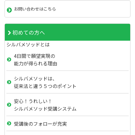
お問い合わせはこちら
初めての方へ
シルバメソッドとは
4日間で願望実現の
能力が得られる理由
シルバメソッドは、
従来法と違う５つのポイント
安心！うれしい！
シルバメソッド受講システム
受講後のフォローが充実