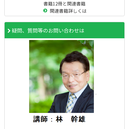
書籍12冊と関連書籍
関連書籍詳しくは
疑問、質問等のお問い合わせは