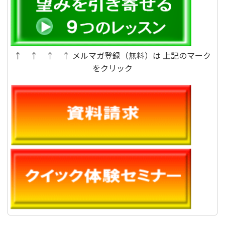
↑ ↑ ↑ ↑ メルマガ登録（無料）は 上記のマーク
をクリック