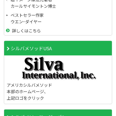
カールサイモントン博士
ベストセラー作家
ウエン･ダイヤー
詳しくはこちら
シルバメソッドUSA
アメリカシルバメソッド
本部のホームページ、
上記ロゴをクリック