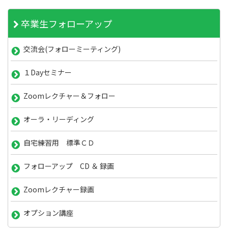
卒業生フォローアップ
交流会(フォローミーティング)
１Dayセミナー
Zoomレクチャー＆フォロー
オーラ・リーディング
自宅練習用 標準ＣＤ
フォローアップ CD ＆ 録画
Zoomレクチャー録画
オプション講座