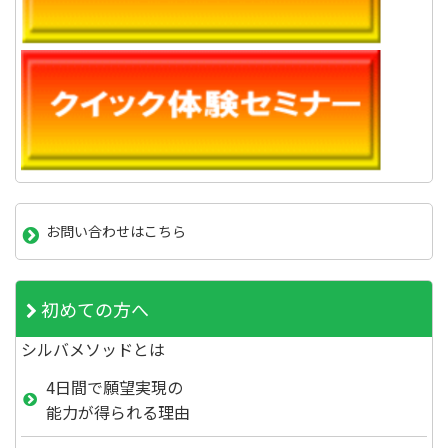
お問い合わせはこちら
初めての方へ
シルバメソッドとは
4日間で願望実現の
能力が得られる理由