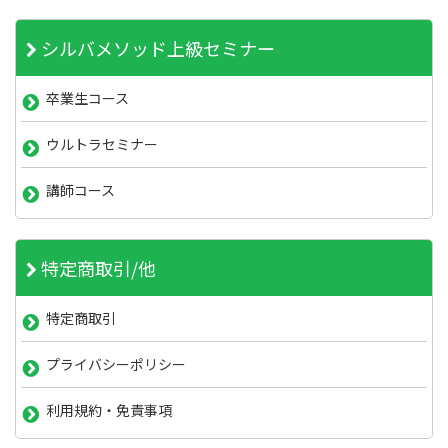
シルバメソッド上級セミナー
卒業生コース
ウルトラセミナー
講師コース
特定商取引/他
特定商取引
プライバシーポリシー
利用規約・免責事項