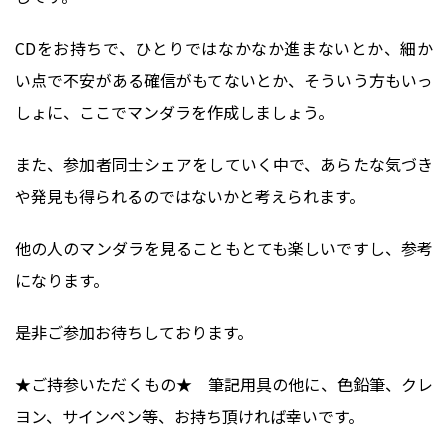
CDをお持ちで、ひとりではなかなか進まないとか、細か
い点で不安がある確信がもてないとか、そういう方もいっ
しょに、ここでマンダラを作成しましょう。
また、参加者同士シェアをしていく中で、あらたな気づき
や発見も得られるのではないかと考えられます。
他の人のマンダラを見ることもとても楽しいですし、参考
になります。
是非ご参加お待ちしております。
★ご持参いただくもの★ 筆記用具の他に、色鉛筆、クレ
ヨン、サインペン等、お持ち頂ければ幸いです。