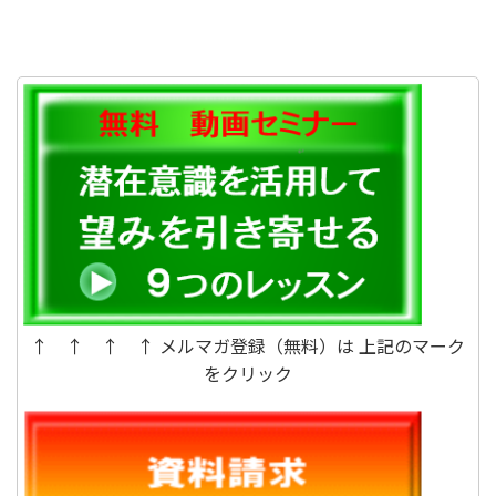
↑ ↑ ↑ ↑ メルマガ登録（無料）は 上記のマーク
をクリック