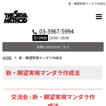
新・願望実現マンダラ作成法
03-3967-5994
受付時間
10:00～20:00
お問い合わせはこちら
HOME
新・願望実現マンダラ作成法
新・願望実現マンダラ作成法
交流会 : 新・願望実現マンダラ作
成法