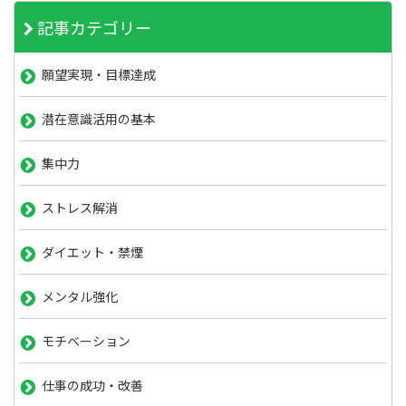
記事カテゴリー
願望実現・目標達成
潜在意識活用の基本
集中力
ストレス解消
ダイエット・禁煙
メンタル強化
モチベーション
仕事の成功・改善