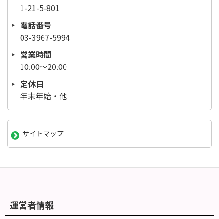
1-21-5-801
電話番号
03-3967-5994
営業時間
10:00～20:00
定休日
年末年始・他
サイトマップ
運営者情報