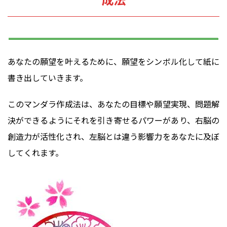
あなたの願望を叶えるために、願望をシンボル化して紙に
書き出していきます。
このマンダラ作成法は、あなたの目標や願望実現、問題解
決ができるようにそれを引き寄せるパワーがあり、右脳の
創造力が活性化され、左脳とは違う影響力をあなたに及ぼ
してくれます。