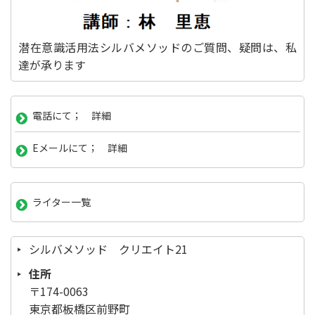
潜在意識活用法シルバメソッドのご質問、疑問は、私
達が承ります
電話にて； 詳細
Eメールにて； 詳細
ライター一覧
シルバメソッド クリエイト21
住所
〒174-0063
東京都板橋区前野町