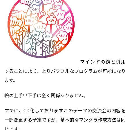
マインドの鏡と併用
することにより、よりパワフルなプログラムが可能になり
ます。
絵の上手い下手は全く関係ありません。
すでに、CD化しておりますこのテーマの交流会の内容を
一部変更する予定ですが、基本的なマンダラ作成方法は同
じです。