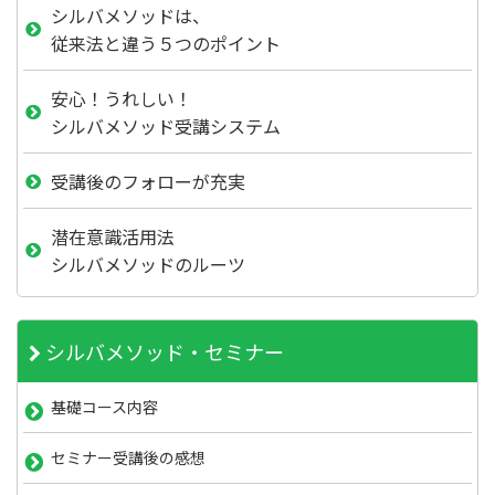
シルバメソッドは、
従来法と違う５つのポイント
安心！うれしい！
シルバメソッド受講システム
受講後のフォローが充実
潜在意識活用法
シルバメソッドのルーツ
シルバメソッド・セミナー
基礎コース内容
セミナー受講後の感想