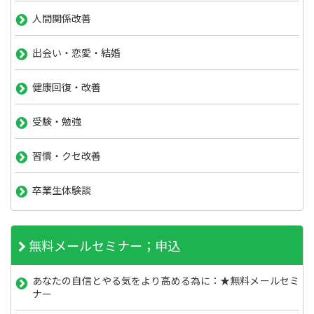
人間関係改善
出会い・恋愛・結婚
健康回復・改善
受験・勉強
習慣・クセ改善
卒業生体験談
無料メールセミナー；申込
あなたの自信とやる気をより高める為に：★無料メールセミ
ナー