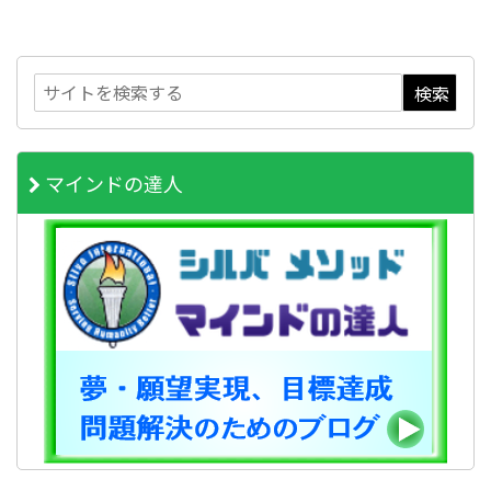
マインドの達人