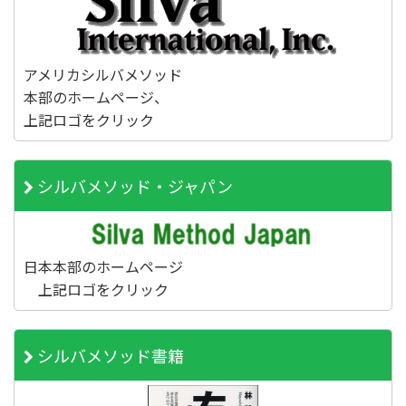
アメリカシルバメソッド
本部のホームページ、
上記ロゴをクリック
シルバメソッド・ジャパン
日本本部のホームページ
上記ロゴをクリック
シルバメソッド書籍