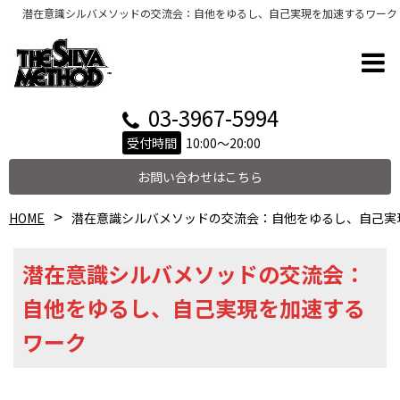
潜在意識シルバメソッドの交流会：自他をゆるし、自己実現を加速するワーク
03-3967-5994
受付時間
10:00～20:00
お問い合わせはこちら
HOME
潜在意識シルバメソッドの交流会：自他をゆるし、自己実
潜在意識シルバメソッドの交流会：
自他をゆるし、自己実現を加速する
ワーク