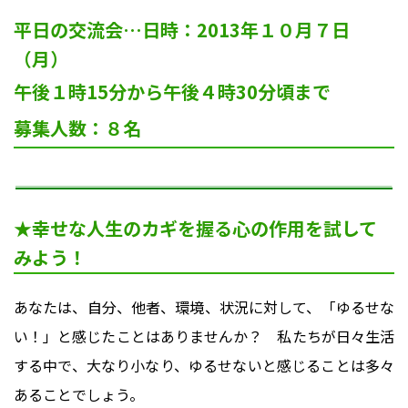
平日の交流会…日時：2013年１０月７日
（月）
午後１時15分から午後４時30分頃まで
募集人数：８名
★幸せな人生のカギを握る心の作用を試して
みよう！
あなたは、自分、他者、環境、状況に対して、「ゆるせな
い！」と感じたことはありませんか？ 私たちが日々生活
する中で、大なり小なり、ゆるせないと感じることは多々
あることでしょう。