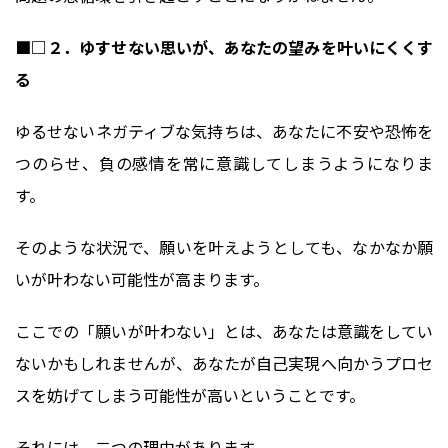
■□２．ゆすせない思いが、あなたの望みを叶いにくくす
る
ゆるせないネガティブな気持ちは、あなたに不安や恐怖を
つのらせ、負の感情を常に意識してしまうようになりま
す。
そのような状況で、願いを叶えようとしても、なかなか願
いが叶わない可能性が高まります。
ここでの「願いが叶わない」とは、あなたは意識をしてい
ないかもしれませんが、あなたが自己実現へ向かうプロセ
スを妨げてしまう可能性が高いということです。
それには、二つの理由があります。