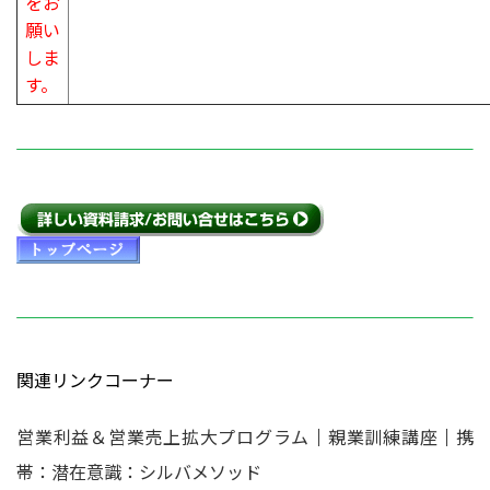
をお
願い
しま
す。
関連リンクコーナー
営業利益＆営業売上拡大プログラム
｜
親業訓練講座
｜
携
帯：潜在意識：シルバメソッド