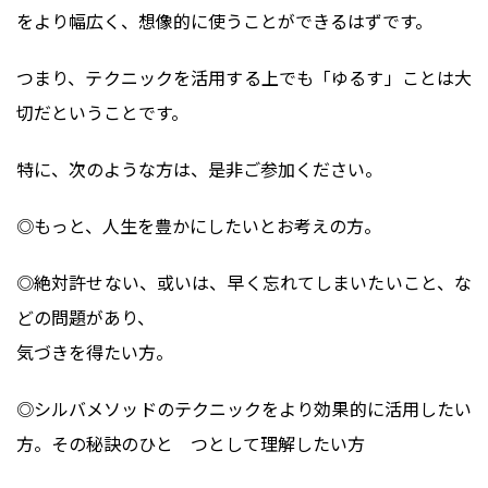
をより幅広く、想像的に使うことができるはずです。
つまり、テクニックを活用する上でも「ゆるす」ことは大
切だということです。
特に、次のような方は、是非ご参加ください。
◎もっと、人生を豊かにしたいとお考えの方。
◎絶対許せない、或いは、早く忘れてしまいたいこと、な
どの問題があり、
気づきを得たい方。
◎シルバメソッドのテクニックをより効果的に活用したい
方。その秘訣のひと つとして理解したい方