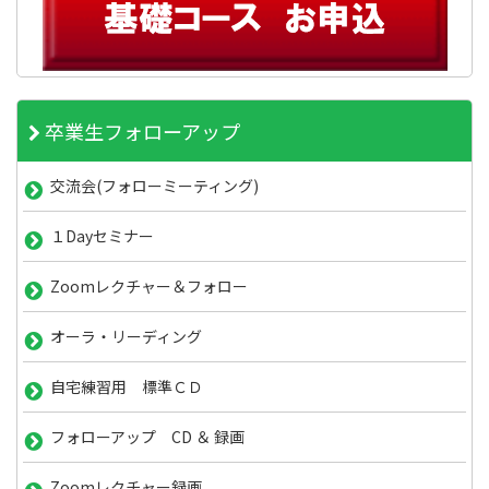
卒業生フォローアップ
交流会(フォローミーティング)
１Dayセミナー
Zoomレクチャー＆フォロー
オーラ・リーディング
自宅練習用 標準ＣＤ
フォローアップ CD ＆ 録画
Zoomレクチャー録画