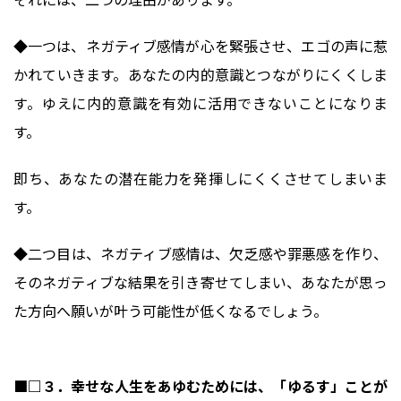
◆一つは、ネガティブ感情が心を緊張させ、エゴの声に惹
かれていきます。あなたの内的意識とつながりにくくしま
す。ゆえに内的意識を有効に活用できないことになりま
す。
即ち、あなたの潜在能力を発揮しにくくさせてしまいま
す。
◆二つ目は、ネガティブ感情は、欠乏感や罪悪感を作り、
そのネガティブな結果を引き寄せてしまい、あなたが思っ
た方向へ願いが叶う可能性が低くなるでしょう。
■□３．幸せな人生をあゆむためには、「ゆるす」ことが