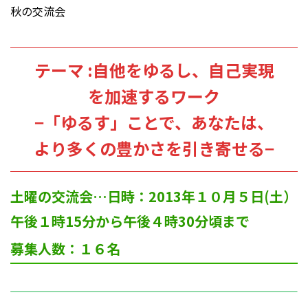
秋の交流会
テーマ :
自他をゆるし、自己実現
を加速するワーク
−「ゆるす」ことで、あなたは、
より多くの豊かさを引き寄せる−
土曜の交流会…日時：2013年１０月５日(土）
午後１時15分から午後４時30分頃まで
募集人数：１６名