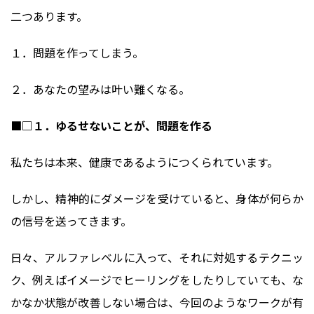
二つあります。
１．問題を作ってしまう。
２．あなたの望みは叶い難くなる。
■□１．ゆるせないことが、問題を作る
私たちは本来、健康であるようにつくられています。
しかし、精神的にダメージを受けていると、身体が何らか
の信号を送ってきます。
日々、アルファレベルに入って、それに対処するテクニッ
ク、例えばイメージでヒーリングをしたりしていても、な
かなか状態が改善しない場合は、今回のようなワークが有