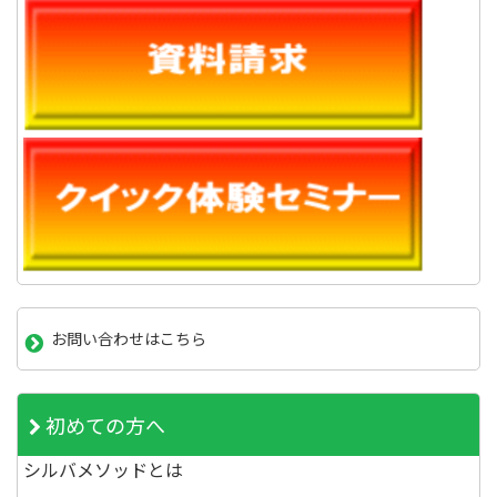
お問い合わせはこちら
初めての方へ
シルバメソッドとは