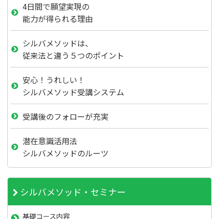
4日間で願望実現の
能力が得られる理由
シルバメソッドは、
従来法と違う５つのポイント
安心！うれしい！
シルバメソッド受講システム
受講後のフォローが充実
潜在意識活用法
シルバメソッドのルーツ
シルバメソッド・セミナー
基礎コース内容