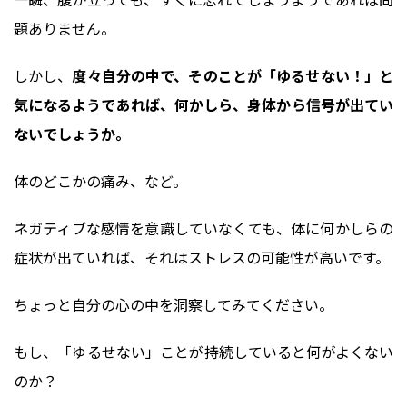
題ありません。
しかし、
度々自分の中で、そのことが「ゆるせない！」と
気になるようであれば、何かしら、身体から信号が出てい
ないでしょうか。
体のどこかの痛み、など。
ネガティブな感情を意識していなくても、体に何かしらの
症状が出ていれば、それはストレスの可能性が高いです。
ちょっと自分の心の中を洞察してみてください。
もし、「ゆるせない」ことが持続していると何がよくない
のか？