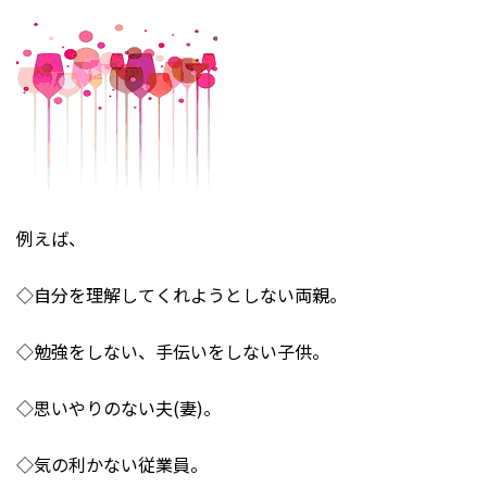
例えば、
◇自分を理解してくれようとしない両親。
◇勉強をしない、手伝いをしない子供。
◇思いやりのない夫(妻)。
◇気の利かない従業員。