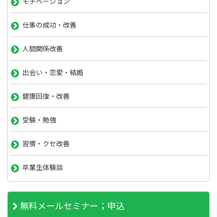
モチベーション
仕事の成功・改善
人間関係改善
出会い・恋愛・結婚
健康回復・改善
受験・勉強
習慣・クセ改善
卒業生体験談
無料メールセミナー；申込