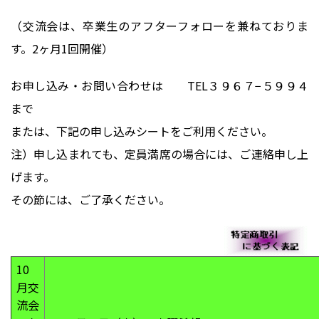
（交流会は、卒業生のアフターフォローを兼ねておりま
す。2ヶ月1回開催）
お申し込み・お問い合わせは TEL３９６７−５９９４
まで
または、下記の申し込みシートをご利用ください。
注）申し込まれても、定員満席の場合には、ご連絡申し上
げます。
その節には、ご了承ください。
10
月交
流会