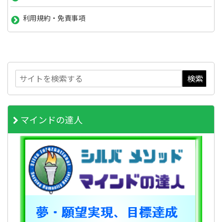
利用規約・免責事項
マインドの達人