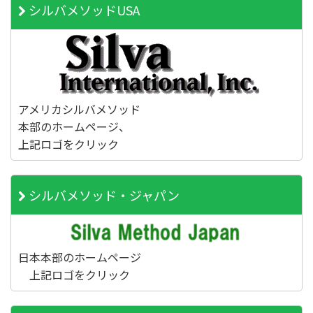
シルバメソッドUSA
アメリカシルバメソッド
本部のホームページ、
上記ロゴをクリック
シルバメソッド・ジャパン
日本本部のホームページ
上記ロゴをクリック