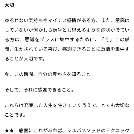
大切
ゆるせない気持ちやマイナス感情がある方、また、意識は
していないが何かしら信号とも思えるような症状がでてい
る方は、意識をプラスに集中するために、「今」この瞬
間、生かされている喜び、感謝できることに意識を集中す
ることが大切です。
今、この瞬間、自分の豊かさを知ること。
そして、それに感謝できること。
これらは充実した人生を生きていくうえで、とても大切な
ことです。
★★ 底面にこれがあれば、シルバメソッドのテクニック