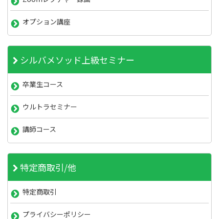
オプション講座
シルバメソッド上級セミナー
卒業生コース
ウルトラセミナー
講師コース
特定商取引/他
特定商取引
プライバシーポリシー