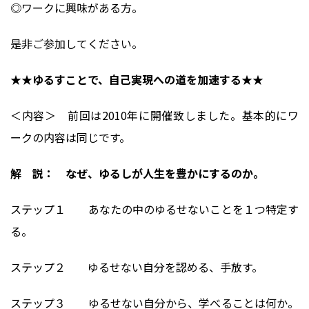
◎ワークに興味がある方。
是非ご参加してください。
★★ゆるすことで、自己実現への道を加速する★★
＜内容＞ 前回は2010年に開催致しました。基本的にワ
ークの内容は同じです。
解 説： なぜ、ゆるしが人生を豊かにするのか。
ステップ１ あなたの中のゆるせないことを１つ特定す
る。
ステップ２ ゆるせない自分を認める、手放す。
ステップ３ ゆるせない自分から、学べることは何か。