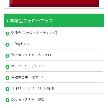
卒業生フォローアップ
交流会(フォローミーティング)
１Dayセミナー
Zoomレクチャー＆フォロー
オーラ・リーディング
自宅練習用 標準ＣＤ
フォローアップ CD ＆ 録画
Zoomレクチャー録画