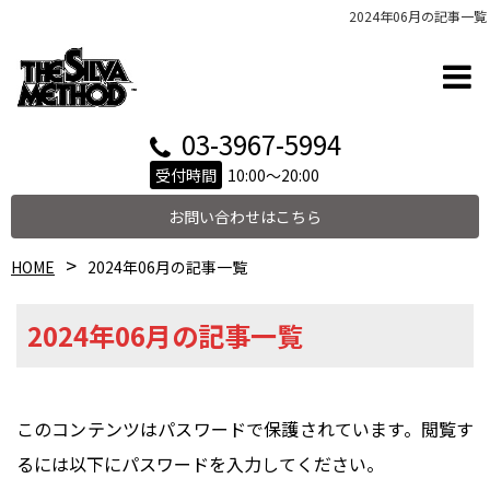
2024年06月の記事一覧
03-3967-5994
受付時間
10:00～20:00
お問い合わせはこちら
HOME
2024年06月の記事一覧
2024年06月の記事一覧
このコンテンツはパスワードで保護されています。閲覧す
るには以下にパスワードを入力してください。