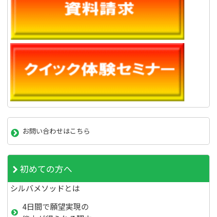
お問い合わせはこちら
初めての方へ
シルバメソッドとは
4日間で願望実現の