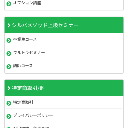
オプション講座
シルバメソッド上級セミナー
卒業生コース
ウルトラセミナー
講師コース
特定商取引/他
特定商取引
プライバシーポリシー