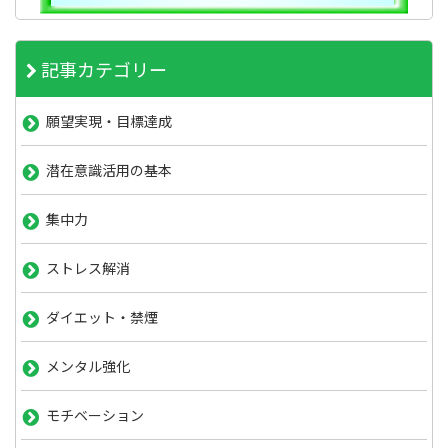
記事カテゴリー
願望実現・目標達成
潜在意識活用の基本
集中力
ストレス解消
ダイエット・禁煙
メンタル強化
モチベーション