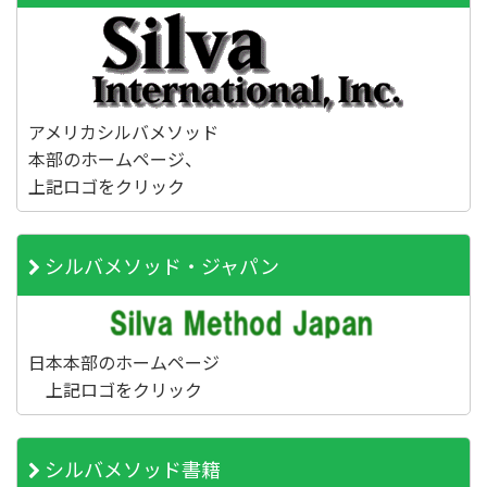
アメリカシルバメソッド
本部のホームページ、
上記ロゴをクリック
シルバメソッド・ジャパン
日本本部のホームページ
上記ロゴをクリック
シルバメソッド書籍