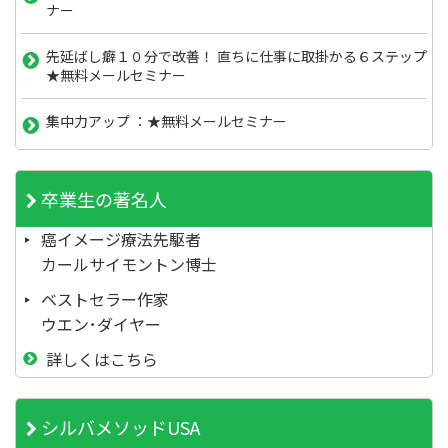
ナー
先延ばし癖１０分で改善！ 直ちに仕事に取掛かる６ステップ
★無料メールセミナー
集中力アップ ：★無料メールセミナー
卒業生の著名人
癌イメージ療法先駆者
カールサイモントン博士
ベストセラー作家
ウエン･ダイヤー
詳しくはこちら
シルバメソッドUSA