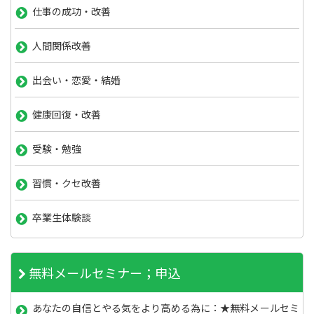
仕事の成功・改善
人間関係改善
出会い・恋愛・結婚
健康回復・改善
受験・勉強
習慣・クセ改善
卒業生体験談
無料メールセミナー；申込
あなたの自信とやる気をより高める為に：★無料メールセミ