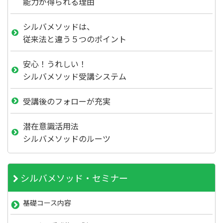
能力が得られる理由
シルバメソッドは、
従来法と違う５つのポイント
安心！うれしい！
シルバメソッド受講システム
受講後のフォローが充実
潜在意識活用法
シルバメソッドのルーツ
シルバメソッド・セミナー
基礎コース内容