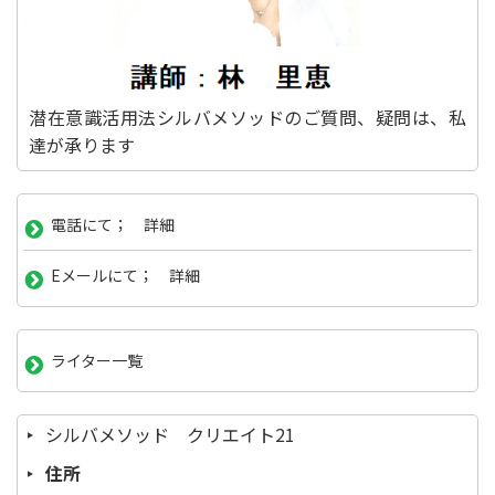
潜在意識活用法シルバメソッドのご質問、疑問は、私
達が承ります
電話にて； 詳細
Eメールにて； 詳細
ライター一覧
シルバメソッド クリエイト21
住所