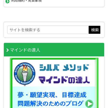
利用規約・免責事項
マインドの達人