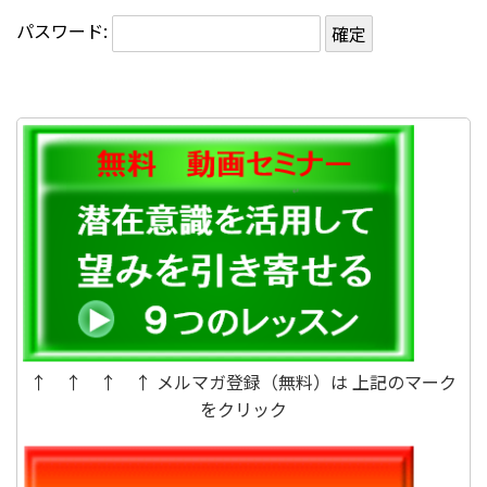
パスワード:
↑ ↑ ↑ ↑ メルマガ登録（無料）は 上記のマーク
をクリック