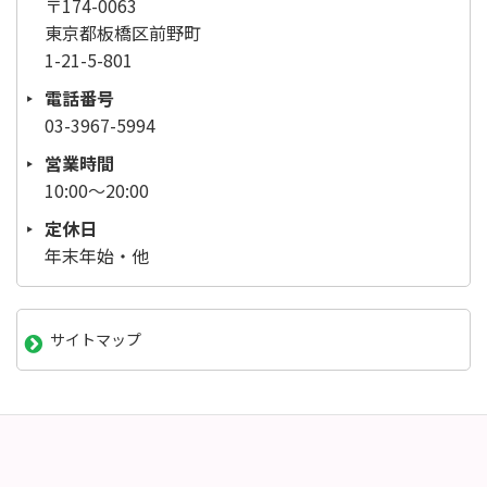
〒174-0063
東京都板橋区前野町
1-21-5-801
電話番号
03-3967-5994
営業時間
10:00～20:00
定休日
年末年始・他
サイトマップ