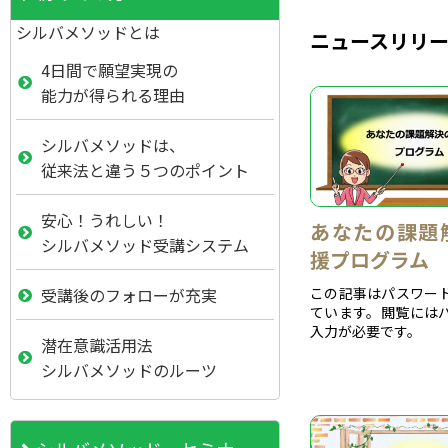
シルバメソッドとは
ニュースリリ
4日間で願望実現の
能力が得られる理由
シルバメソッドは、
従来法と違う５つのポイント
安心！うれしい！
あなたの課題
シルバメソッド受講システム
援プログラム
この記事はパスワー
受講後のフォローが充実
ています。閲覧には
入力が必要です。
潜在意識活用法
シルバメソッドのルーツ