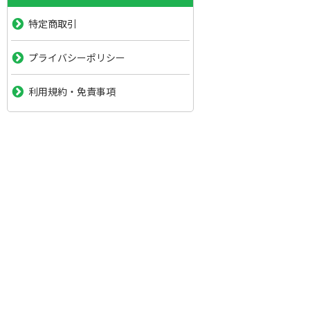
特定商取引
プライバシーポリシー
利用規約・免責事項