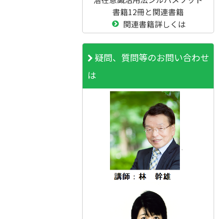
書籍12冊と関連書籍
関連書籍詳しくは
疑問、質問等のお問い合わせ
は