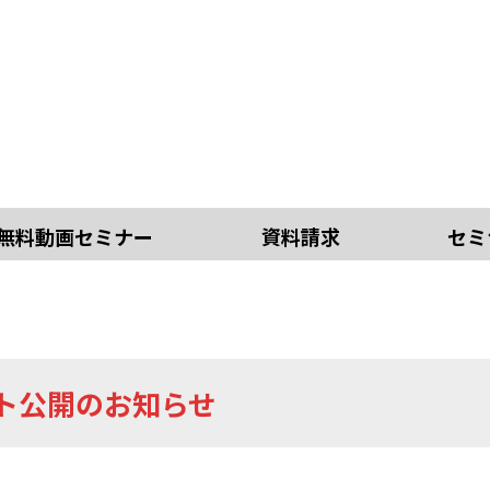
無料動画セミナー
資料請求
セミ
イト公開のお知らせ