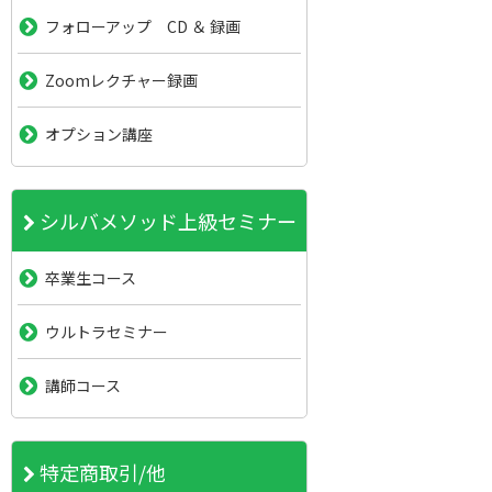
フォローアップ CD ＆ 録画
Zoomレクチャー録画
オプション講座
シルバメソッド上級セミナー
卒業生コース
ウルトラセミナー
講師コース
特定商取引/他