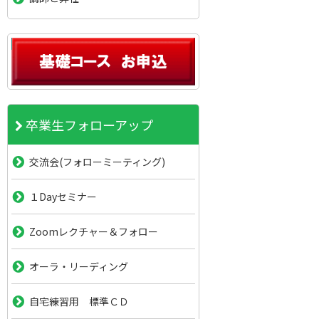
卒業生フォローアップ
交流会(フォローミーティング)
１Dayセミナー
Zoomレクチャー＆フォロー
オーラ・リーディング
自宅練習用 標準ＣＤ