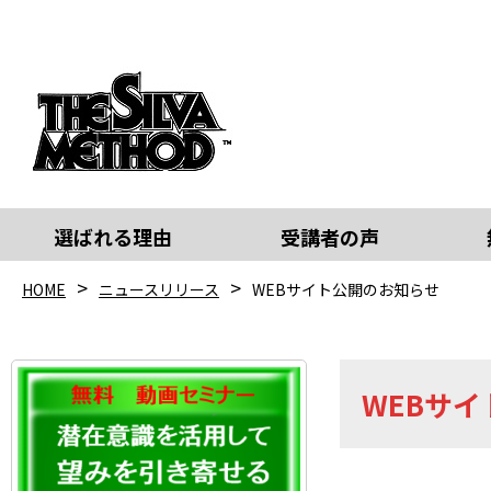
選ばれる理由
受講者の声
HOME
ニュースリリース
WEBサイト公開のお知らせ
WEBサ