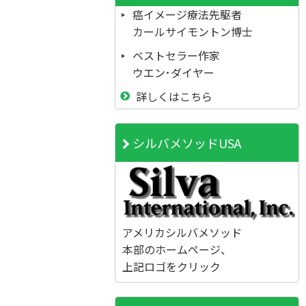
癌イメージ療法先駆者
カールサイモントン博士
ベストセラー作家
ウエン･ダイヤー
詳しくはこちら
シルバメソッドUSA
アメリカシルバメソッド
本部のホームページ、
上記ロゴをクリック