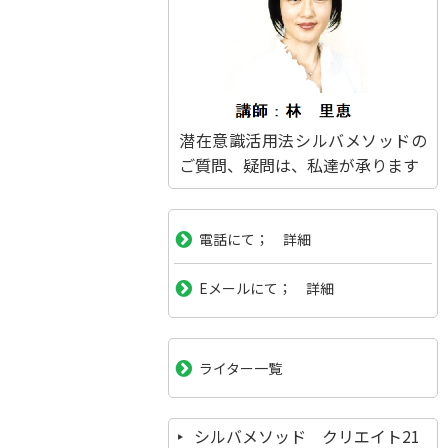
潜在意識活用法シルバメソッドの
ご質問、疑問は、私達が承ります
電話にて； 詳細
Eメールにて； 詳細
ライター一覧
シルバメソッド クリエイト21