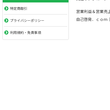
特定商取引
営業利益＆営業売
自己啓発．ｃｏｍ
プライバシーポリシー
利用規約・免責事項