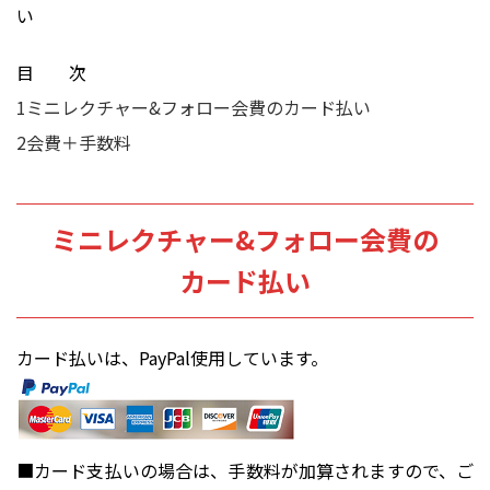
い
目 次
1
ミニレクチャー&フォロー会費のカード払い
2
会費＋手数料
ミニレクチャー&フォロー会費の
カード払い
カード払いは、PayPal使用しています。
■カード支払いの場合は、手数料が加算されますので、ご