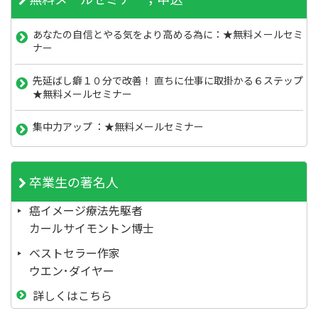
あなたの自信とやる気をより高める為に：★無料メールセミ
ナー
先延ばし癖１０分で改善！ 直ちに仕事に取掛かる６ステップ
★無料メールセミナー
集中力アップ ：★無料メールセミナー
卒業生の著名人
癌イメージ療法先駆者
カールサイモントン博士
ベストセラー作家
ウエン･ダイヤー
詳しくはこちら