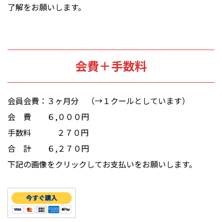
了解をお願いします。
会費＋手数料
会員会費：３ヶ月分 （→１クールとしています）
会 費 ６,０００円
手数料 ２７０円
合 計 ６,２７０円
下記の画像をクリックしてお支払いをお願いします。