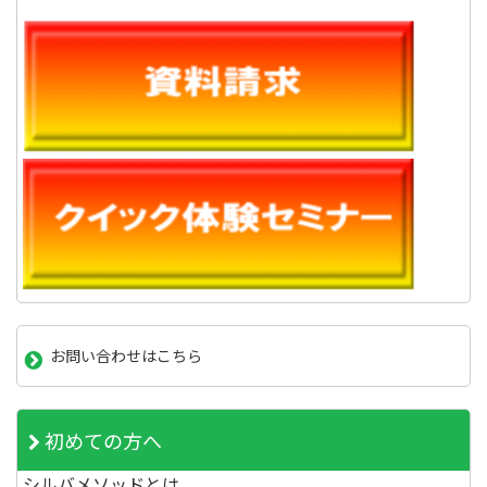
お問い合わせはこちら
初めての方へ
シルバメソッドとは