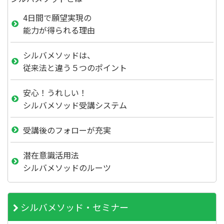
4日間で願望実現の
能力が得られる理由
シルバメソッドは、
従来法と違う５つのポイント
安心！うれしい！
シルバメソッド受講システム
受講後のフォローが充実
潜在意識活用法
シルバメソッドのルーツ
シルバメソッド・セミナー