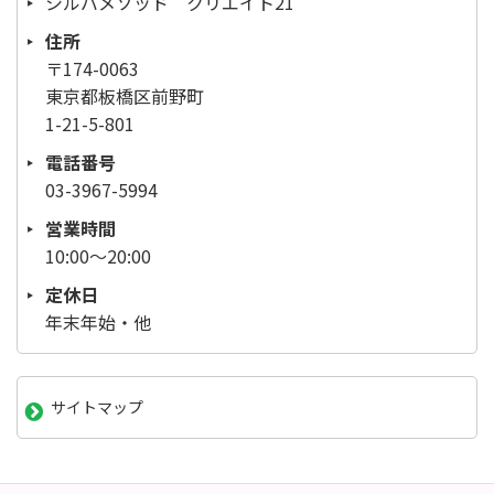
シルバメソッド クリエイト21
住所
〒174-0063
東京都板橋区前野町
1-21-5-801
電話番号
03-3967-5994
営業時間
10:00～20:00
定休日
年末年始・他
サイトマップ