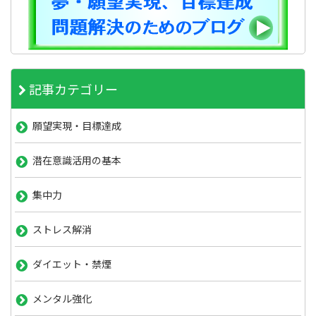
記事カテゴリー
願望実現・目標達成
潜在意識活用の基本
集中力
ストレス解消
ダイエット・禁煙
メンタル強化