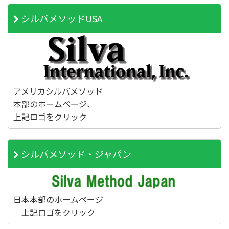
シルバメソッドUSA
アメリカシルバメソッド
本部のホームページ、
上記ロゴをクリック
シルバメソッド・ジャパン
日本本部のホームページ
上記ロゴをクリック