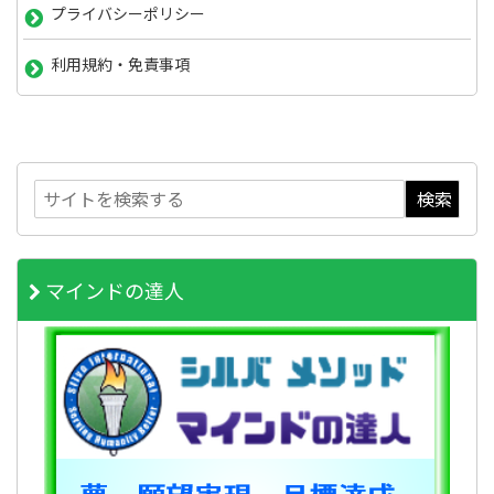
プライバシーポリシー
利用規約・免責事項
マインドの達人