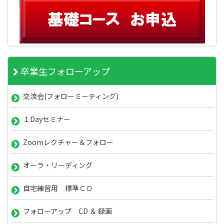
卒業生フォローアップ
交流会(フォローミーティング)
１Dayセミナー
Zoomレクチャー＆フォロー
オーラ・リーディング
自宅練習用 標準ＣＤ
フォローアップ CD ＆ 録画