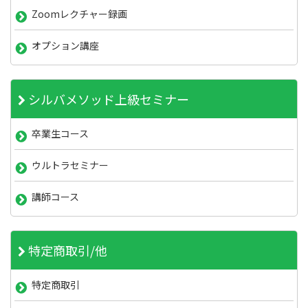
Zoomレクチャー録画
オプション講座
シルバメソッド上級セミナー
卒業生コース
ウルトラセミナー
講師コース
特定商取引/他
特定商取引