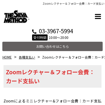
Zoomレクチャー＆フォロー会費：カード支払い
03-3967-5994
受付時間
10:00～20:00
お問い合わせはこちら
HOME
各種支払い
Zoomレクチャー＆フォロー会費：カード
Zoomレクチャー＆フォロー会費：
カード支払い
Zoomによるミニレクチャー&フォロー会費：カード支払