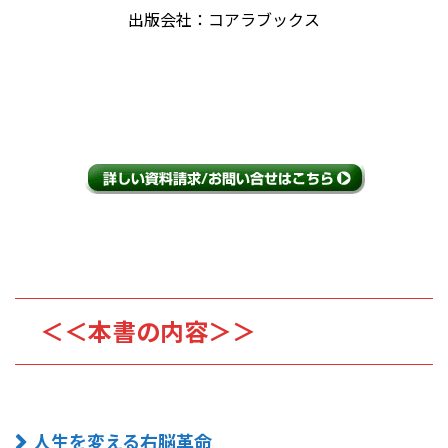
出版会社：コアラブックス
＜＜本書の内容＞＞
人生を変える右脳革命