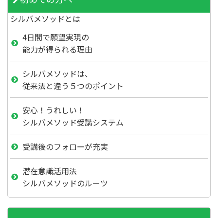
シルバメソッドとは
4日間で願望実現の
能力が得られる理由
シルバメソッドは、
従来法と違う５つのポイント
安心！うれしい！
シルバメソッド受講システム
受講後のフォローが充実
潜在意識活用法
シルバメソッドのルーツ