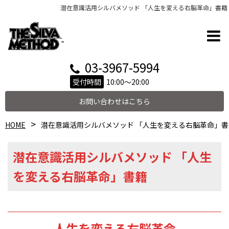
潜在意識活用シルバメソッド 「人生を変える右脳革命」書籍
03-3967-5994
受付時間
10:00～20:00
お問い合わせはこちら
HOME
潜在意識活用シルバメソッド 「人生を変える右脳革命」書
潜在意識活用シルバメソッド 「人生
を変える右脳革命」書籍
人生を変える右脳革命