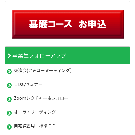
卒業生フォローアップ
交流会(フォローミーティング)
１Dayセミナー
Zoomレクチャー＆フォロー
オーラ・リーディング
自宅練習用 標準ＣＤ