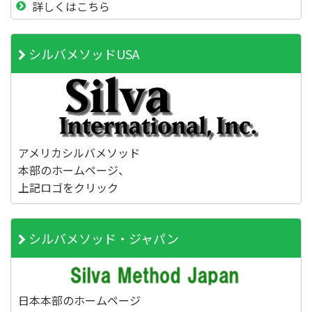
詳しくはこちら
シルバメソッドUSA
アメリカシルバメソッド
本部のホームページ、
上記ロゴをクリック
シルバメソッド・ジャパン
日本本部のホームページ