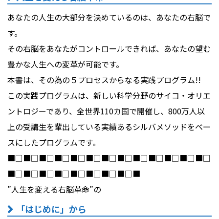
あなたの人生の大部分を決めているのは、あなたの右脳で
す。
その右脳をあなたがコントロールできれば、あなたの望む
豊かな人生への変革が可能です。
本書は、その為の５プロセスからなる実践プログラム!!
この実践プログラムは、新しい科学分野のサイコ・オリエ
ントロジーであり、全世界110カ国で開催し、800万人以
上の受講生を輩出している実績あるシルバメソッドをベー
スにしたプログラムです。
■□■□■□■□■□■□■□■□■□■□■□■□■□
■□■□■□■□■□■□■□■□■
”人生を変える右脳革命”の
「はじめに」から