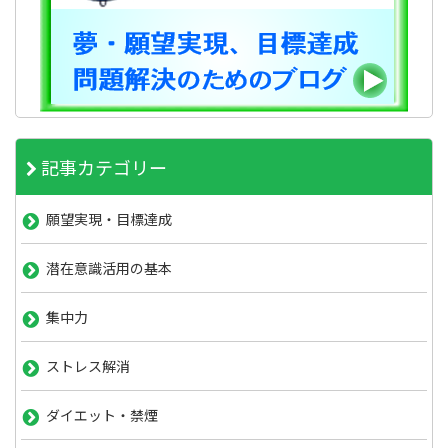
記事カテゴリー
願望実現・目標達成
潜在意識活用の基本
集中力
ストレス解消
ダイエット・禁煙