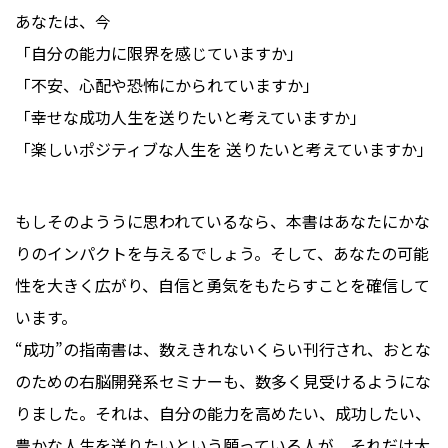
あなたは、今
「自分の能力に限界を感じていますか」
「不安、心配や恐怖にかられていますか」
「幸せな成功人生を送りたいと考えていますか」
「楽しいポジティブな人生を 送りたいと考えていますか」
もしそのよううに思われているなら、本書はあなたにかな
りのインパクトを与えるでしょう。そして、あなたの可能
性を大きく広がり、自信と勇気をもたらすことを確信して
います。
“成功”の指南書は、数えきれないくらい刊行され、おとな
のための右脳開発系セミナーも、数多く見受けるようにな
りました。それは、自分の能力を高めたい、成功したい、
豊かな人生を送りたいという願っている人が、それだけ大