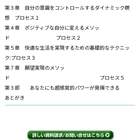
第３章 自分の意識をコントロールするダイナミック瞑
想 プロセス１
第４章 ポジティブな自分に変えるメソッ
ド プロセス２
第５章 快適な生活を実現するための基礎的なテクニッ
ク:プロセス３
第７章 願望実現のメソッ
ド プロセス５
第３部 あなたにも超感覚的パワーが発揮できる
あとがき