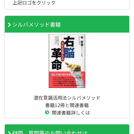
上記ロゴをクリック
シルバメソッド書籍
潜在意識活用法シルバメソッド
書籍12冊と関連書籍
関連書籍詳しくは
疑問、質問等のお問い合わせは