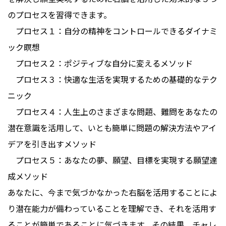
のプロセスを習得できます。
プロセス１：自分の精神をコントロールできるダイナミ
ック瞑想
プロセス２：ポジティブな自分に変えるメソッド
プロセス３：快適な生活を実現するための基礎的なテク
ニック
プロセス４：人生上のさまざまな問題、難問をあなたの
潜在意識を活用して、いとも簡単に問題の解決方法やアイ
デアを引き出すメソッド
プロセス５：あなたの夢、願望、目標を実現する願望達
成メソッド
あなたに、今まで気づかなかった右脳を活用することによ
り潜在能力が備わっていることを理解でき、それを活用す
ることが簡単であることに気づきます。その結果、チャレ