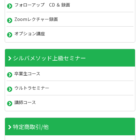
フォローアップ CD ＆ 録画
Zoomレクチャー録画
オプション講座
シルバメソッド上級セミナー
卒業生コース
ウルトラセミナー
講師コース
特定商取引/他