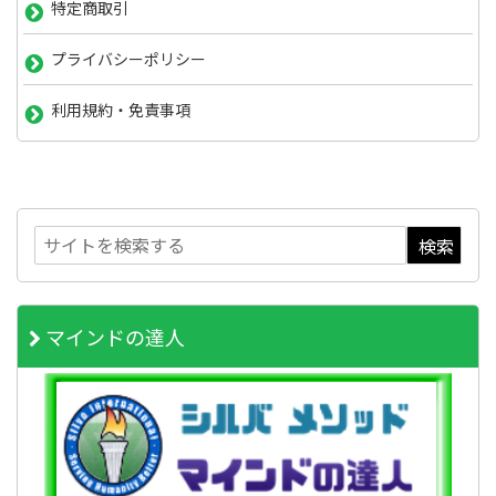
特定商取引
プライバシーポリシー
利用規約・免責事項
マインドの達人