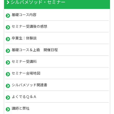
シルバメソッド・セミナー
基礎コース内容
セミナー受講後の感想
卒業生：体験談
基礎コース＆上級 開催日程
セミナー受講料
セミナー会場地図
シルバメソッド関連書
よくでるＱ＆Ａ
講師と弊社