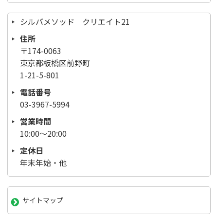
シルバメソッド クリエイト21
住所
〒174-0063
東京都板橋区前野町
1-21-5-801
電話番号
03-3967-5994
営業時間
10:00～20:00
定休日
年末年始・他
サイトマップ