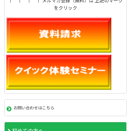
↑ ↑ ↑ ↑ メルマガ登録（無料）は 上記のマーク
をクリック
お問い合わせはこちら
初めての方へ