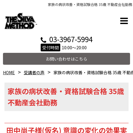
家族の病状改善・資格試験合格 35歳 不動産会社勤務
03-3967-5994
受付時間
10:00～20:00
お問い合わせはこちら
HOME
受講者の声
家族の病状改善・資格試験合格 35歳 不動
家族の病状改善・資格試験合格 35歳
不動産会社勤務
田中尚子様(仮名) 意識の変化の効果実