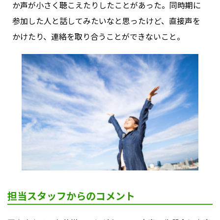
か声が小さく聴こえたりしたことがあった。同時期に
参加した人と話してみたいなと思ったけど、直接声を
かけたり、連絡を取り合うことができないこと。
担当スタッフからのコメント