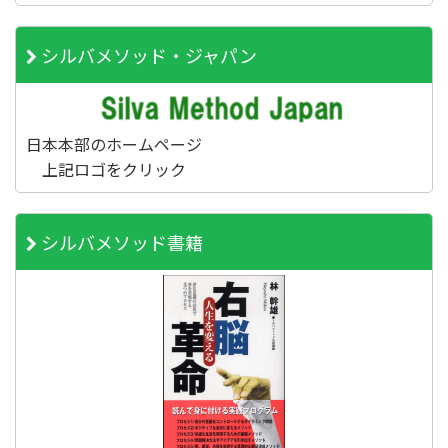
シルバメソッド・ジャパン
日本本部のホームページ
上記ロゴをクリック
シルバメソッド書籍