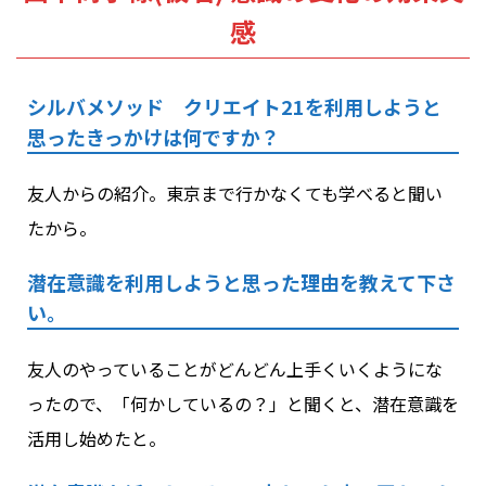
感
シルバメソッド クリエイト21を利用しようと
思ったきっかけは何ですか？
友人からの紹介。東京まで行かなくても学べると聞い
たから。
潜在意識を利用しようと思った理由を教えて下さ
い。
友人のやっていることがどんどん上手くいくようにな
ったので、「何かしているの？」と聞くと、潜在意識を
活用し始めたと。