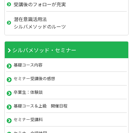
受講後のフォローが充実
潜在意識活用法
シルバメソッドのルーツ
シルバメソッド・セミナー
基礎コース内容
セミナー受講後の感想
卒業生：体験談
基礎コース＆上級 開催日程
セミナー受講料