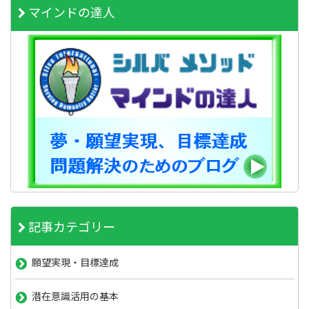
マインドの達人
記事カテゴリー
願望実現・目標達成
潜在意識活用の基本