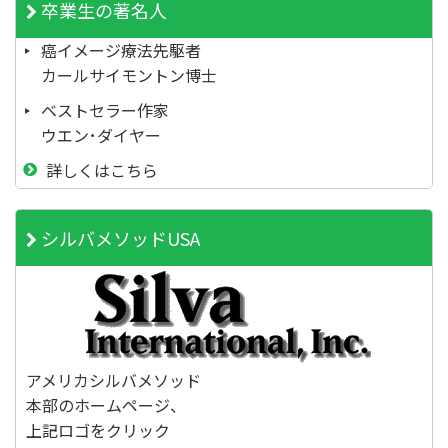
卒業生の著名人
癌イメージ療法先駆者
カールサイモントン博士
ベストセラー作家
ウエン･ダイヤー
詳しくはこちら
シルバメソッドUSA
アメリカシルバメソッド
本部のホームページ、
上記ロゴをクリック