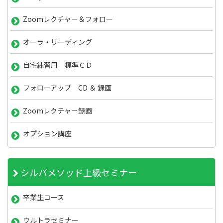
Zoomレクチャー＆フォロー
オーラ・リーディング
自宅練習用 標準ＣＤ
フォローアップ CD ＆ 録画
Zoomレクチャー録画
オプション講座
シルバメソッド上級セミナー
卒業生コース
ウルトラセミナー