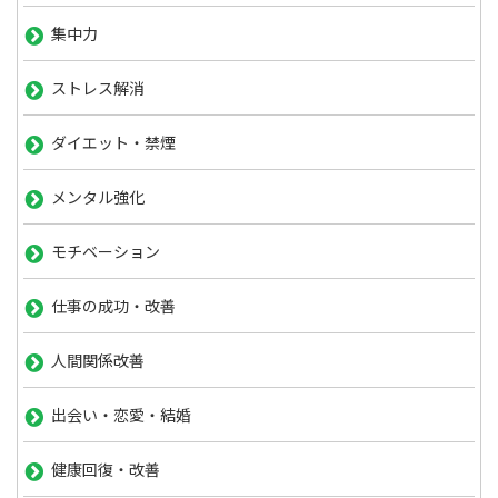
集中力
ストレス解消
ダイエット・禁煙
メンタル強化
モチベーション
仕事の成功・改善
人間関係改善
出会い・恋愛・結婚
健康回復・改善