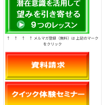
↑ ↑ ↑ ↑ メルマガ登録（無料）は 上記のマーク
をクリック