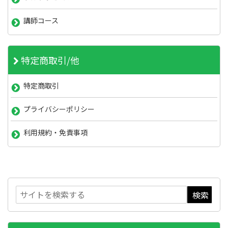
講師コース
特定商取引/他
特定商取引
プライバシーポリシー
利用規約・免責事項