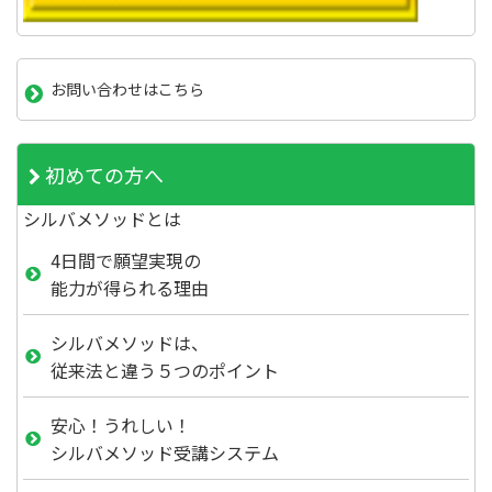
お問い合わせはこちら
初めての方へ
シルバメソッドとは
4日間で願望実現の
能力が得られる理由
シルバメソッドは、
従来法と違う５つのポイント
安心！うれしい！
シルバメソッド受講システム