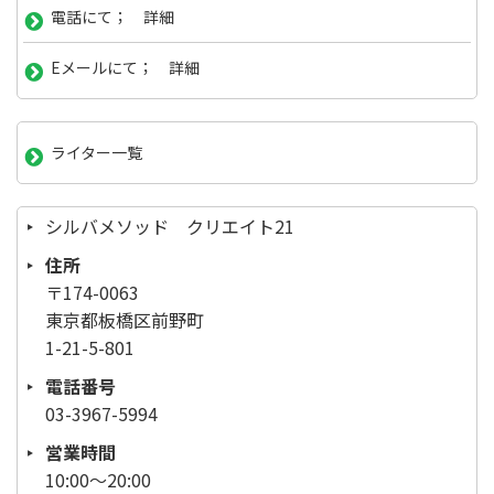
電話にて； 詳細
Eメールにて； 詳細
ライター一覧
シルバメソッド クリエイト21
住所
〒174-0063
東京都板橋区前野町
1-21-5-801
電話番号
03-3967-5994
営業時間
10:00～20:00