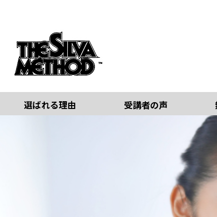
選ばれる理由
受講者の声