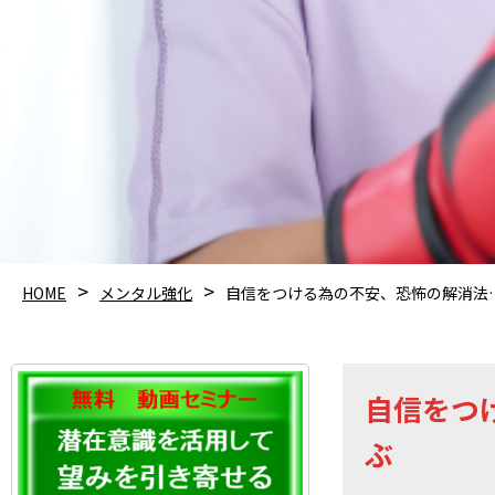
HOME
メンタル強化
自信をつける為の不安、恐怖の解消法
自信をつ
ぶ