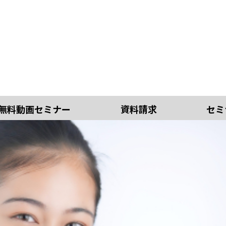
無料動画セミナー
資料請求
セミ