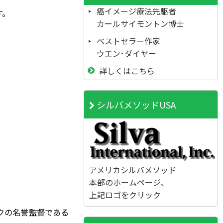
癌イメージ療法先駆者
す。
カールサイモントン博士
ベストセラー作家
ウエン･ダイヤー
詳しくはこちら
シルバメソッドUSA
アメリカシルバメソッド
本部のホームページ、
上記ロゴをクリック
クの名誉監督である