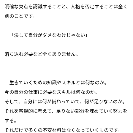
明確な欠点を認識することと、人格を否定することは全く
別のことです。
「決して自分がダメなわけじゃない」
落ち込む必要など全くありません。
生きていくための知識やスキルとは何なのか。
今の自分の仕事に必要なスキルは何なのか。
そして、自分には何が備わっていて、何が足りないのか。
それを客観的に考えて、足りない部分を埋めていく努力を
する。
それだけで多くの不安材料はなくなっていくものです。