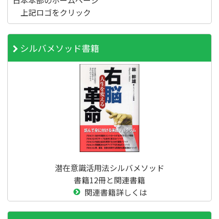
上記ロゴをクリック
シルバメソッド書籍
潜在意識活用法シルバメソッド
書籍12冊と関連書籍
関連書籍詳しくは