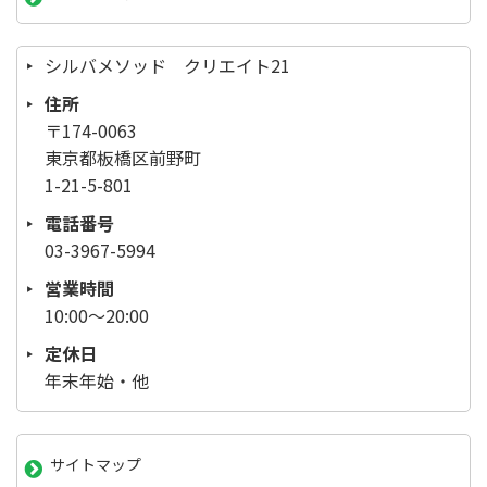
シルバメソッド クリエイト21
住所
〒174-0063
東京都板橋区前野町
1-21-5-801
電話番号
03-3967-5994
営業時間
10:00～20:00
定休日
年末年始・他
サイトマップ