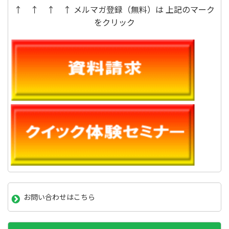
↑ ↑ ↑ ↑ メルマガ登録（無料）は 上記のマーク
をクリック
お問い合わせはこちら