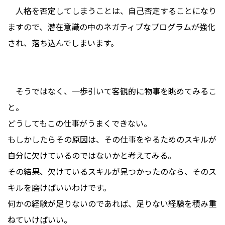
人格を否定してしまうことは、自己否定することになり
ますので、潜在意識の中のネガティブなプログラムが強化
され、落ち込んでしまいます。
そうではなく、一歩引いて客観的に物事を眺めてみるこ
と。
どうしてもこの仕事がうまくできない。
もしかしたらその原因は、その仕事をやるためのスキルが
自分に欠けているのではないかと考えてみる。
その結果、欠けているスキルが見つかったのなら、そのス
キルを磨けばいいわけです。
何かの経験が足りないのであれば、足りない経験を積み重
ねていけばいい。