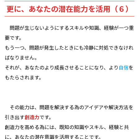
更に、あなたの潜在能力を活用（６）
問題が生じないようにするスキルや知識、経験が一つ重
要です。
もう一つ、問題が発生したときにも冷静に対処できなけれ
ばなりません。
それが、あなたのより成長させることになり、より
自信
を
もたらされます。
その能力は、問題を解決する為のアイデアや解決方法を
引き出す
創造力
です。
創造力を高める為には、既知の知識やスキル、経験と共
に、あなたの潜在意識を活用することです。