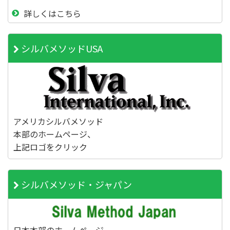
詳しくはこちら
シルバメソッドUSA
アメリカシルバメソッド
本部のホームページ、
上記ロゴをクリック
シルバメソッド・ジャパン
日本本部のホームページ