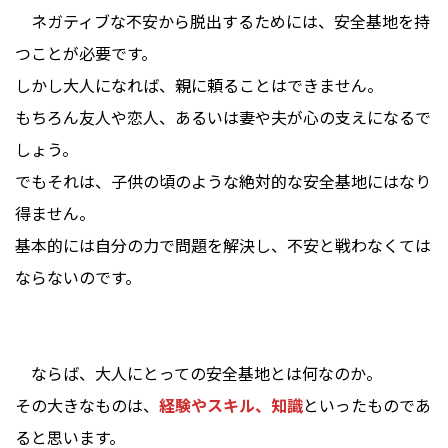
ネガティブな不安から脱出するためには、安全基地を持
つことが必要です。
しかし大人になれば、親に頼ることはできません。
もちろん友人や恋人、あるいは妻や夫が心の支えになるで
しょう。
でもそれは、子供の頃のような絶対的な安全基地にはなり
得ません。
基本的には自分の力で問題を解決し、不安と戦わなくては
ならないのです。
ならば、大人にとっての安全基地とは何なのか。
その大きなものは、
経験やスキル、知識
といったものであ
ると思います。