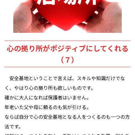
心の拠り所がポジティブにしてくれる
（７）
安全基地ということで言えば、スキルや知識だけでな
く、やはり心の拠り所も欲しいものです。
確かに大人になれば保護者はいません。
年老いた父や母に頼るのも気が引ける。
ならば自分で心の安全基地となる人をつくるのも一つの方
法です。