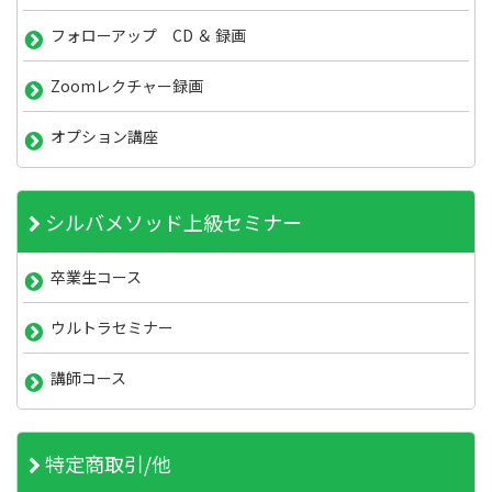
フォローアップ CD ＆ 録画
Zoomレクチャー録画
オプション講座
シルバメソッド上級セミナー
卒業生コース
ウルトラセミナー
講師コース
特定商取引/他