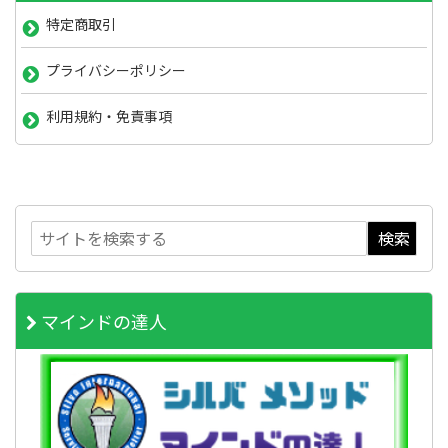
特定商取引
プライバシーポリシー
利用規約・免責事項
マインドの達人