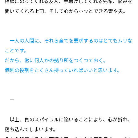
相談にのってくれる友人、手助けしてくれる先輩、悩みを
聞いてくれる上司、そして心からホッとできる妻や夫。
一人の人間に、それら全てを要求するのはとてもムリな
ことです。
だから、常に何人かの拠り所をつくつておく。
個別の役割をたくさん持っていればいいと思います。
――――――――――――――――――――――
以上、負のスパイラルに陥いることにより、心が折れ、
落ち込んでしまいます。