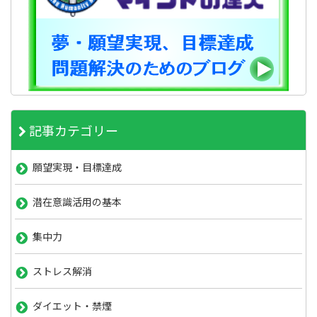
記事カテゴリー
願望実現・目標達成
潜在意識活用の基本
集中力
ストレス解消
ダイエット・禁煙