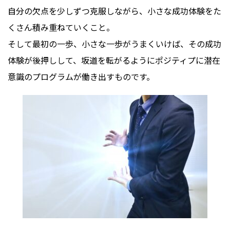
自分の欠点を少しずつ克服しながら、小さな成功体験をた
くさん積み重ねていくこと。
そして最初の一歩、小さな一歩がうまくいけば、その成功
体験が後押しして、坂道を転がるようにポジティプに潜在
意識のプログラムが働き出すものです。