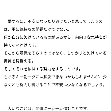
要するに、不安になったり逃げたいと思ってしまうの
は、単に気持ちの問題だけではない。
何か自分に欠けているものがあるから、前向きな気持ちが
持てないわけです。
そこから意識をそらすのではなく、しつかりと欠けている
資質を見据える。
そしてそれを払拭する努力をすることです。
もちろん一朝一夕には解決できないかもしれませんが、少
なくとも努力し続けることで不安は少なくなるでしょう。
大切なことは、地道に一歩一歩進むことです。