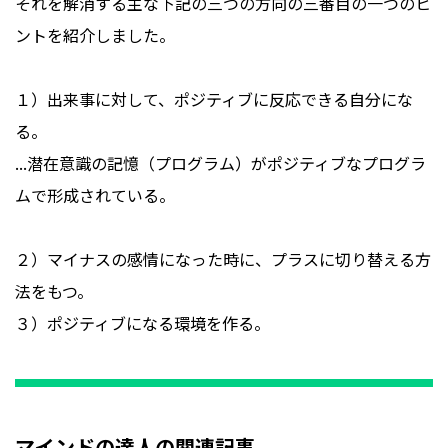
それを解消する主な下記の三つの方向の三番目の一つのヒ
ントを紹介しました。
１）出来事に対して、ポジティブに反応できる自分にな
る。
...潜在意識の記憶（プログラム）がポジティブなプログラ
ムで形成されている。
２）マイナスの感情になった時に、プラスに切り替える方
法をもつ。
３）ポジティブになる環境を作る。
マインドの達人の関連記事