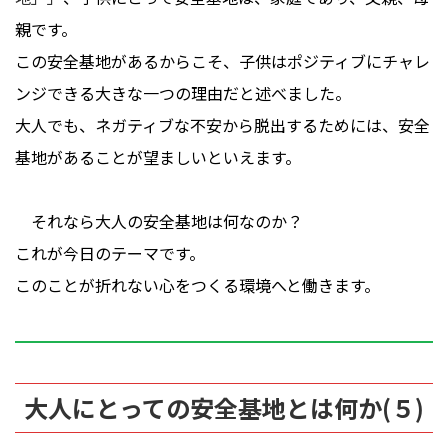
親です。
この安全基地があるからこそ、子供はポジティブにチャレ
ンジできる大きな一つの理由だと述べました。
大人でも、ネガティブな不安から脱出するためには、安全
基地があることが望ましいといえます。
それなら大人の安全基地は何なのか？
これが今日のテーマです。
このことが折れない心をつくる環境へと働きます。
大人にとっての安全基地とは何か(５)