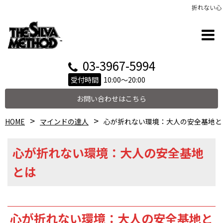
折れない心
03-3967-5994
受付時間
10:00～20:00
お問い合わせはこちら
HOME
マインドの達人
心が折れない環境：大人の安全基地と
心が折れない環境：大人の安全基地
とは
心が折れない環境：大人の安全基地と