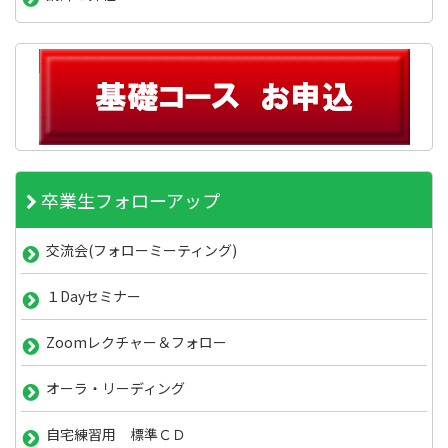
卒業生フォローアップ
交流会(フォローミーティング)
１Dayセミナー
Zoomレクチャー＆フォロー
オーラ・リーディング
自宅練習用 標準ＣＤ