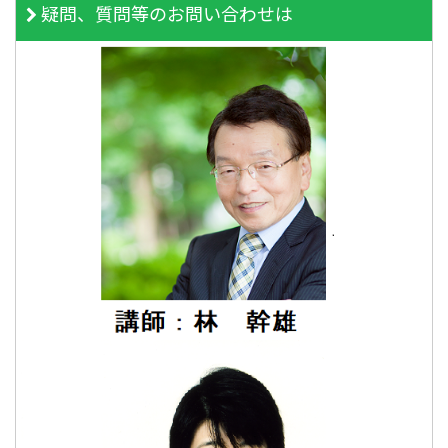
疑問、質問等のお問い合わせは