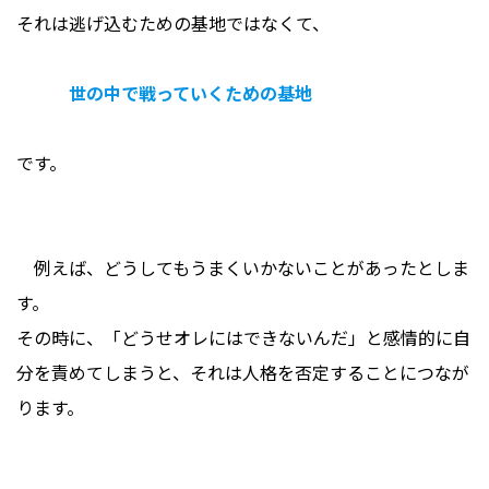
それは逃げ込むための基地ではなくて、
世の中で戦っていくための基地
です。
例えば、どうしてもうまくいかないことがあったとしま
す。
その時に、「どうせオレにはできないんだ」と感情的に自
分を責めてしまうと、それは人格を否定することにつなが
ります。