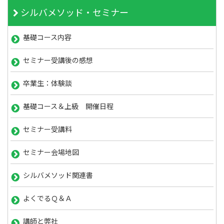
シルバメソッド・セミナー
基礎コース内容
セミナー受講後の感想
卒業生：体験談
基礎コース＆上級 開催日程
セミナー受講料
セミナー会場地図
シルバメソッド関連書
よくでるＱ＆Ａ
講師と弊社