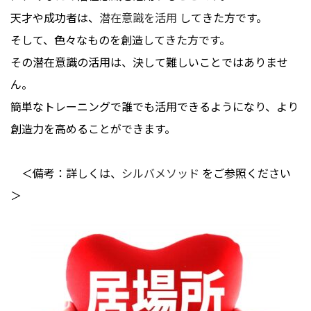
天才や成功者は、
潜在意識を活用
してきた方です。
そして、色々なものを創造してきた方です。
その潜在意識の活用は、決して難しいことではありませ
ん。
簡単なトレーニングで誰でも活用できるようになり、より
創造力を高めることができます。
＜備考：詳しくは、
シルバメソッド
をご参照ください
＞