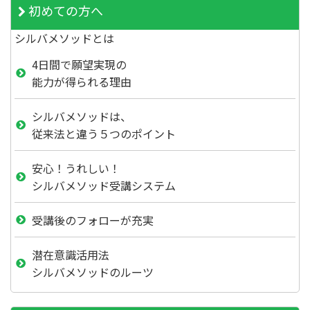
初めての方へ
シルバメソッドとは
4日間で願望実現の
能力が得られる理由
シルバメソッドは、
従来法と違う５つのポイント
安心！うれしい！
シルバメソッド受講システム
受講後のフォローが充実
潜在意識活用法
シルバメソッドのルーツ