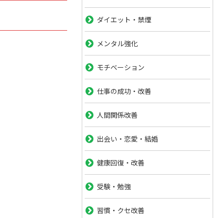
ダイエット・禁煙
メンタル強化
モチベーション
仕事の成功・改善
人間関係改善
出会い・恋愛・結婚
健康回復・改善
受験・勉強
習慣・クセ改善