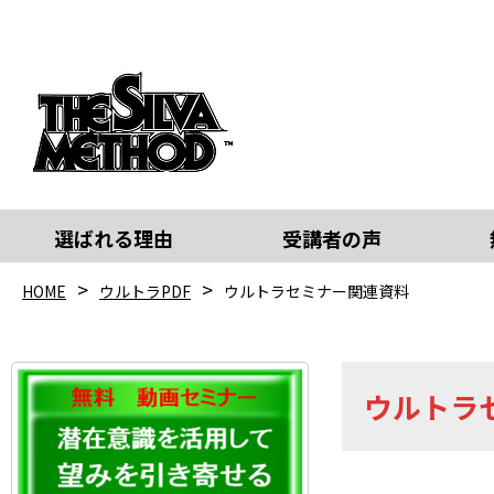
選ばれる理由
受講者の声
HOME
ウルトラPDF
ウルトラセミナー関連資料
ウルトラ