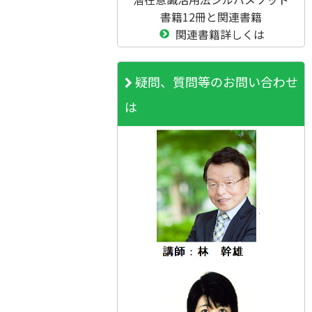
書籍12冊と関連書籍
関連書籍詳しくは
疑問、質問等のお問い合わせ
は