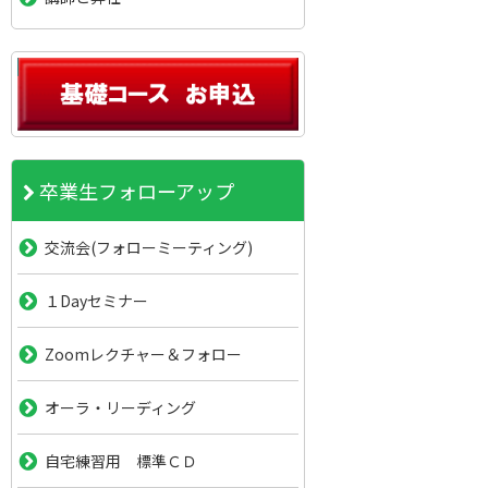
卒業生フォローアップ
交流会(フォローミーティング)
１Dayセミナー
Zoomレクチャー＆フォロー
オーラ・リーディング
自宅練習用 標準ＣＤ