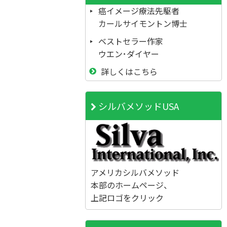
癌イメージ療法先駆者
カールサイモントン博士
ベストセラー作家
ウエン･ダイヤー
詳しくはこちら
シルバメソッドUSA
アメリカシルバメソッド
本部のホームページ、
上記ロゴをクリック