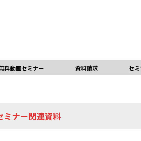
無料動画セミナー
資料請求
セミ
セミナー関連資料