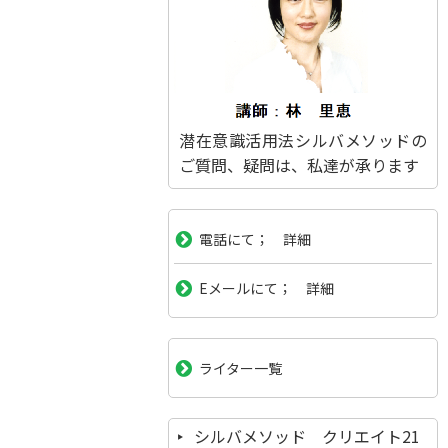
潜在意識活用法シルバメソッドの
ご質問、疑問は、私達が承ります
電話にて； 詳細
Eメールにて； 詳細
ライター一覧
シルバメソッド クリエイト21