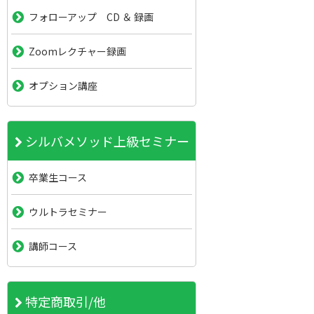
フォローアップ CD ＆ 録画
Zoomレクチャー録画
オプション講座
シルバメソッド上級セミナー
卒業生コース
ウルトラセミナー
講師コース
特定商取引/他