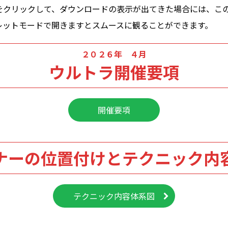
をクリックして、ダウンロードの表示が出てきた場合には、この
レットモードで開きますとスムースに観ることができます。
２０２６年 ４月
ウルトラ開催要項
開催要項
ナーの位置付けとテクニック内
テクニック内容体系図