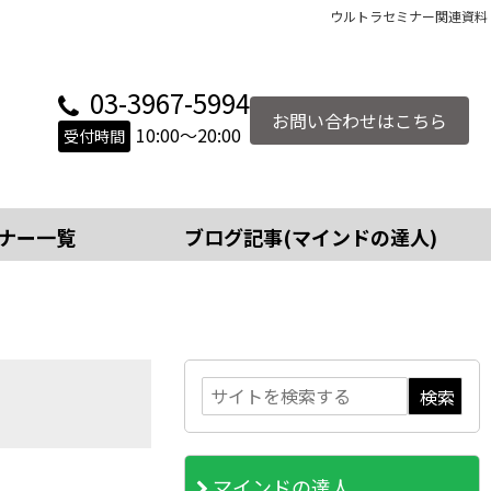
ウルトラセミナー関連資料
03-3967-5994
お問い合わせはこちら
10:00～20:00
受付時間
ナー一覧
ブログ記事(マインドの達人)
マインドの達人