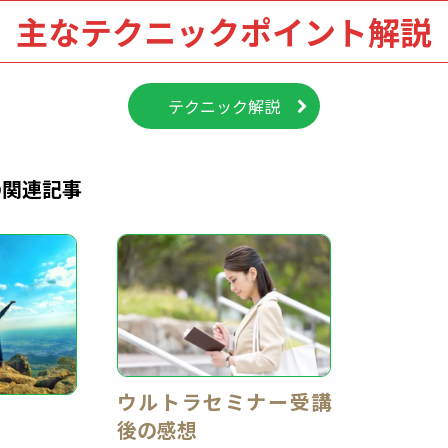
主なテクニックポイント解説
テクニック解説
の関連記事
ウルトラセミナー受講
後の感想