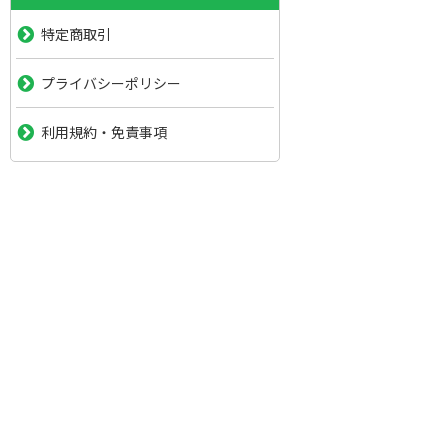
特定商取引
プライバシーポリシー
利用規約・免責事項