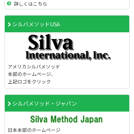
詳しくはこちら
シルバメソッドUSA
アメリカシルバメソッド
本部のホームページ、
上記ロゴをクリック
シルバメソッド・ジャパン
日本本部のホームページ