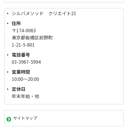
シルバメソッド クリエイト21
住所
〒174-0063
東京都板橋区前野町
1-21-5-801
電話番号
03-3967-5994
営業時間
10:00～20:00
定休日
年末年始・他
サイトマップ