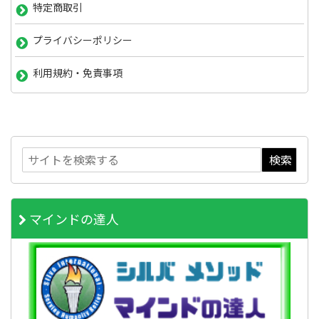
特定商取引
プライバシーポリシー
利用規約・免責事項
マインドの達人