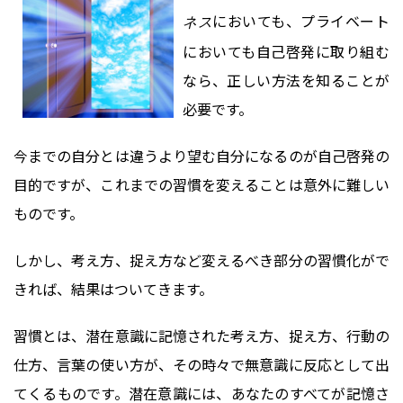
においても、プライベート
ネス
においても自己啓発に取り組む
なら、正しい方法を知ることが
必要です。
今までの自分とは違うより望む自分になるのが自己啓発の
目的ですが、これまでの習慣を変えることは意外に難しい
ものです。
しかし、考え方、捉え方など変えるべき部分の習慣化がで
きれば、結果はついてきます。
習慣とは、潜在意識に記憶された考え方、捉え方、行動の
仕方、言葉の使い方が、その時々で無意識に反応として出
てくるものです。潜在意識には、あなたのすべてが記憶さ