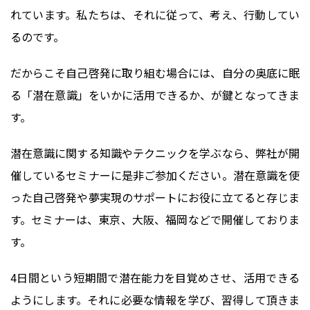
れています。私たちは、それに従って、考え、行動してい
るのです。
だからこそ自己啓発に取り組む場合には、自分の奥底に眠
る「潜在意識」をいかに活用できるか、が鍵となってきま
す。
潜在意識に関する知識やテクニックを学ぶなら、弊社が開
催しているセミナーに是非ご参加ください。潜在意識を使
った自己啓発や夢実現のサポートにお役に立てると存じま
す。セミナーは、東京、大阪、福岡などで開催しておりま
す。
4日間という短期間で潜在能力を目覚めさせ、活用できる
ようにします。それに必要な情報を学び、習得して頂きま