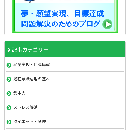
記事カテゴリー
願望実現・目標達成
潜在意識活用の基本
集中力
ストレス解消
ダイエット・禁煙