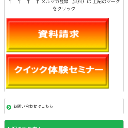
↑ ↑ ↑ ↑ メルマガ登録（無料）は 上記のマーク
をクリック
お問い合わせはこちら