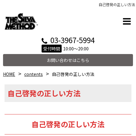
自己啓発の正しい方法
03-3967-5994
受付時間
10:00～20:00
お問い合わせはこちら
HOME
contents
自己啓発の正しい方法
自己啓発の正しい方法
自己啓発の正しい方法