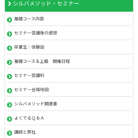
シルバメソッド・セミナー
基礎コース内容
セミナー受講後の感想
卒業生：体験談
基礎コース＆上級 開催日程
セミナー受講料
セミナー会場地図
シルバメソッド関連書
よくでるＱ＆Ａ
講師と弊社