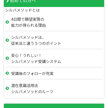
初めての方へ
シルバメソッドとは
4日間で願望実現の
能力が得られる理由
シルバメソッドは、
従来法と違う５つのポイント
安心！うれしい！
シルバメソッド受講システム
受講後のフォローが充実
潜在意識活用法
シルバメソッドのルーツ