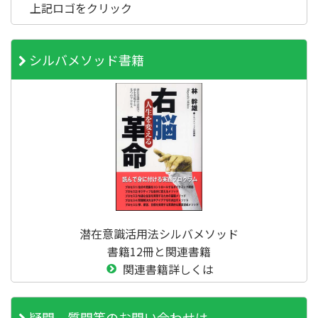
上記ロゴをクリック
シルバメソッド書籍
潜在意識活用法シルバメソッド
書籍12冊と関連書籍
関連書籍詳しくは
疑問、質問等のお問い合わせは