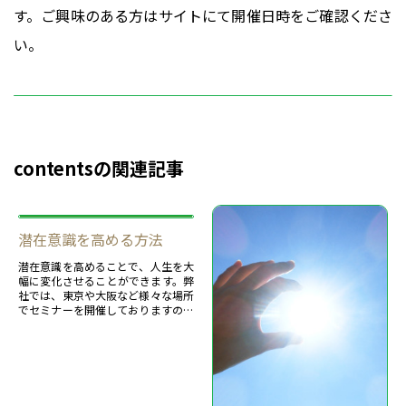
す。ご興味のある方はサイトにて開催日時をご確認くださ
い。
contentsの関連記事
潜在意識を高める方法
潜在意識を高めることで、人生を大
幅に変化させることができます。弊
社では、東京や大阪など様々な場所
でセミナーを開催しておりますので
是非ご参加ください。