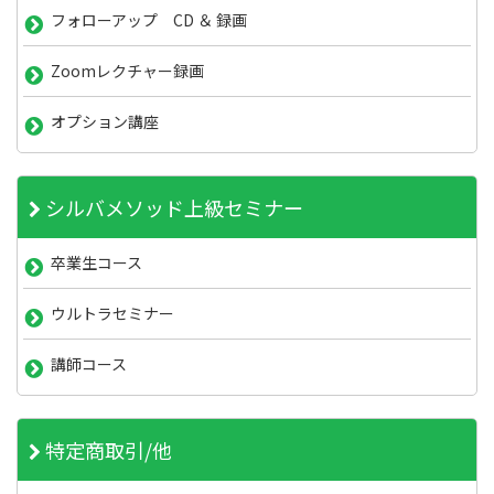
フォローアップ CD ＆ 録画
Zoomレクチャー録画
オプション講座
シルバメソッド上級セミナー
卒業生コース
ウルトラセミナー
講師コース
特定商取引/他