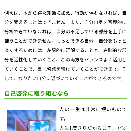
例えば、本から得た知識に加え、行動が伴わなければ、自
分を変えることはできません。また、自分自身を客観的に
分析できていなければ、自分の不足している部分を上手に
補うことができません。もっとできる自分、自分をもっと
よくするためには、左脳的に理解することと、右脳的な部
分を活性化していくこと、この両方をバランスよく活用し
ていくことで、自己啓発を続けていくことができます。そ
して、なりたい自分に近づいていくことができるのです。
自己啓発に取り組むなら
人の一生は非常に短いもので
す。
人生1度きりだからこそ、
ビジ