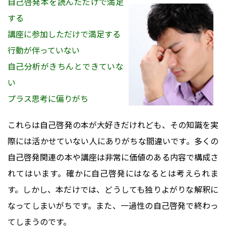
自己啓発本を読んだだけで満足
する
講座に参加しただけで満足する
行動が伴っていない
自己分析がきちんとできていな
い
プラス思考に偏りがち
これらは自己啓発の本が大好きだけれども、その知識を実
際には活かせていない人にありがちな間違いです。多くの
自己啓発関連の本や講座は非常に価値のある内容で構成さ
れてはいます。確かに自己啓発にはなるとは考えられま
す。しかし、本だけでは、どうしても独りよがりな解釈に
なってしまいがちです。また、一過性の自己啓発で終わっ
てしまうのです。