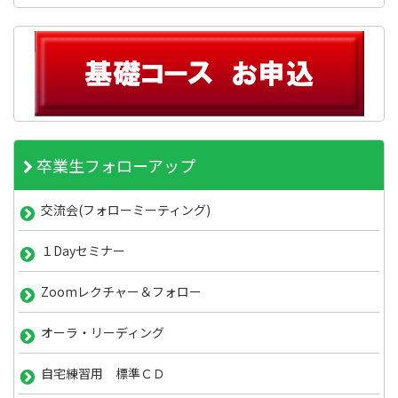
卒業生フォローアップ
交流会(フォローミーティング)
１Dayセミナー
Zoomレクチャー＆フォロー
オーラ・リーディング
自宅練習用 標準ＣＤ