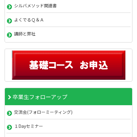
シルバメソッド関連書
よくでるＱ＆Ａ
講師と弊社
卒業生フォローアップ
交流会(フォローミーティング)
１Dayセミナー