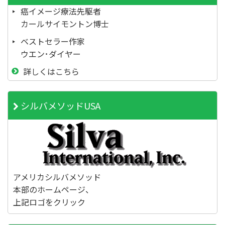
癌イメージ療法先駆者
カールサイモントン博士
ベストセラー作家
ウエン･ダイヤー
詳しくはこちら
シルバメソッドUSA
アメリカシルバメソッド
本部のホームページ、
上記ロゴをクリック