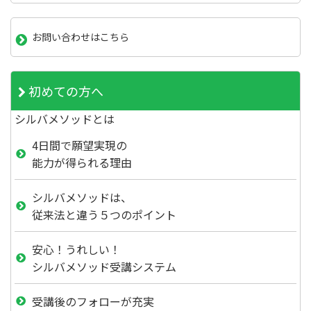
お問い合わせはこちら
初めての方へ
シルバメソッドとは
4日間で願望実現の
能力が得られる理由
シルバメソッドは、
従来法と違う５つのポイント
安心！うれしい！
シルバメソッド受講システム
受講後のフォローが充実