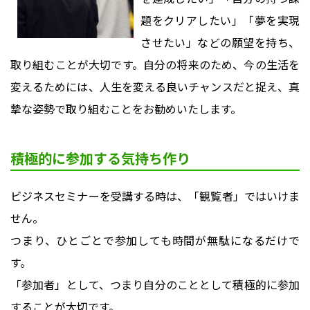
題をクリアしたい」「夢を実現
させたい」などの願望を持ち、
取り組むことが大切です。自分の将来のため、今の生活を
変えるためには、人生を変える良いチャンスだと捉え、真
摯な姿勢で取り組むことをお勧めいたします。
積極的に参加する気持ち作り
ビジネスセミナーを受講する時は、「観覧者」ではいけま
せん。
つまり、ひとごとで参加しても時間が無駄になるだけで
す。
「参加者」として、つまり自分のこととして積極的に参加
することが大切です。