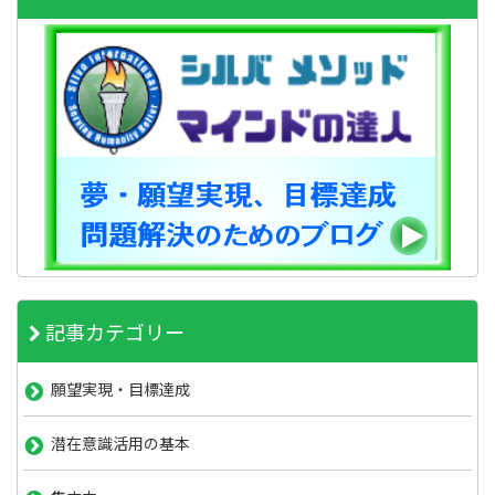
記事カテゴリー
願望実現・目標達成
潜在意識活用の基本