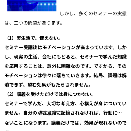
しかし、多くのセミナーの実態
は、二つの問題があります。
（1）実生活で、使えない。
セミナー受講後はモチベーションが高まっています。しか
し、現実の生活、会社にもどると、セミナーで学んだ知識
を応用することは、意外に困難なのです。ですから、その
モチベーションは徐々に落ちていきます。結局、課題は解
消できず、望む効果がもたらされません。
（2）講義を受けただけでは身につかない。
セミナーで学んだ、大切な考え方、心構えが身についてい
ません。自分の
に記憶されなければ、行動に表れ
潜在意識
ないことになります。講義だけでは、効果が現れないので