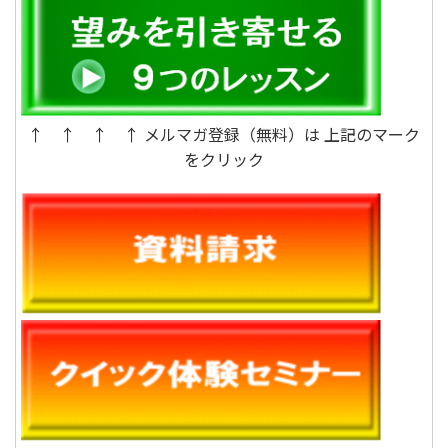
↑ ↑ ↑ ↑ メルマガ登録（無料）は 上記のマーク
をクリック