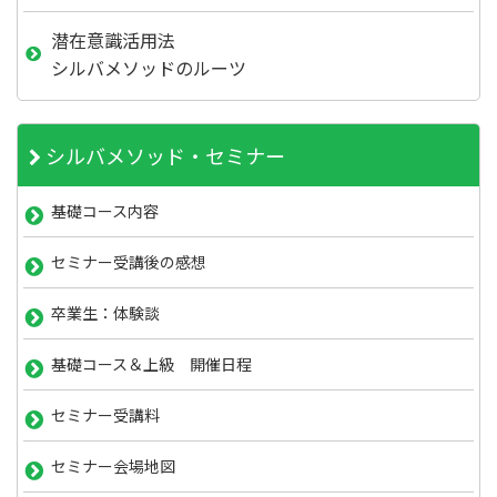
潜在意識活用法
シルバメソッドのルーツ
シルバメソッド・セミナー
基礎コース内容
セミナー受講後の感想
卒業生：体験談
基礎コース＆上級 開催日程
セミナー受講料
セミナー会場地図