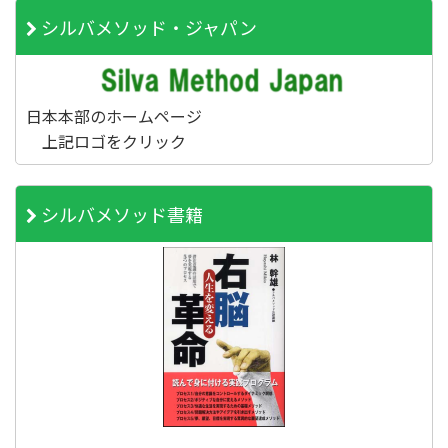
シルバメソッド・ジャパン
日本本部のホームページ
上記ロゴをクリック
シルバメソッド書籍