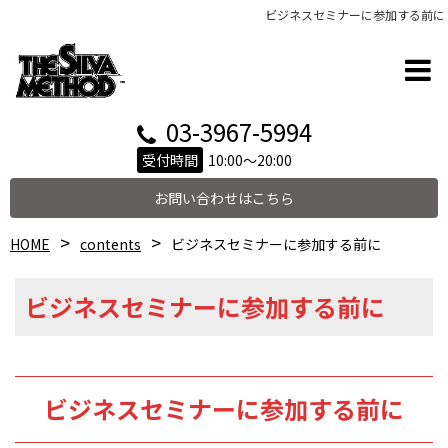
ビジネスセミナーに参加する前に
03-3967-5994
受付時間
10:00～20:00
お問い合わせはこちら
HOME
contents
ビジネスセミナーに参加する前に
ビジネスセミナーに参加する前に
ビジネスセミナーに参加する前に