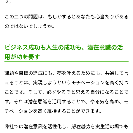
す。
この二つの問題は、もしかするとあなたも心当たりがある
のではないでしょうか。
ビジネス成功も人生の成功も、潜在意識の活
用が功を奏す
課題や目標の達成にも、夢を叶えるためにも、共通して言
えることは、実現しようというモチベーションを高く持つ
ことです。そして、必ずやるぞと思える自分になることで
す。それは潜在意識を活用することで、やる気を高め、モ
チベーションを高く維持することができます。
弊社では潜在意識を活性化し、
を実生活の場でも
潜在能力