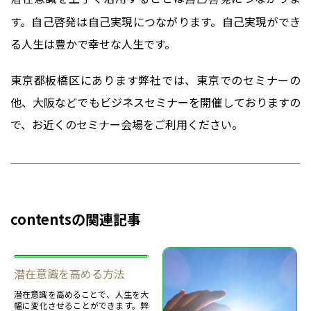
す。自己啓発は自己実現につながります。自己実現ができ
る人生は豊かで幸せな人生です。
東京都板橋区にあります弊社では、東京でのセミナーの
他、大阪などでもビジネスセミナーを開催しておりますの
で、お近くのセミナー会場をご利用ください。
contentsの関連記事
潜在意識を高める方法
潜在意識を高めることで、人生を大
幅に変化させることができます。弊