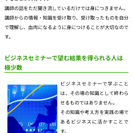
講師の話をただ聞き流しているだけでは身につきません。
講師からの情報・知識を受け取り、受け取ったものを自分
で理解し、血肉になるように身につけることが大切なので
す。
ビジネスセミナーで望む結果を得られる人は
極少数
ビジネスセミナーで学ぶこと
は、その場の知識として終わら
せるものではありません。
その知識や考え方を実践の場で
あるビジネスに活かすことで
す。