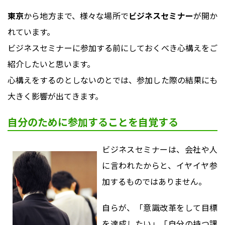
東京
から地方まで、様々な場所で
ビジネスセミナー
が開か
れています。
ビジネスセミナーに参加する前にしておくべき心構えをご
紹介したいと思います。
心構えをするのとしないのとでは、参加した際の結果にも
大きく影響が出てきます。
自分のために参加することを自覚する
ビジネスセミナーは、会社や人
に言われたからと、イヤイヤ参
加するものではありません。
自らが、「意識改革をして目標
を達成したい」「自分の持つ課