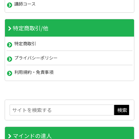
講師コース
特定商取引/他
特定商取引
プライバシーポリシー
利用規約・免責事項
マインドの達人