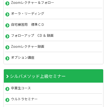
Zoomレクチャー＆フォロー
オーラ・リーディング
自宅練習用 標準ＣＤ
フォローアップ CD ＆ 録画
Zoomレクチャー録画
オプション講座
シルバメソッド上級セミナー
卒業生コース
ウルトラセミナー