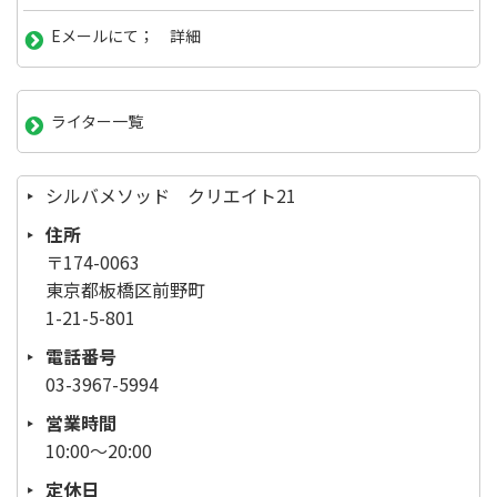
Eメールにて； 詳細
ライター一覧
シルバメソッド クリエイト21
住所
〒174-0063
東京都板橋区前野町
1-21-5-801
電話番号
03-3967-5994
営業時間
10:00～20:00
定休日