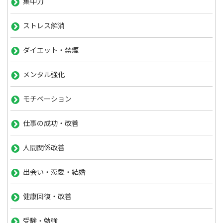
集中力
ストレス解消
ダイエット・禁煙
メンタル強化
モチベーション
仕事の成功・改善
人間関係改善
出会い・恋愛・結婚
健康回復・改善
受験・勉強