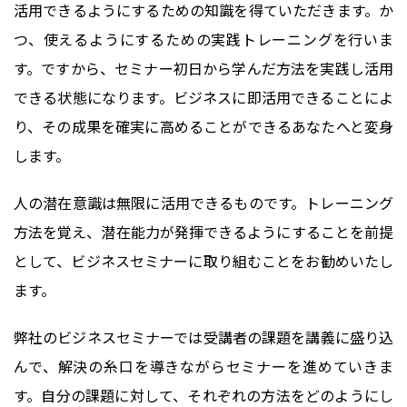
活用できるようにするための知識を得ていただきます。か
つ、使えるようにするための実践トレーニングを行いま
す。ですから、セミナー初日から学んだ方法を実践し活用
できる状態になります。ビジネスに即活用できることによ
り、その成果を確実に高めることができるあなたへと変身
します。
人の潜在意識は無限に活用できるものです。トレーニング
方法を覚え、潜在能力が発揮できるようにすることを前提
として、ビジネスセミナーに取り組むことをお勧めいたし
ます。
弊社のビジネスセミナーでは受講者の課題を講義に盛り込
んで、解決の糸口を導きながらセミナーを進めていきま
す。自分の課題に対して、それぞれの方法をどのようにし