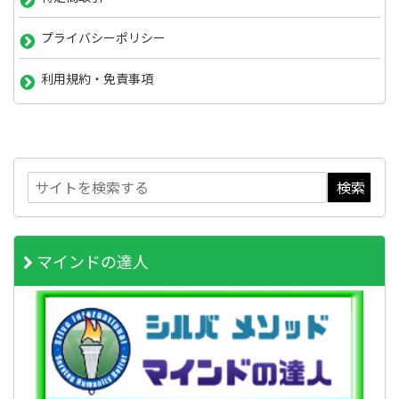
プライバシーポリシー
利用規約・免責事項
マインドの達人