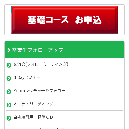
卒業生フォローアップ
交流会(フォローミーティング)
１Dayセミナー
Zoomレクチャー＆フォロー
オーラ・リーディング
自宅練習用 標準ＣＤ