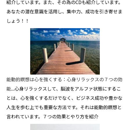
紹介しています。また、その為のCDも紹介しています。
あなたの潜在意識を活用し、集中力、成功を引き寄せま
しょう！！
能動的瞑想は心を強くする：心身リラックスの７つの効
能
...心身リラックスして、脳波をアルファ状態にするこ
とは、心を強くするだけでなく、ビジネス成功や豊かな
人生を歩む上でも重要な方法です。それは能動的瞑想と
言われています。７つの効果とやり方を紹介