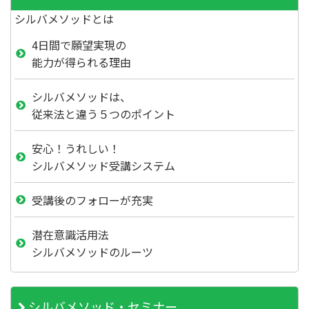
シルバメソッドとは
4日間で願望実現の
能力が得られる理由
シルバメソッドは、
従来法と違う５つのポイント
安心！うれしい！
シルバメソッド受講システム
受講後のフォローが充実
潜在意識活用法
シルバメソッドのルーツ
シルバメソッド・セミナー