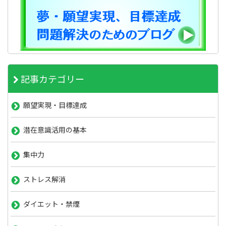
記事カテゴリー
願望実現・目標達成
潜在意識活用の基本
集中力
ストレス解消
ダイエット・禁煙