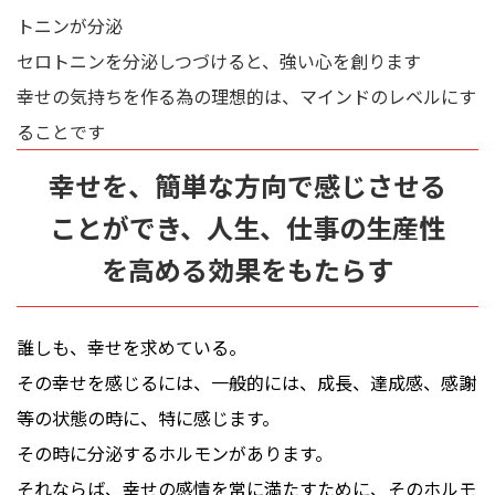
トニンが分泌
セロトニンを分泌しつづけると、強い心を創ります
幸せの気持ちを作る為の理想的は、マインドのレベルにす
ることです
幸せを、簡単な方向で感じさせる
ことができ、人生、仕事の生産性
を高める効果をもたらす
誰しも、幸せを求めている。
その幸せを感じるには、一般的には、成長、達成感、感謝
等の状態の時に、特に感じます。
その時に分泌するホルモンがあります。
それならば、幸せの感情を常に満たすために、そのホルモ