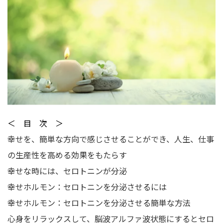
＜ 目 次 ＞
幸せを、簡単な方向で感じさせることができ、人生、仕事
の生産性を高める効果をもたらす
幸せな時には、セロトニンが分泌
幸せホルモン：セロトニンを分泌させるには
幸せホルモン：セロトニンを分泌させる簡単な方法
心身をリラックスして、脳波アルファ波状態にするとセロ