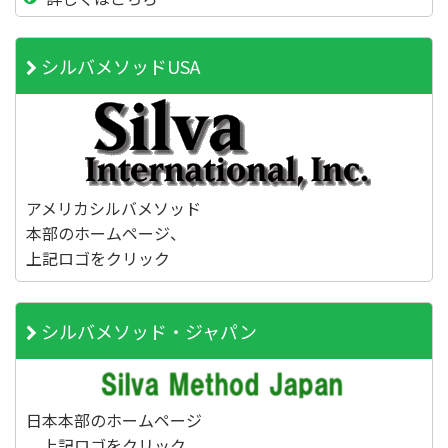
シルバメソッドUSA
アメリカシルバメソッド
本部のホームページ、
上記ロゴをクリック
シルバメソッド・ジャパン
日本本部のホームページ
上記ロゴをクリック