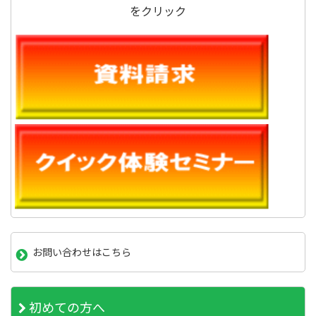
をクリック
お問い合わせはこちら
初めての方へ