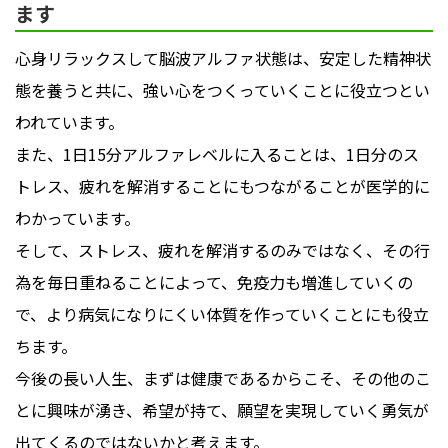
ます
心身リラックスして脳波アルファ状態は、安定した精神状
態を養うと共に、強い心をつくっていくことに役立つとい
われています。
また、1日15分アルファレベルに入ることは、1日分のス
トレス、疲れを解消することにもつながることが医学的に
わかっています。
そして、ストレス、疲れを解消するのみではなく、その行
為を毎日重ねることによって、免疫力も増進していくの
で、より病気になりにくい体質を作っていくことにも役立
ちます。
今後の長い人生、まずは健康であるからこそ、その他のこ
とに興味が湧き、希望が持て、願望を実現していく勇気が
出てくるのではないかと考えます。