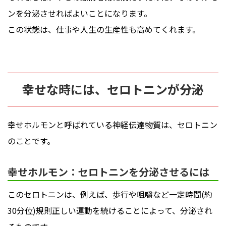
ンを分泌させればよいことになります。
この状態は、仕事や人生の生産性も高めてくれます。
幸せな時には、セロトニンが分泌
幸せホルモンと呼ばれている神経伝達物質は、セロトニン
のことです。
幸せホルモン：セロトニンを分泌させるには
このセロトニンは、例えば、歩行や咀嚼など一定時間(約
30分位)規則正しい運動を続けることによって、分泌され