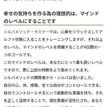
幸せの気持ちを作る為の理想的は、マインド
のレベルにすることです
シルバメソッド・セミナー
では、心身をリラックスしてア
ルファ状態に入ることをトレーニングしますが、それ以上
のレベル、マインドのレベルを把握することが4日間の一
つのゴールです。
このマインドのレベルは、あなたにとって最も良いレベル
ですので、更に上記の特徴をより高めてくれます。
シルバメソッドの開発者ホセ・シルバは言いました。
自分の心、体、感情、全ては自分がコントロールできる。
自分でコントロールするという能動的な意識を持ち、それ
を正しく活用することで、潜在意識が活性化され、あなた