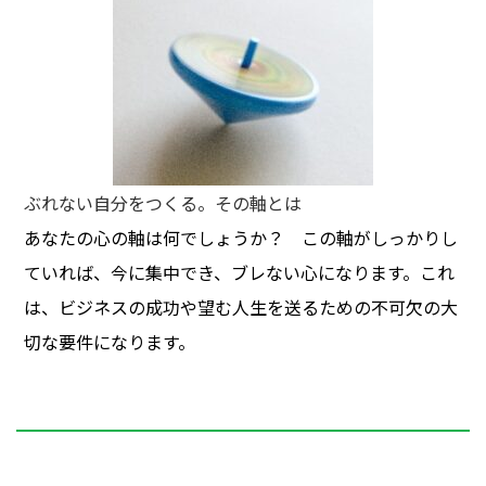
ぶれない自分をつくる。その軸とは
あなたの心の軸は何でしょうか？ この軸がしっかりし
ていれば、今に集中でき、ブレない心になります。これ
は、ビジネスの成功や望む人生を送るための不可欠の大
切な要件になります。