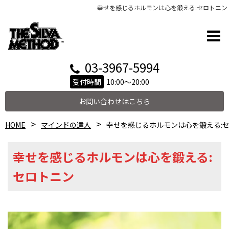
幸せを感じるホルモンは心を鍛える:セロトニン
03-3967-5994
受付時間
10:00～20:00
お問い合わせはこちら
HOME
マインドの達人
幸せを感じるホルモンは心を鍛える:
幸せを感じるホルモンは心を鍛える:
セロトニン