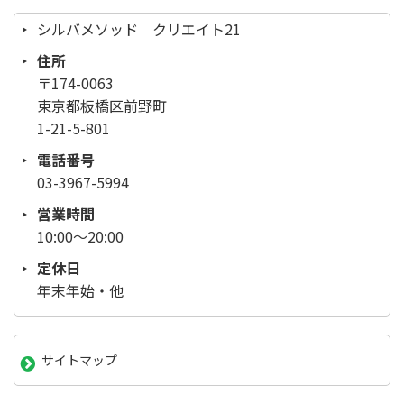
シルバメソッド クリエイト21
住所
〒174-0063
東京都板橋区前野町
1-21-5-801
電話番号
03-3967-5994
営業時間
10:00～20:00
定休日
年末年始・他
サイトマップ