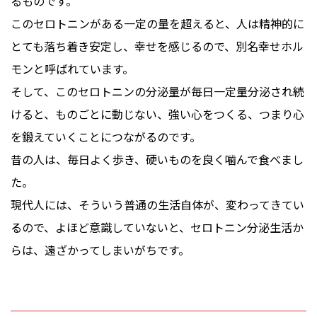
るものです。
このセロトニンがある一定の量を超えると、人は精神的に
とても落ち着き安定し、幸せを感じるので、別名幸せホル
モンと呼ばれています。
そして、このセロトニンの分泌量が毎日一定量分泌され続
けると、
ものごとに動じない、強い心をつくる、つまり心
を鍛えていくことにつながるのです。
昔の人は、毎日よく歩き、硬いものを良く噛んで食べまし
た。
現代人には、そういう普通の生活自体が、変わってきてい
るので、よほど意識していないと、セロトニン分泌生活か
らは、遠ざかってしまいがちです。