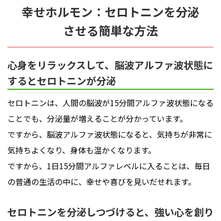
幸せホルモン：セロトニンを分泌
させる簡単な方法
心身をリラックスして、脳波アルファ波状態に
するとセロトニンが分泌
セロトニンは、人間の脳波が15分間アルファ波状態になる
ことでも、分泌量が増えることが分かっています。
ですから、脳波アルファ波状態になると、気持ちが非常に
気持ちよくなり、身体も温かくなります。
ですから、
1日15分間アルファレベルに入ることは、毎日
の普通の生活の中に、幸せや喜びを見いだせれます。
セロトニンを分泌しつづけると、強い心を創り