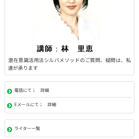
潜在意識活用法シルバメソッドのご質問、疑問は、私
達が承ります
電話にて； 詳細
Eメールにて； 詳細
ライター一覧