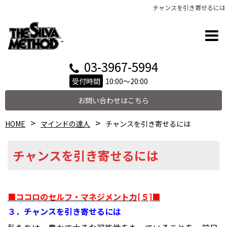
チャンスを引き寄せるには
03-3967-5994
受付時間
10:00～20:00
お問い合わせはこちら
HOME
マインドの達人
チャンスを引き寄せるには
チャンスを引き寄せるには
■ココロのセルフ・マネジメント力[５]■
３．チャンスを引き寄せるには