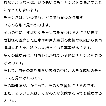
れないような人は、いつもいつもチャンスを見逃がすこと
になってしまいます。
チャンスは、いつでも、どこでも見つかります。
いろんな形で見つかります。
災いの中に、すばやくチャンスを見つける人さえいます。
敗戦後の荒廃した日本や神戸大震災の悲惨な状態から見事
復興する力を、私たちは持っている事実があります。
多くの成功者は、打ちひしがれている時にチャンスを見つ
けたのです。
そして、自分のあやまちや失敗の中に、大きな成功のチャ
ンスを見つけたのです。
その緊迫感が、かえって、その人を奮起させるのです。
また、そういう人は、ほかの人が失敗する時でも成功する
人です。