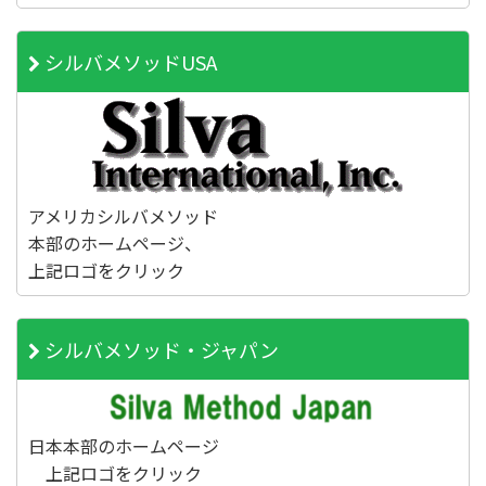
シルバメソッドUSA
アメリカシルバメソッド
本部のホームページ、
上記ロゴをクリック
シルバメソッド・ジャパン
日本本部のホームページ
上記ロゴをクリック