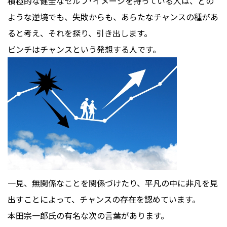
積極的な健全なセルフ･イメージを持っている人は、どの
ような逆境でも、失敗からも、あらたなチャンスの種があ
ると考え、それを探り、引き出します。
ピンチはチャンスという発想する人です。
一見、無関係なことを関係づけたり、平凡の中に非凡を見
出すことによって、チャンスの存在を認めています。
本田宗一郎氏の有名な次の言葉があります。