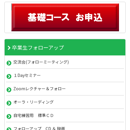
卒業生フォローアップ
交流会(フォローミーティング)
１Dayセミナー
Zoomレクチャー＆フォロー
オーラ・リーディング
自宅練習用 標準ＣＤ
フォローアップ CD ＆ 録画