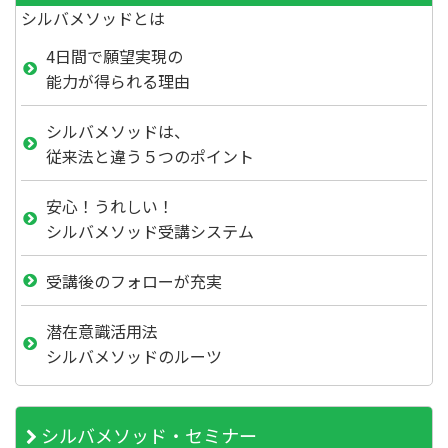
シルバメソッドとは
4日間で願望実現の
能力が得られる理由
シルバメソッドは、
従来法と違う５つのポイント
安心！うれしい！
シルバメソッド受講システム
受講後のフォローが充実
潜在意識活用法
シルバメソッドのルーツ
シルバメソッド・セミナー