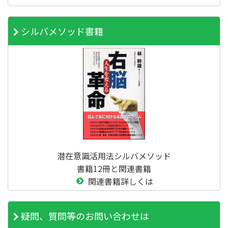
シルバメソッド書籍
潜在意識活用法シルバメソッド
書籍12冊と関連書籍
関連書籍詳しくは
疑問、質問等のお問い合わせは