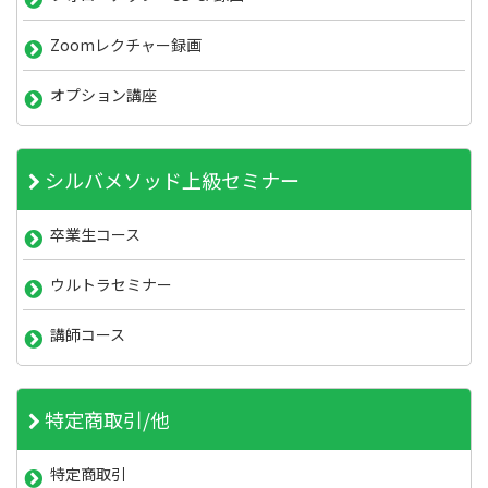
Zoomレクチャー録画
オプション講座
シルバメソッド上級セミナー
卒業生コース
ウルトラセミナー
講師コース
特定商取引/他
特定商取引