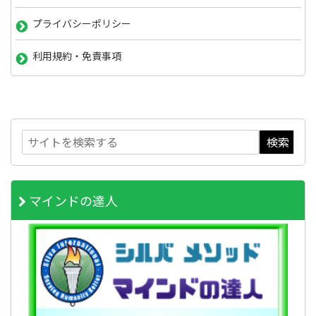
プライバシーポリシー
利用規約・免責事項
マインドの達人