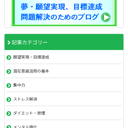
記事カテゴリー
願望実現・目標達成
潜在意識活用の基本
集中力
ストレス解消
ダイエット・禁煙
メンタル強化