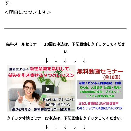
す。
＜明日につづきます＞
無料メールセミナー 10回
お申込は、下記画像をクイックしてくださ
い
↓ ↓ ↓ ↓ ↓
クイック体験セミナー
お申込は、下記画像をクイックしてください。
↓ ↓ ↓ ↓ ↓