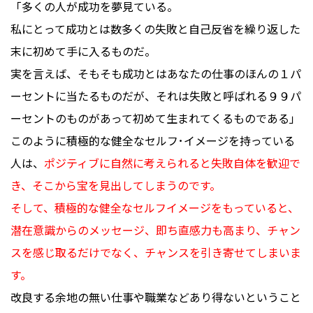
「多くの人が成功を夢見ている。
私にとって成功とは数多くの失敗と自己反省を繰り返した
末に初めて手に入るものだ。
実を言えば、そもそも成功とはあなたの仕事のほんの１パ
ーセントに当たるものだが、それは失敗と呼ばれる９９パ
ーセントのものがあって初めて生まれてくるものである」
このように積極的な健全なセルフ･イメージを持っている
人は、
ポジティブに自然に考えられると失敗自体を歓迎で
き、そこから宝を見出してしまうのです。
そして、積極的な健全なセルフイメージをもっていると、
潜在意識からのメッセージ、即ち直感力も高まり、チャン
スを感じ取るだけでなく、チャンスを引き寄せてしまいま
す。
改良する余地の無い仕事や職業などあり得ないということ