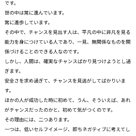
です。
世の中は常に進んでいます。
常に進歩しています。
その中で、チャンスを見出す人は、平凡の中に非凡を見る
能力を身につけている人であり、一見、無関係なものを関
係づけることのできる人なのです。
しかし、人間は、確実なチャンスばかり見つけようとし過
ぎます。
安全さを求め過ぎて、チャンスを見逃がしてばかりいま
す。
ほかの人が成功した時に初めて、うん、そういえば、あれ
がチャンスだったのかと、初めて気がつくのです。
その理由には、二つあります。
一つは、低いセルフイメージ、即ちネガティブに考えてし