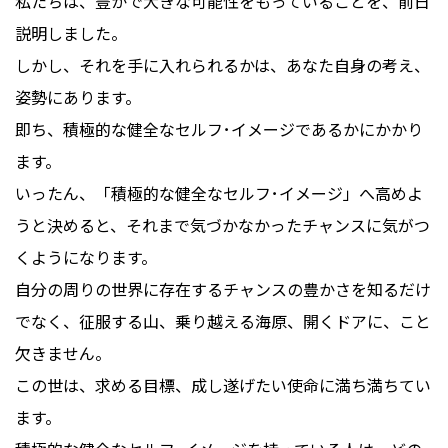
私たちは、豊かで大きな可能性をもっていることを、前日
説明しました。
しかし、それを手に入れられるかは、あなた自身の考え、
姿勢にあります。
即ち、積極的な健全なセルフ･イメージであるかにかかり
ます。
いったん、「積極的な健全なセルフ･イメージ」へ高めよ
うと決めると、それまで気づかなかったチャンスに気がつ
くようになります。
自分の周りの世界に存在するチャンスの豊かさを知るだけ
でなく、征服する山、乗り越える海原、開くドアに、こと
欠きません。
この世は、求める目標、成し遂げたい使命に満ち満ちてい
ます。