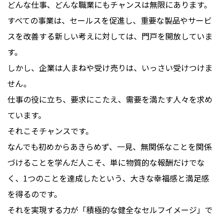
どんな仕事、どんな職業にもチャンスは無限にあります。
すべての事業は、セールスを促進し、重要な製品やサービ
スを改善する新しい考えに対しては、門戸を開放していま
す。
しかし、企業は人まねや受け売りは、いっさい受けつけま
せん。
仕事の役に立ち、要求にこたえ、需要を満たす人々を求め
ています。
それこそチャンスです。
なんでも初めからあきらめず、一見、無関係なことを関係
づけることを学んだ人こそ、単に物質的な報酬だけでな
く、1つのことを達成したという、大きな幸福感と満足感
を得るのです。
それを実現する力が「積極的な健全なセルフイメージ」で