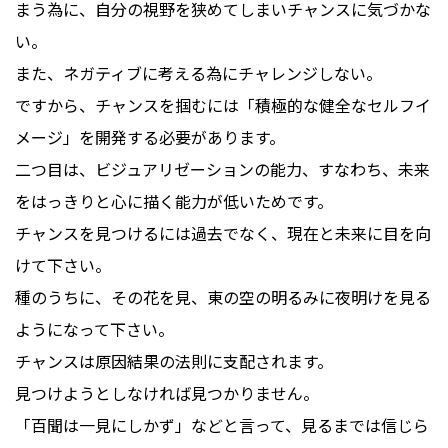
まう為に、自分の視野を狭めてしまいチャンスに気づかな
い。
また、ネガティブに考える為にチャレンジしない。
ですから、チャンスを掴むには「積極的な健全なセルフイ
メージ」を開発する必要があります。
二つ目は、ビジュアリゼーションの能力、すなわち、未来
をはっきりと心に描く能力が低いためです。
チャンスを見つけるには過去でなく、現在と未来に目を向
けて下さい。
種のうちに、その花を見、東の空の明るみに夜明けを見る
ようになって下さい。
チャンスは原因結果の法則に支配されます。
見つけようとしなければ見つかりません。
「百聞は一見にしかず」などと言って、見るまでは信じら