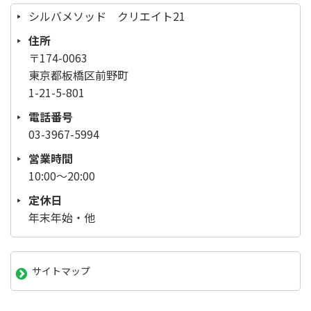
シルバメソッド クリエイト21
住所
〒174-0063
東京都板橋区前野町
1-21-5-801
電話番号
03-3967-5994
営業時間
10:00～20:00
定休日
年末年始・他
サイトマップ