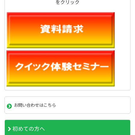
をクリック
お問い合わせはこちら
初めての方へ