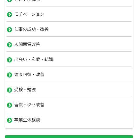
モチベーション
仕事の成功・改善
人間関係改善
出会い・恋愛・結婚
健康回復・改善
受験・勉強
習慣・クセ改善
卒業生体験談