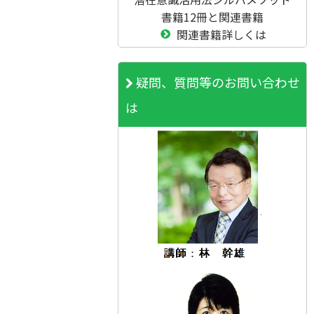
書籍12冊と関連書籍
関連書籍詳しくは
疑問、質問等のお問い合わせ
は