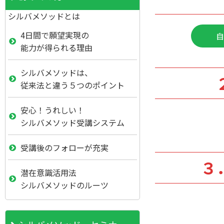
シルバメソッドとは
4日間で願望実現の
能力が得られる理由
シルバメソッドは、
従来法と違う５つのポイント
安心！うれしい！
シルバメソッド受講システム
受講後のフォローが充実
３
潜在意識活用法
シルバメソッドのルーツ