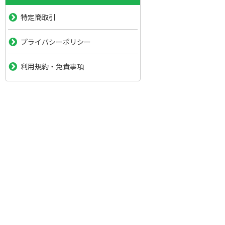
特定商取引
プライバシーポリシー
利用規約・免責事項