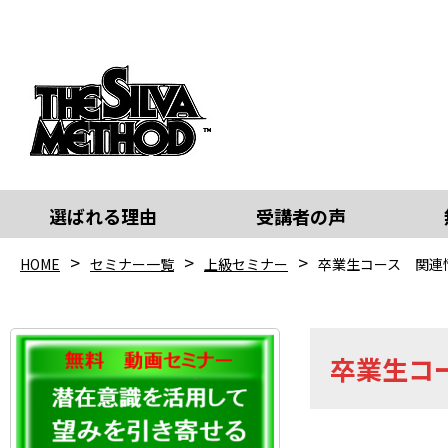
選ばれる理由
受講者の声
HOME
セミナー一覧
上級セミナー
卒業生コース 関連
卒業生コ