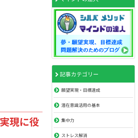
記事カテゴリー
願望実現・目標達成
潜在意識活用の基本
実現に役
集中力
ストレス解消