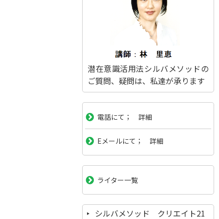
潜在意識活用法シルバメソッドの
ご質問、疑問は、私達が承ります
電話にて； 詳細
Eメールにて； 詳細
ライター一覧
シルバメソッド クリエイト21