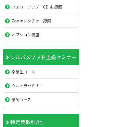
フォローアップ CD ＆ 録画
Zoomレクチャー録画
オプション講座
シルバメソッド上級セミナー
卒業生コース
ウルトラセミナー
講師コース
特定商取引/他