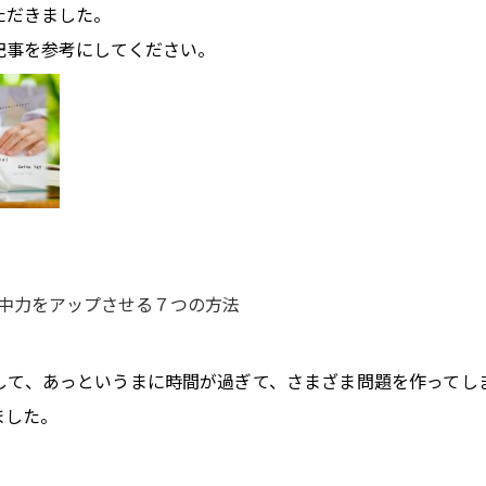
ただきました。
記事を参考にしてください。
中力をアップさせる７つの方法
して、あっというまに時間が過ぎて、さまざま問題を作ってし
ました。