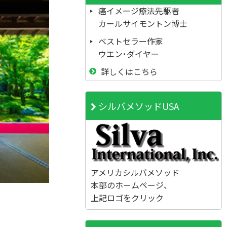
癌イメージ療法先駆者
カールサイモントン博士
ベストセラー作家
ウエン･ダイヤー
詳しくはこちら
シルバメソッドUSA
アメリカシルバメソッド
本部のホームページ、
上記ロゴをクリック