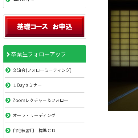
卒業生フォローアップ
交流会(フォローミーティング)
１Dayセミナー
Zoomレクチャー＆フォロー
オーラ・リーディング
自宅練習用 標準ＣＤ