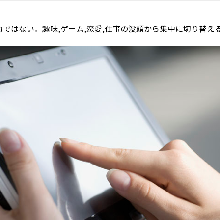
ではない。趣味,ゲーム,恋愛,仕事の没頭から集中に切り替え