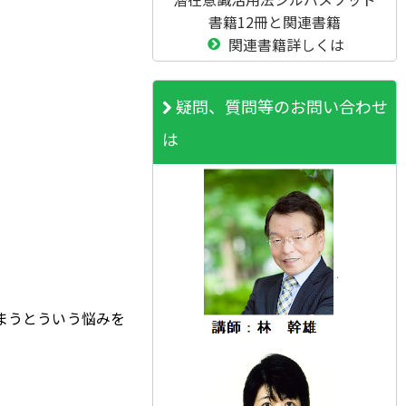
書籍12冊と関連書籍
関連書籍詳しくは
疑問、質問等のお問い合わせ
は
まうとういう悩みを