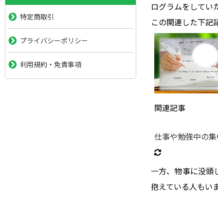
ログラムをしてい
特定商取引
この関連した下記
プライバシーポリシー
利用規約・免責事項
関連記事
仕事や勉強中の集
一方、物事に没頭
抱えている人もい