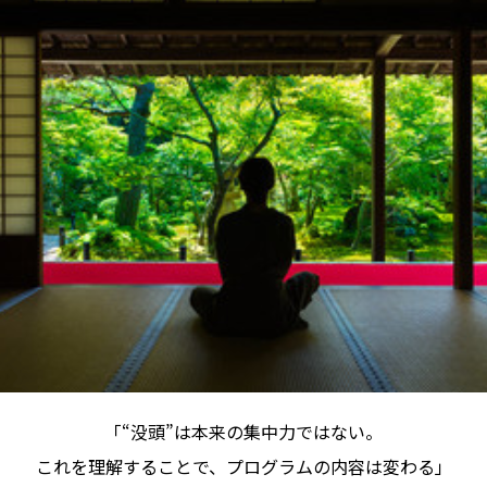
「“没頭”は本来の集中力ではない。
これを理解することで、プログラムの内容は変わる」