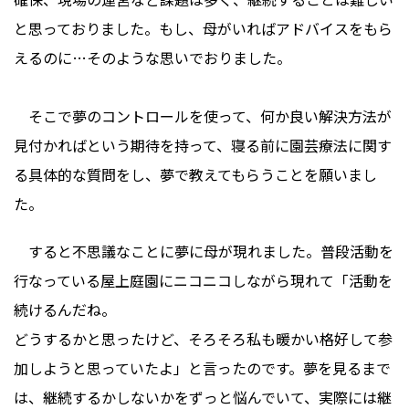
と思っておりました。もし、母がいればアドバイスをもら
えるのに…そのような思いでおりました。
そこで夢のコントロールを使って、何か良い解決方法が
見付かればという期待を持って、寝る前に園芸療法に関す
る具体的な質問をし、夢で教えてもらうことを願いまし
た。
すると不思議なことに夢に母が現れました。普段活動を
行なっている屋上庭園にニコニコしながら現れて「活動を
続けるんだね。
どうするかと思ったけど、そろそろ私も暖かい格好して参
加しようと思っていたよ」と言ったのです。夢を見るまで
は、継続するかしないかをずっと悩んでいて、実際には継