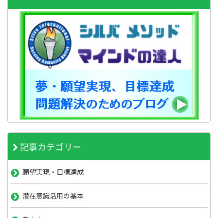
記事カテゴリー
願望実現・目標達成
潜在意識活用の基本