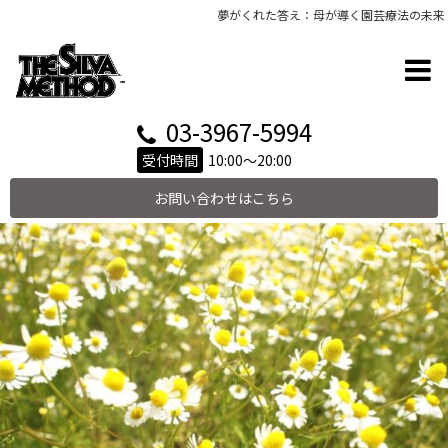
夢がくれた答え：母が導く園芸療法の未来
03-3967-5994
受付時間
10:00～20:00
お問い合わせはこちら