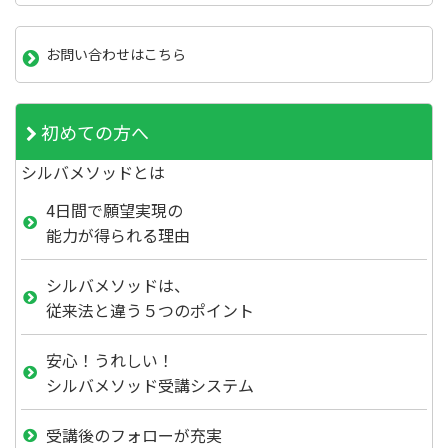
お問い合わせはこちら
初めての方へ
シルバメソッドとは
4日間で願望実現の
能力が得られる理由
シルバメソッドは、
従来法と違う５つのポイント
安心！うれしい！
シルバメソッド受講システム
受講後のフォローが充実