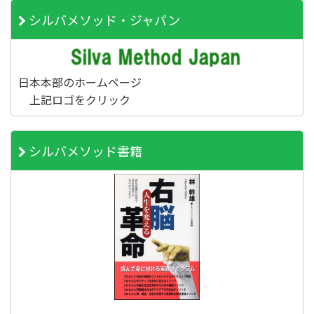
シルバメソッド・ジャパン
日本本部のホームページ
上記ロゴをクリック
シルバメソッド書籍