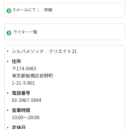
Eメールにて； 詳細
ライター一覧
シルバメソッド クリエイト21
住所
〒174-0063
東京都板橋区前野町
1-21-5-801
電話番号
03-3967-5994
営業時間
10:00～20:00
定休日