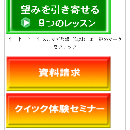
↑ ↑ ↑ ↑ メルマガ登録（無料）は 上記のマーク
をクリック