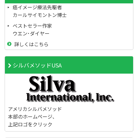
癌イメージ療法先駆者
カールサイモントン博士
ベストセラー作家
ウエン･ダイヤー
詳しくはこちら
シルバメソッドUSA
アメリカシルバメソッド
本部のホームページ、
上記ロゴをクリック