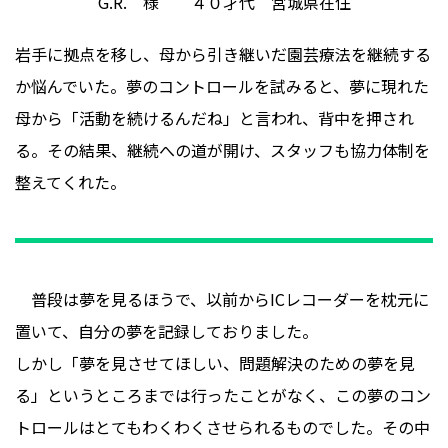
G.R. 様 ４０才代 宮城県在住
岩手に拠点を移し、母から引き継いだ園芸療法を継続する
か悩んでいた。夢のコントロールを試みると、夢に現れた
母から「活動を続けるんだね」と言われ、背中を押され
る。その結果、継続への道が開け、スタッフも協力体制を
整えてくれた。
普段は夢を見るほうで、以前からICレコーダーを枕元に
置いて、自分の夢を記録しておりました。
しかし「夢を見させてほしい、問題解決のための夢を見
る」というところまでは行ったことがなく、この夢のコン
トロールはとてもわくわくさせられるものでした。その中