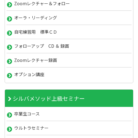
Zoomレクチャー＆フォロー
オーラ・リーディング
自宅練習用 標準ＣＤ
フォローアップ CD ＆ 録画
Zoomレクチャー録画
オプション講座
シルバメソッド上級セミナー
卒業生コース
ウルトラセミナー