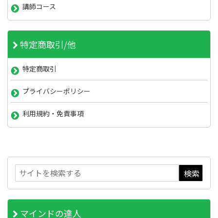
講師コース
特定商取引/他
特定商取引
プライバシーポリシー
利用規約・免責事項
マインドの達人