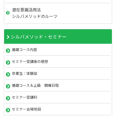
潜在意識活用法
シルバメソッドのルーツ
シルバメソッド・セミナー
基礎コース内容
セミナー受講後の感想
卒業生：体験談
基礎コース＆上級 開催日程
セミナー受講料
セミナー会場地図