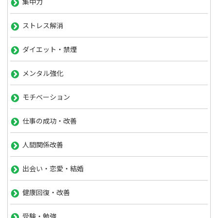
集中力
ストレス解消
ダイエット・禁煙
メンタル強化
モチベーション
仕事の成功・改善
人間関係改善
出会い・恋愛・結婚
健康回復・改善
受験・勉強