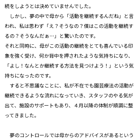
続をしようとは決めていませんでした。
しかし、夢の中で母から「活動を継続するんだね」と言
われ、私は思わず「え？そうなの？僕はこの活動を継続す
るの？そうなんだぁ…」と驚いたのです。
それと同時に、母がこの活動の継続をとても喜んでいる印
象を強く受け、何か背中を押されたような気持ちになり、
「よし！なんとか継続する方法を見つけよう！」という気
持ちになったのです。
すると不思議なことに、私が不在でも園芸療法の活動が
継続できるような流れになっていき、スタッフのやる気が
出て、施設のサポートもあり、４月以降の体制が順調に整
ってきました。
夢のコントロールでは母からのアドバイスがあるという