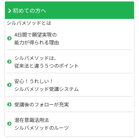
初めての方へ
シルバメソッドとは
4日間で願望実現の
能力が得られる理由
シルバメソッドは、
従来法と違う５つのポイント
安心！うれしい！
シルバメソッド受講システム
受講後のフォローが充実
潜在意識活用法
シルバメソッドのルーツ