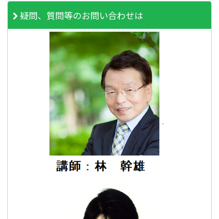
疑問、質問等のお問い合わせは