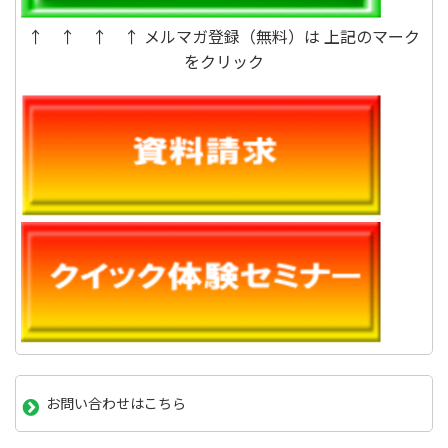
↑ ↑ ↑ ↑ メルマガ登録（無料）は 上記のマーク
をクリック
お問い合わせはこちら