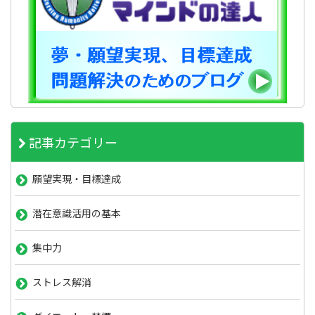
記事カテゴリー
願望実現・目標達成
潜在意識活用の基本
集中力
ストレス解消