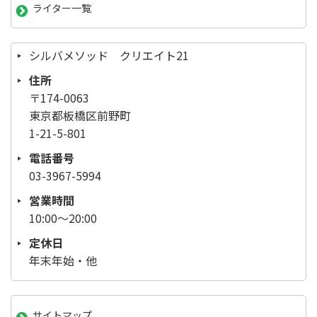
ライター一覧
シルバメソッド クリエイト21
住所
〒174-0063
東京都板橋区前野町
1-21-5-801
電話番号
03-3967-5994
営業時間
10:00～20:00
定休日
年末年始・他
サイトマップ