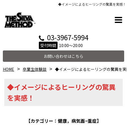
◆イメージによるヒーリングの驚異を実感！
03-3967-5994
受付時間
10:00～20:00
お問い合わせはこちら
HOME
卒業生体験談
◆イメージによるヒーリングの驚異を実
◆イメージによるヒーリングの驚異
を実感！
【カテゴリー：健康，病気面−重症】