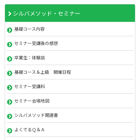
シルバメソッド・セミナー
基礎コース内容
セミナー受講後の感想
卒業生：体験談
基礎コース＆上級 開催日程
セミナー受講料
セミナー会場地図
シルバメソッド関連書
よくでるＱ＆Ａ