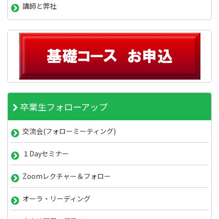
講師と弊社
卒業生フォローアップ
交流会(フォローミーティング)
１Dayセミナー
Zoomレクチャー＆フォロー
オーラ・リーディング