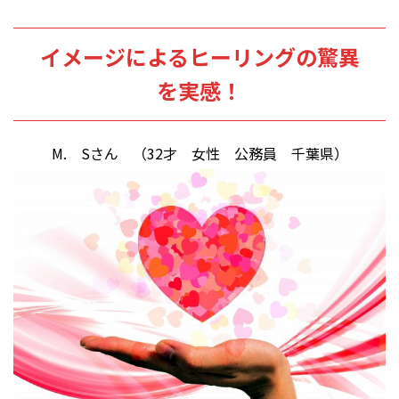
イメージによるヒーリングの驚異
を実感！
M. Sさん （32才 女性 公務員 千葉県）