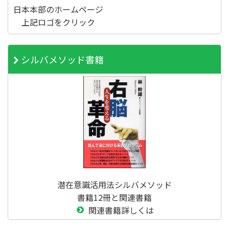
日本本部のホームページ
上記ロゴをクリック
シルバメソッド書籍
潜在意識活用法シルバメソッド
書籍12冊と関連書籍
関連書籍詳しくは