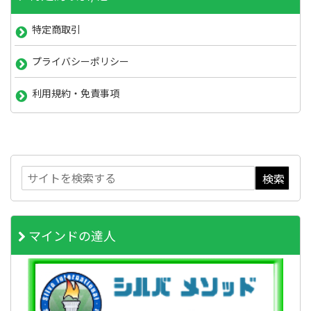
特定商取引
プライバシーポリシー
利用規約・免責事項
マインドの達人