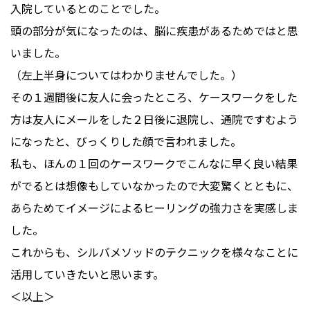
入院しているとのことでした。
頭の部分が気になったのは、脳に疾患があるためではと思
いました。
（左上半身についてはわかりませんでした。）
その１週間後に友人に会ったところ、ケースワークをした
方は友人にメールをした２日後に退院し、通院ですむよう
になったと、びっくりした顔で言われました。
私も、ほんの１回のケースワークでこんなに早く良い結果
がでるとは想像もしていなかったので大変驚くとともに、
あらためてイメージによるヒーリングの強力さを実感しま
した。
これからも、シルバメソッドのテクニックを様々なことに
活用していきたいと思います。
＜以上＞