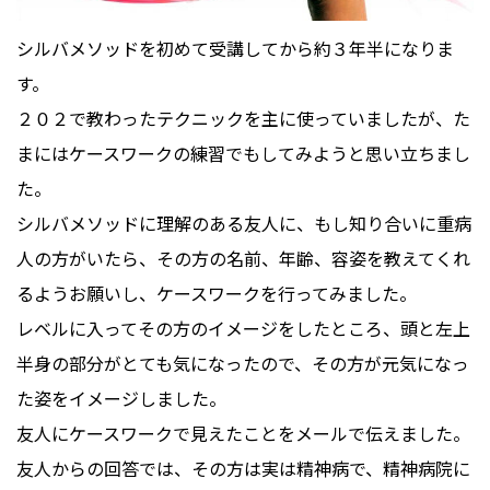
シルバメソッドを初めて受講してから約３年半になりま
す。
２０２で教わったテクニックを主に使っていましたが、た
まにはケースワークの練習でもしてみようと思い立ちまし
た。
シルバメソッドに理解のある友人に、もし知り合いに重病
人の方がいたら、その方の名前、年齢、容姿を教えてくれ
るようお願いし、ケースワークを行ってみました。
レベルに入ってその方のイメージをしたところ、頭と左上
半身の部分がとても気になったので、その方が元気になっ
た姿をイメージしました。
友人にケースワークで見えたことをメールで伝えました。
友人からの回答では、その方は実は精神病で、精神病院に