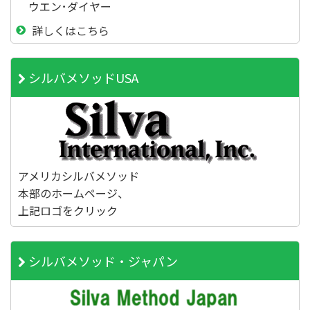
ウエン･ダイヤー
詳しくはこちら
シルバメソッドUSA
アメリカシルバメソッド
本部のホームページ、
上記ロゴをクリック
シルバメソッド・ジャパン