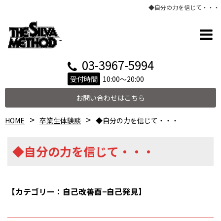
◆自分の力を信じて・・・
03-3967-5994
受付時間
10:00～20:00
お問い合わせはこちら
HOME
卒業生体験談
◆自分の力を信じて・・・
◆自分の力を信じて・・・
【カテゴリー：自己改善面−自己発見】