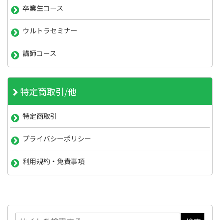
卒業生コース
ウルトラセミナー
講師コース
特定商取引/他
特定商取引
プライバシーポリシー
利用規約・免責事項