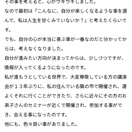
その事を考えると、心がウキウキしました。
なので最初は『こんなに、自分が楽しくなるような事を選
んで、私は人生を甘くみていないか？』と考えたくらいで
す。
でも、自分の心が本当に喜ぶ事が一番なのだと分かってか
らは、考えなくなりました。
自分が進みたい方向が決まってからは、少しづつですが、
情報が入ってくるようになったのです。
私が進もうとしている世界で、大変尊敬している方の講演
会が１３年ぶりに、私の住んでいる隣の市で開催され、運
よくそれに行くことができたり、さらに近々にその方のお
弟子さんのセミナーが近くで開催され、参加する事がで
き、会える事になったのです。
他にも、色々良い事がありました。