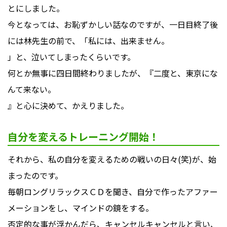
とにしました。
今となっては、お恥ずかしい話なのですが、一日目終了後
には林先生の前で、「私には、出来ません。
」と、泣いてしまったくらいです。
何とか無事に四日間終わりましたが、『二度と、東京にな
んて来ない。
』と心に決めて、かえりました。
自分を変えるトレーニング開始！
それから、私の自分を変えるための戦いの日々(笑)が、始
まったのです。
毎朝ロングリラックスＣＤを聞き、自分で作ったアファー
メーションをし、マインドの鏡をする。
否定的な事が浮かんだら、キャンセルキャンセルと言い、