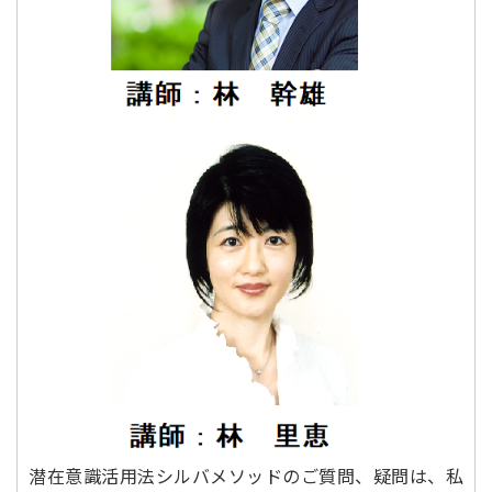
潜在意識活用法シルバメソッドのご質問、疑問は、私