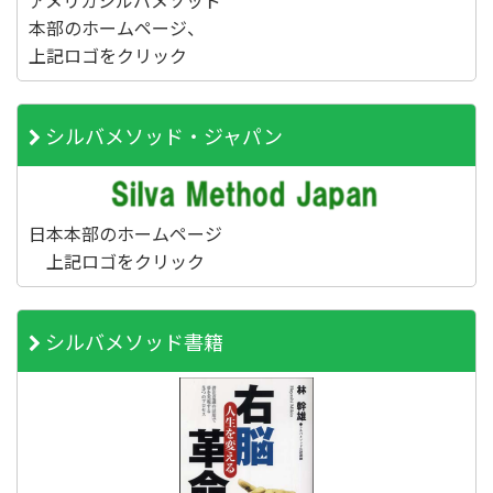
アメリカシルバメソッド
本部のホームページ、
上記ロゴをクリック
シルバメソッド・ジャパン
日本本部のホームページ
上記ロゴをクリック
シルバメソッド書籍