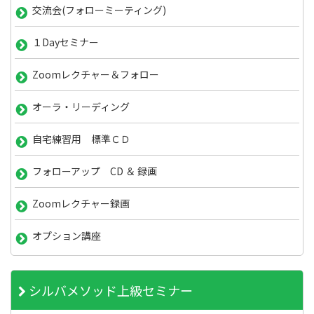
交流会(フォローミーティング)
１Dayセミナー
Zoomレクチャー＆フォロー
オーラ・リーディング
自宅練習用 標準ＣＤ
フォローアップ CD ＆ 録画
Zoomレクチャー録画
オプション講座
シルバメソッド上級セミナー