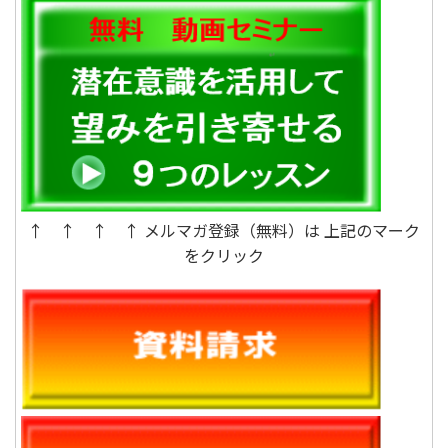
↑ ↑ ↑ ↑ メルマガ登録（無料）は 上記のマーク
をクリック