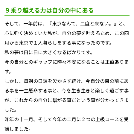
９乗り越える力は自分の中にある
そして、一年前は、『東京なんて、二度と来ない。』と、
心に強く決めていた私が、自分の夢を叶えるため、この四
月から東京で１人暮らしをする事になったのです。
私の夢は日に日に大きくなるばかりです。
今の自分とのギャップに時々不安になることは正直ありま
す。
しかし、毎朝の日課を欠かさず続け、今自分の目の前にあ
る事を一生懸命する事と、今を生き生きと楽しく過ごす事
が、これからの自分に繋がる事だという事が分かってきま
した。
昨年の十一月、そして今年の二月に２つの上級コースを受
講しました。