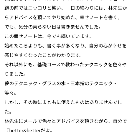
鏡の前ではニッコリと笑い、一日の終わりには、林先生か
らアドバイスを頂いてやり始めた、幸せノートを書く。
でも、気分の乗らない日は書きませんでした。
この幸せノートは、今でも続いています。
始めたころよりも、書く事が多くなり、自分の心が幸せを
感じやすくなったことがわかります。
それ以外にも、基礎コースで教わったテクニックを色々や
りました。
夢のテクニック・グラスの水・三本指のテクニック・
等々。
しかし、その時にまともに使えたものはありませんでし
た。
林先生にメールで色々とアドバイスを頂きながら、自分で
『better&betterだよ。