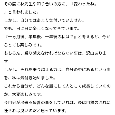
その度に林先生や知り合いの方に、「変わったね。
」と言われました。
しかし、自分ではあまり気付いていません。
でも、日に日に楽しくなってきています。
『一ヵ月後、半年後、一年後の私は？』と考えると、今か
らとても楽しみです。
もちろん、乗り越えなければならない事は、沢山ありま
す。
しかし、それを乗り越える力は、自分の中にあるという事
を、私は気付き始めました。
これから自分が、どんな風にして人として成長していくの
か、大変楽しみです。
今自分が出来る最善の事をしていれば、後は自然の流れに
任せれば良いのだと思っています。