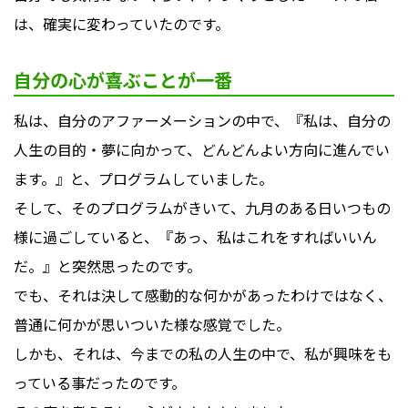
は、確実に変わっていたのです。
自分の心が喜ぶことが一番
私は、自分のアファーメーションの中で、『私は、自分の
人生の目的・夢に向かって、どんどんよい方向に進んでい
ます。』と、プログラムしていました。
そして、そのプログラムがきいて、九月のある日いつもの
様に過ごしていると、『あっ、私はこれをすればいいん
だ。』と突然思ったのです。
でも、それは決して感動的な何かがあったわけではなく、
普通に何かが思いついた様な感覚でした。
しかも、それは、今までの私の人生の中で、私が興味をも
っている事だったのです。