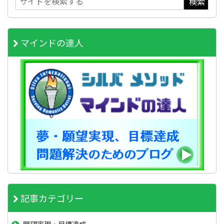
マインドの達人
記事カテゴリー