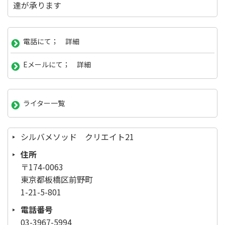
達が承ります
電話にて； 詳細
Eメールにて； 詳細
ライター一覧
シルバメソッド クリエイト21
住所
〒174-0063
東京都板橋区前野町
1-21-5-801
電話番号
03-3967-5994