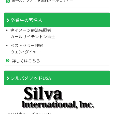
集中力アップ ：★無料メールセミナー
卒業生の著名人
癌イメージ療法先駆者
カールサイモントン博士
ベストセラー作家
ウエン･ダイヤー
詳しくはこちら
シルバメソッドUSA