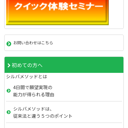
お問い合わせはこちら
初めての方へ
シルバメソッドとは
4日間で願望実現の
能力が得られる理由
シルバメソッドは、
従来法と違う５つのポイント