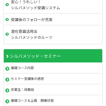
安心！うれしい！
シルバメソッド受講システム
受講後のフォローが充実
潜在意識活用法
シルバメソッドのルーツ
シルバメソッド・セミナー
基礎コース内容
セミナー受講後の感想
卒業生：体験談
基礎コース＆上級 開催日程