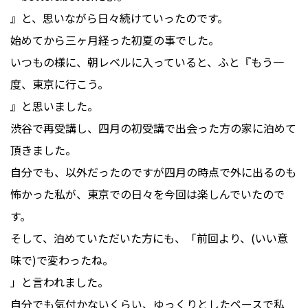
』と、思いながら日々続けていったのです。
始めてから三ヶ月経った初夏の事でした。
いつもの様に、朝レベルに入っていると、ふと『もう一
度、東京に行こう。
』と思いました。
渋谷で再受講し、四月の初受講で出会った方の家に泊めて
頂きました。
自分でも、以外だったのですが四月の時点で外に出るのも
怖かった私が、東京での日々を今回は楽しんでいたので
す。
そして、泊めていただいた方にも、「前回より、(いい意
味で)で変わったね。
」と言われました。
自分でも気付かないくらい、ゆっくりとしたペースで私