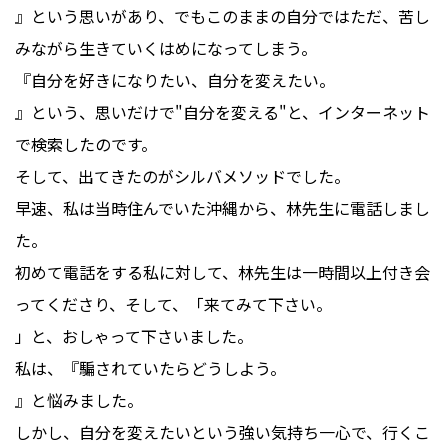
』という思いがあり、でもこのままの自分ではただ、苦し
みながら生きていくはめになってしまう。
『自分を好きになりたい、自分を変えたい。
』という、思いだけで"自分を変える"と、インターネット
で検索したのです。
そして、出てきたのがシルバメソッドでした。
早速、私は当時住んでいた沖縄から、林先生に電話しまし
た。
初めて電話をする私に対して、林先生は一時間以上付き会
ってくださり、そして、「来てみて下さい。
」と、おしゃって下さいました。
私は、『騙されていたらどうしよう。
』と悩みました。
しかし、自分を変えたいという強い気持ち一心で、行くこ