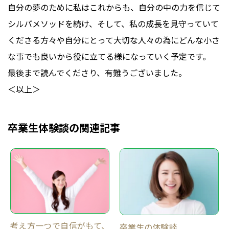
自分の夢のために私はこれからも、自分の中の力を信じて
シルバメソッドを続け、そして、私の成長を見守っていて
くださる方々や自分にとって大切な人々の為にどんな小さ
な事でも良いから役に立てる様になっていく予定です。
最後まで読んでくださり、有難うございました。
＜以上＞
卒業生体験談の関連記事
考え方一つで自信がもて、
卒業生の体験談