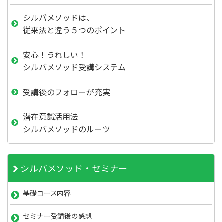
シルバメソッドは、
従来法と違う５つのポイント
安心！うれしい！
シルバメソッド受講システム
受講後のフォローが充実
潜在意識活用法
シルバメソッドのルーツ
シルバメソッド・セミナー
基礎コース内容
セミナー受講後の感想