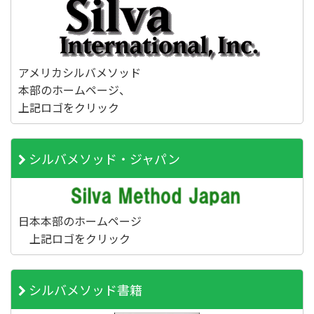
アメリカシルバメソッド
本部のホームページ、
上記ロゴをクリック
シルバメソッド・ジャパン
日本本部のホームページ
上記ロゴをクリック
シルバメソッド書籍