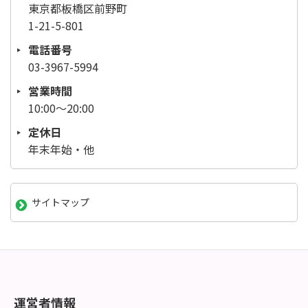
東京都板橋区前野町
1-21-5-801
電話番号
03-3967-5994
営業時間
10:00～20:00
定休日
年末年始・他
サイトマップ
運営者情報