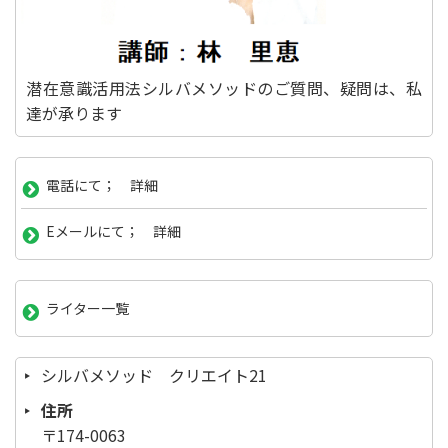
潜在意識活用法シルバメソッドのご質問、疑問は、私
達が承ります
電話にて； 詳細
Eメールにて； 詳細
ライター一覧
シルバメソッド クリエイト21
住所
〒174-0063