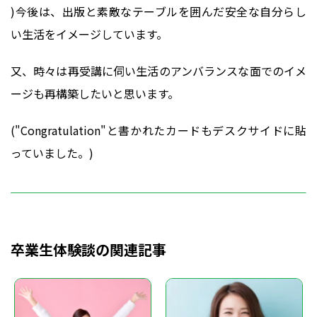
)今後は、出版と素敵なテーブルを囲んだ安全な自分らし
い生活をイメージしています。
又、時々は再受講に伺い生活のアンバランスな面でのイメ
ージも再構築したいと思います。
("Congratulation"と書かれたカードもデスクサイドに貼
っていました。)
卒業生体験談の関連記事