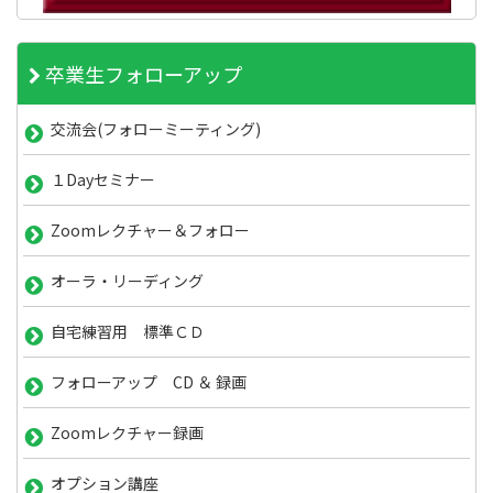
卒業生フォローアップ
交流会(フォローミーティング)
１Dayセミナー
Zoomレクチャー＆フォロー
オーラ・リーディング
自宅練習用 標準ＣＤ
フォローアップ CD ＆ 録画
Zoomレクチャー録画
オプション講座