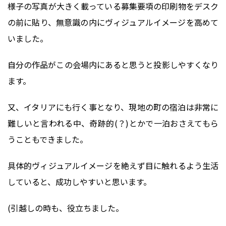
様子の写真が大きく載っている募集要項の印刷物をデスク
の前に貼り、無意識の内にヴィジュアルイメージを高めて
いました。
自分の作品がこの会場内にあると思うと投影しやすくなり
ます。
又、イタリアにも行く事となり、現地の町の宿泊は非常に
難しいと言われる中、奇跡的(？)とかで一泊おさえてもら
うこともできました。
具体的ヴィジュアルイメージを絶えず目に触れるよう生活
していると、成功しやすいと思います。
(引越しの時も、役立ちました。