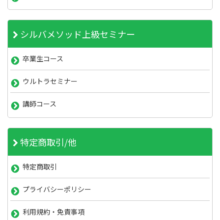
シルバメソッド上級セミナー
卒業生コース
ウルトラセミナー
講師コース
特定商取引/他
特定商取引
プライバシーポリシー
利用規約・免責事項