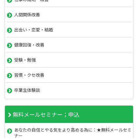
人間関係改善
出会い・恋愛・結婚
健康回復・改善
受験・勉強
習慣・クセ改善
卒業生体験談
無料メールセミナー；申込
あなたの自信とやる気をより高める為に：★無料メールセミ
ナー