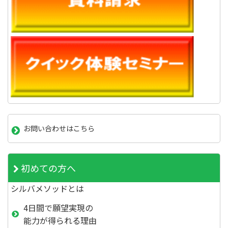
お問い合わせはこちら
初めての方へ
シルバメソッドとは
4日間で願望実現の
能力が得られる理由