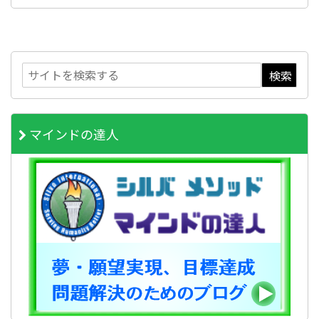
マインドの達人