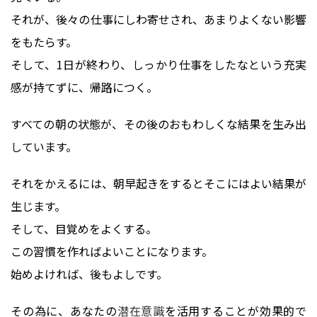
それが、後々の仕事にしわ寄せされ、あまりよくない影響
をもたらす。
そして、1日が終わり、しっかり仕事をしたなという充実
感が持てずに、帰路につく。
すべての朝の状態が、その後のおもわしくな結果を生み出
しています。
それをかえるには、朝早起きをするとそこにはよい結果が
生じます。
そして、目覚めをよくする。
この習慣を作ればよいことになります。
始めよければ、後もよしです。
その為に、あなたの
潜在意識
を活用することが効果的で