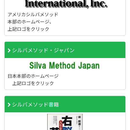
アメリカシルバメソッド
本部のホームページ、
上記ロゴをクリック
シルバメソッド・ジャパン
日本本部のホームページ
上記ロゴをクリック
シルバメソッド書籍