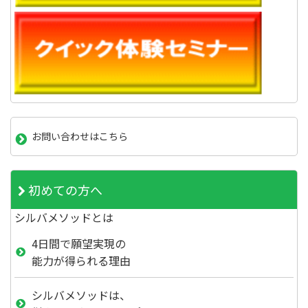
お問い合わせはこちら
初めての方へ
シルバメソッドとは
4日間で願望実現の
能力が得られる理由
シルバメソッドは、