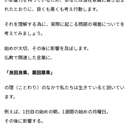
れたとおりに、良くも悪くも考え行動します。
それを理解する為に、実際に起こる問題の場面についてを
考えてみましょう。
始めが大切、その後に影響を及ぼします。
仏教で関連した言葉に、
「良因良果、悪因悪果」
の理（ことわり）のなかで私たちは生きていると説いてい
ます。
例えば、1日目の始めの朝。1週間の始めの月曜日。
その後に影響する。