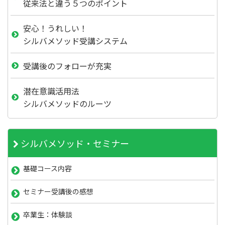
従来法と違う５つのポイント
安心！うれしい！
シルバメソッド受講システム
受講後のフォローが充実
潜在意識活用法
シルバメソッドのルーツ
シルバメソッド・セミナー
基礎コース内容
セミナー受講後の感想
卒業生：体験談