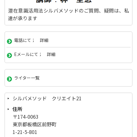
潜在意識活用法シルバメソッドのご質問、疑問は、私
達が承ります
電話にて； 詳細
Eメールにて； 詳細
ライター一覧
シルバメソッド クリエイト21
住所
〒174-0063
東京都板橋区前野町
1-21-5-801