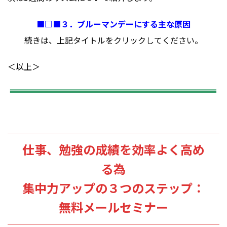
■□■３．ブルーマンデーにする主な原因
続きは、上記タイトルをクリックしてください。
＜以上＞
仕事、勉強の成績を効率よく高め
る為
集中力アップの３つのステップ：
無料メールセミナー