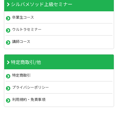
シルバメソッド上級セミナー
卒業生コース
ウルトラセミナー
講師コース
特定商取引/他
特定商取引
プライバシーポリシー
利用規約・免責事項