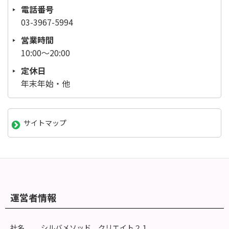
電話番号
03-3967-5994
営業時間
10:00～20:00
定休日
年末年始・他
サイトマップ
運営者情報
社名
シルバメソッド クリエイト２１