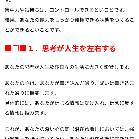
集中力や気持ちは、コントロールできるといことです。
結果、あなたの能力をしっかり発揮できる状態をつくるこ
とができるといことです。
■□■１．思考が人生を左右する
あなたの思考が人生及び日々の生活に大きく影響します。
あなたの心は、あなたが書き込んだ通り、或いは書き込ま
れた通りに機能します。
具体的には、あなたが信じる情報は受け入れ、信念に反す
る情報は拒みます。
これが、あなたの深い心の底（潜在意識）においては、強
い影響力を持っているため、あなたは潜在意識に書き込ま