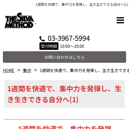
1週間を快適で、集中力を発揮し、生き生きできる自分へ(1)
03-3967-5994
受付時間
10:00～20:00
お問い合わせはこちら
HOME
集中
1週間を快適で、集中力を発揮し、生き生きできる
1週間を快適で、集中力を発揮し、生
き生きできる自分へ(1)
1週間を快適で、集中力を発揮