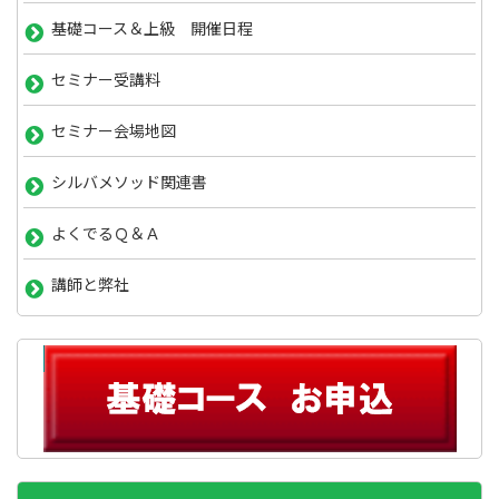
基礎コース＆上級 開催日程
セミナー受講料
セミナー会場地図
シルバメソッド関連書
よくでるＱ＆Ａ
講師と弊社