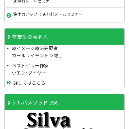
★無料メールセミナー
集中力アップ ：★無料メールセミナー
卒業生の著名人
癌イメージ療法先駆者
カールサイモントン博士
ベストセラー作家
ウエン･ダイヤー
詳しくはこちら
シルバメソッドUSA