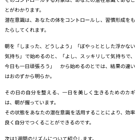
とがわかります。
潜在意識は、あなたの体をコントロールし、習慣形成をも
たらしてくれます。
朝を「しまった、どうしよう」「ぼやっととした浮かない
気持ち」で始めるのと、「よし、スッキリして気持ちで、
今日も一日頑張ろう」 から始めるのとでは、結果の違い
はおのずから明らか。
その日の自分を整える、一日を美しく生きるためのカギ
は、朝が握っています。
その状態をあなたの潜在意識を活用することにより、効率
良く自分でつくることができるのです。
次は1週間のリズムについて紹介します。