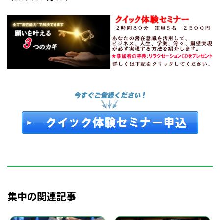
集中の関連記事