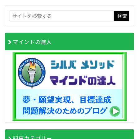
マインドの達人
記事カテゴリー