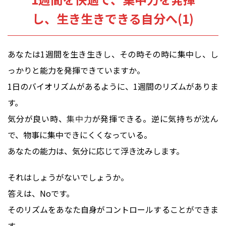
し、生き生きできる自分へ(1)
あなたは1週間を生き生きし、その時その時に集中し、し
っかりと能力を発揮できていますか。
1日のバイオリズムがあるように、1週間のリズムがありま
す。
気分が良い時、
集中力
が発揮できる。逆に気持ちが沈ん
で、物事に集中できにくくなっている。
あなたの能力は、気分に応じて浮き沈みします。
それはしょうがないでしょうか。
答えは、Noです。
そのリズムをあなた自身がコントロールすることができま
す。