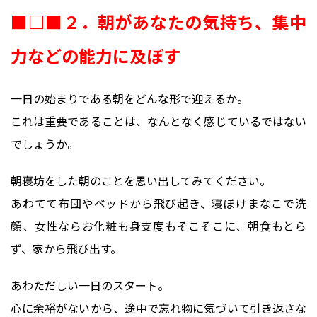
■□■２．朝があなたの気持ち、集中
力などの能力に及ぼす
一日の始まりである朝をどんな形で迎えるか。
これは重要であることは、なんとなく感じているではない
でしょうか。
朝寝坊をした朝のことを思い出してみてください。
あわてて布団やベッドから飛び起き、寝ぼけまなこで洗
顔、女性ならお化粧も身支度もそこそこに、朝食もとら
ず、家から飛び出す。
あわただしい一日のスタート。
心に余裕がないから、途中で忘れ物に気づいて引き返さな