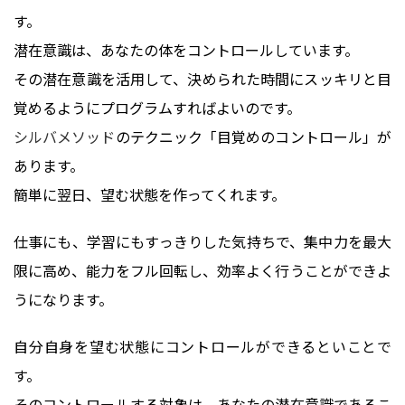
す。
潜在意識は、あなたの体をコントロールしています。
その潜在意識を活用して、決められた時間にスッキリと目
覚めるようにプログラムすればよいのです。
シルバメソッド
のテクニック「目覚めのコントロール」が
あります。
簡単に翌日、望む状態を作ってくれます。
仕事にも、学習にもすっきりした気持ちで、集中力を最大
限に高め、能力をフル回転し、効率よく行うことができよ
うになります。
自分自身を望む状態にコントロールができるといことで
す。
そのコントロールする対象は、あなたの潜在意識であるこ