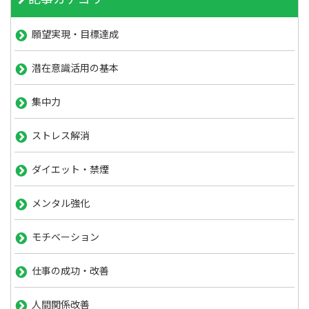
願望実現・目標達成
潜在意識活用の基本
集中力
ストレス解消
ダイエット・禁煙
メンタル強化
モチベーション
仕事の成功・改善
人間関係改善