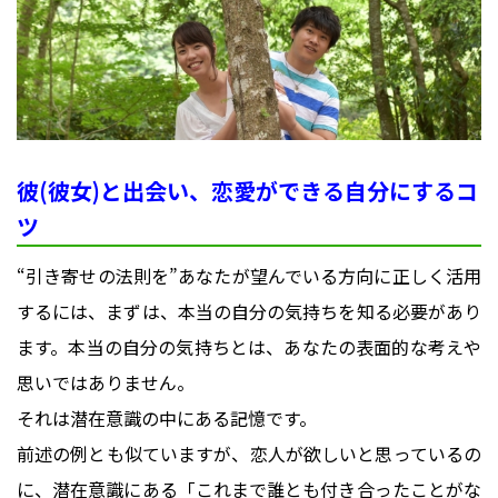
彼(彼女)と出会い、恋愛ができる自分にするコ
ツ
“引き寄せの法則を”あなたが望んでいる方向に正しく活用
するには、まずは、本当の自分の気持ちを知る必要があり
ます。本当の自分の気持ちとは、あなたの表面的な考えや
思いではありません。
それは潜在意識の中にある記憶です。
前述の例とも似ていますが、恋人が欲しいと思っているの
に、潜在意識にある「これまで誰とも付き合ったことがな