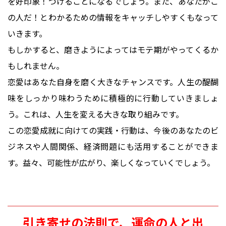
を好印象！づけることになるでしょう。また、あなたがこ
の人だ！とわかるための情報をキャッチしやすくもなって
いきます。
もしかすると、磨きようによってはモテ期がやってくるか
もしれません。
恋愛はあなた自身を磨く大きなチャンスです。人生の醍醐
味をしっかり味わうために積極的に行動していきましょ
う。これは、人生を変える大きな取り組みです。
この恋愛成就に向けての実践・行動は、今後のあなたのビ
ジネスや人間関係、経済問題にも活用することができま
す。益々、可能性が広がり、楽しくなっていくでしょう。
引き寄せの法則で、運命の人と出