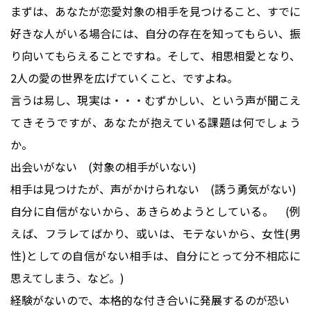
まずは、あなたが恋愛対象の相手を見つけること、すでに
好きな人がいる場合には、自分の存在を知ってもらい、振
り向いてもらえることですね。そして、相思相愛となり、
2人の愛の世界を広げていくこと、ですよね。
言うは易し、現実は・・・むずかしい、という声が聞こえ
てきそうですが、あなたが抱えている課題は何でしょう
か。
出会いがない (対象の相手がいない)
相手は見つけたが、声がかけられない (誘う勇気がない)
自分に自信がないから、あきらめようとしている。 (例
えば、フラレてばかり、或いは、モテないから、女性(男
性)としての自信がない相手は、自分にとって分不相応に
思えてしまう、など。)
経験がないので、本格的な付き合いに発展するのが恐い