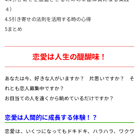
４）
4.5
引き寄せの法則を活用する時の心得
5
まとめ
恋愛は人生の醍醐味！
あなたは今、好きな人がいますか？ 片思いですか？ そ
れとも恋人募集中ですか？
お目当ての人を遠くから眺めているだけですか？
恋愛は人間的に成長する体験！？
恋愛は、いくつになってもドキドキ、ハラハラ、ワクワ