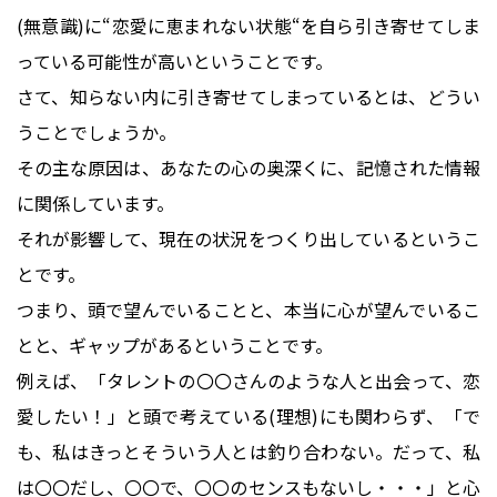
(無意識)に“恋愛に恵まれない状態“を自ら引き寄せてしま
っている可能性が高いということです。
さて、知らない内に引き寄せてしまっているとは、どうい
うことでしょうか。
その主な原因は、あなたの心の奥深くに、記憶された情報
に関係しています。
それが影響して、現在の状況をつくり出しているというこ
とです。
つまり、頭で望んでいることと、本当に心が望んでいるこ
とと、ギャップがあるということです。
例えば、「タレントの〇〇さんのような人と出会って、恋
愛したい！」と頭で考えている(理想)にも関わらず、「で
も、私はきっとそういう人とは釣り合わない。だって、私
は〇〇だし、〇〇で、〇〇のセンスもないし・・・」と心