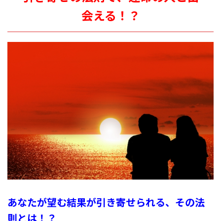
会える！？
あなたが望む結果が引き寄せられる、その法
則とは！？