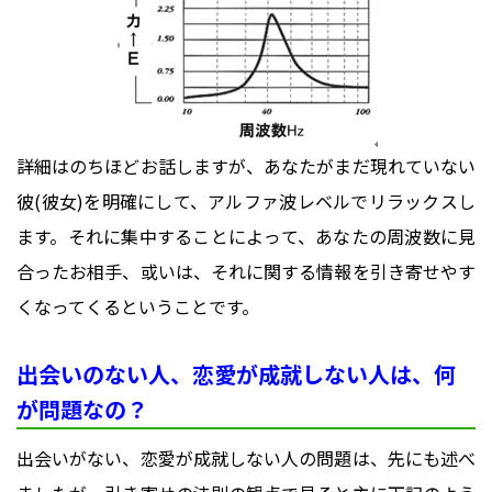
詳細はのちほどお話しますが、あなたがまだ現れていない
彼(彼女)を明確にして、アルファ波レベルでリラックスし
ます。それに集中することによって、あなたの周波数に見
合ったお相手、或いは、それに関する情報を引き寄せやす
くなってくるということです。
出会いのない人、恋愛が成就しない人は、何
が問題なの？
出会いがない、恋愛が成就しない人の問題は、先にも述べ