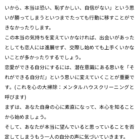
いから、本当は恐い、恥ずかしい、自信がない」という思
いが勝ってしまうといつまでたっても行動に移すことがで
きなかったりします。
この本当の気持ちを変えていかなければ、出会いがあった
としても恋人には進展せず、交際し始めても上手くいかな
いことが多かったりするでしょう。
恋愛ができる自分にするには、潜在意識にある思いを「そ
れができる自分だ」という思いに変えていくことが重要で
す。(これを心の大掃除：メンタルハウスクリーニングと
呼びます)
まずは、あなた自身の心に素直になって、本心を知ること
から始めましょう。
そして、あなたが本当に望んでいると思っていることを否
定してしまうもう一人の自分の声に気づいていきます。