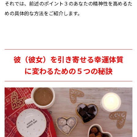
それでは、前述のポイント３のあなたの精神性を高めるた
めの具体的な方法をご紹介します。
彼（彼女）を引き寄せる幸運体質
に変わるための５つの秘訣