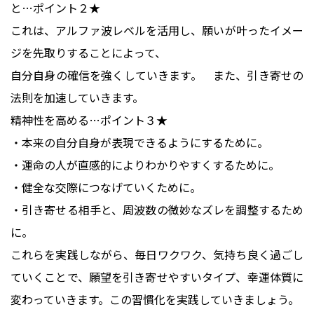
と…ポイント２★
これは、アルファ波レベルを活用し、願いが叶ったイメー
ジを先取りすることによって、
自分自身の確信を強くしていきます。 また、引き寄せの
法則を加速していきます。
精神性を高める…ポイント３★
・本来の自分自身が表現できるようにするために。
・運命の人が直感的によりわかりやすくするために。
・健全な交際につなげていくために。
・引き寄せる相手と、周波数の微妙なズレを調整するため
に。
これらを実践しながら、毎日ワクワク、気持ち良く過ごし
ていくことで、願望を引き寄せやすいタイプ、幸運体質に
変わっていきます。この習慣化を実践していきましょう。