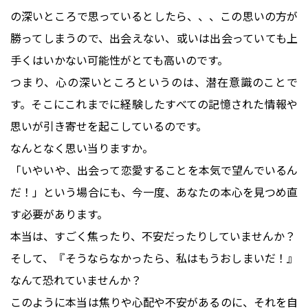
の深いところで思っているとしたら、、、この思いの方が
勝ってしまうので、出会えない、或いは出会っていても上
手くはいかない可能性がとても高いのです。
つまり、心の深いところというのは、潜在意識のことで
す。そこにこれまでに経験したすべての記憶された情報や
思いが引き寄せを起こしているのです。
なんとなく思い当りますか。
「いやいや、出会って恋愛することを本気で望んでいるん
だ！」という場合にも、今一度、あなたの本心を見つめ直
す必要があります。
本当は、すごく焦ったり、不安だったりしていませんか？
そして、『そうならなかったら、私はもうおしまいだ！』
なんて恐れていませんか？
このように本当は焦りや心配や不安があるのに、それを自