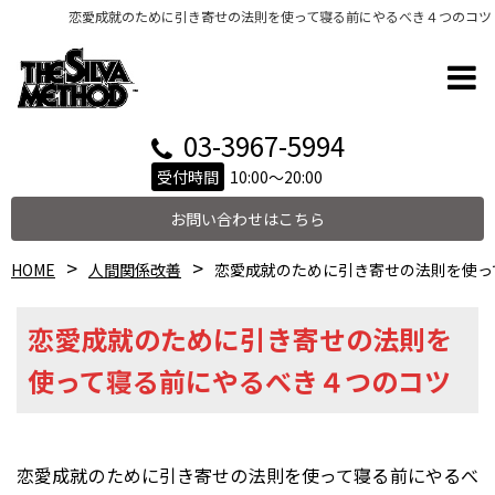
恋愛成就のために引き寄せの法則を使って寝る前にやるべき４つのコツ
03-3967-5994
受付時間
10:00～20:00
お問い合わせはこちら
HOME
人間関係改善
恋愛成就のために引き寄せの法則を使っ
恋愛成就のために引き寄せの法則を
使って寝る前にやるべき４つのコツ
恋愛成就のために引き寄せの法則を使って寝る前にやるべ