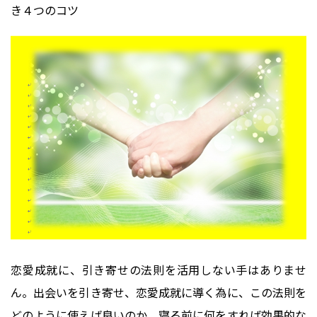
き４つのコツ
恋愛成就に、引き寄せの法則を活用しない手はありませ
ん。出会いを引き寄せ、恋愛成就に導く為に、この法則を
どのように使えば良いのか、寝る前に何をすれば効果的な