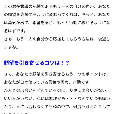
この潜在意識の記憶であるもう一人の自分の声が、あなた
の願望を応援するように変わってくれば、きっと、あなた
は勇気が出て、希望を感じ、もっと行動に移せるようにな
るはずです。
さぁ、もう一人の自分から応援してもらう方法は、後述し
ますね。
願望を引き寄せるコツは！？
さて、あなたの願望を引き寄せるもう一つのポイントは、
あなたが日々使っている言葉や思考、行動です。
恋人との出会いを望んでいるのに、友達に出会いがない、
いい人がいない、私には無理かも・・・なんていつも嘆い
たり、人には言わなくても頭の中で、何度も考えたりして