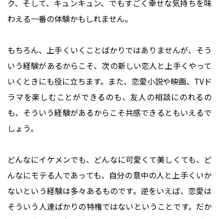
ク、そして、キュンキュン、でもすごく幸せな気持ちを味
わえる一番の体験かもしれません。
もちろん、上手くいくことばかりではありませんが、そう
いう経験があるからこそ、次の新しい恋人と上手くやって
いくときにも役に立ちます。また、恋愛小説や映画、TVド
ラマを楽しむことができるのも、友人の相談にのれるの
も、そういう経験があるからこそ共感できるともいえるで
しょう。
どんなにイケメンでも、どんなに可愛くて美しくても、ど
んなにモテる人であっても、自分の意中の人と上手くいか
ないという経験は多々あるものです。逆をいえば、恋愛は
そういう人達ばかりの特権ではないということです。だか