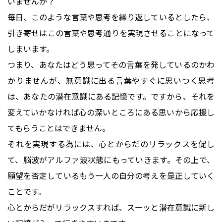
いませんか？
毎日、このような言葉や思考を繰り返しているとしたら、
引き寄せはこの言葉や思考通りを実現させることになって
しまいます。
つまり、あなたはどう思ってその言葉を発しているのかわ
かりませんが、無意識に出る言葉やすぐに思いつく思考
は、あなたの潜在意識にある記憶です。ですから、それを
変えていかなければ心の深いところにある思いから応援し
てもらうことはできません。
それを実現する為には、心とからだのリラックスを促し
て、脳波がアルファ波状態にもっていきます。その上で、
願望を否定しているもう一人の自分の考えを是正していく
ことです。
心とからだがリラックスすれば、スーッと潜在意識に新し