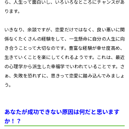
ら、人生って面白いし、いろいろなところにチャンスがあ
ります。
いきなり、余談ですが、恋愛だけではなく、良い悪いに関
係なくたくさんの経験をして、一生懸命に自分の人生に向
き合うことって大切なのです。豊富な経験が幸せ度高め、
生きていくことを楽にしてくれるようです。これは、最近
の心理学から派生した幸福学でいわれていることです。さ
ぁ、失敗を恐れずに、思きって恋愛に踏み込んでみましょ
う。
あなたが成功できない原因は何だと思います
か！？