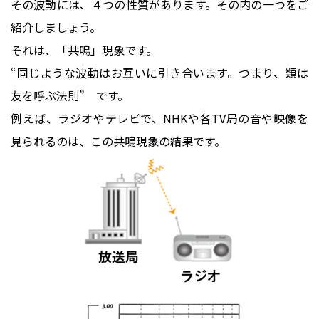
その波動には、４つの性質があります。その内の一つをご
紹介しましょう。
それは、「共鳴」現象です。
“同じような波動はお互いに引き合います。つまり、類は
友を呼ぶ法則” です。
例えば、ラジオやテレビで、NHKや各TV局の音や映像を
見られるのは、この共鳴現象の結果です。