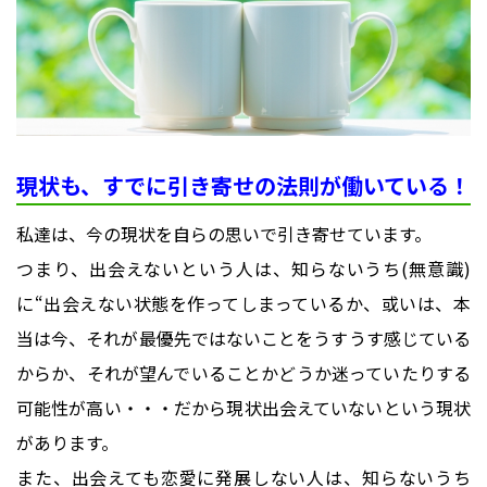
現状も、すでに引き寄せの法則が働いている！
私達は、今の現状を自らの思いで引き寄せています。
つまり、出会えないという人は、知らないうち(無意識)
に“出会えない状態を作ってしまっているか、或いは、本
当は今、それが最優先ではないことをうすうす感じている
からか、それが望んでいることかどうか迷っていたりする
可能性が高い・・・だから現状出会えていないという現状
があります。
また、出会えても恋愛に発展しない人は、知らないうち