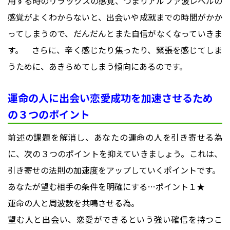
用する時のリラックスの感覚、つまりアルファ波レベルの
感覚がよくわからないと、出会いや成就までの時間がかか
ってしまうので、だんだんとまた自信がなくなっていきま
す。 さらに、辛く感じたり焦ったり、緊張を感じてしま
うために、あきらめてしまう傾向にあるのです。
運命の人に出会い恋愛成功を加速させるため
の３つのポイント
前述の課題を解消し、あなたの運命の人を引き寄せる為
に、次の３つのポイントを抑えていきましょう。これは、
引き寄せの法則の加速度をアップしていくポイントです。
あなたが望む相手の条件を明確にする…ポイント１★
運命の人と周波数を共鳴させる為。
望む人と出会い、恋愛ができるという強い確信を持つこ