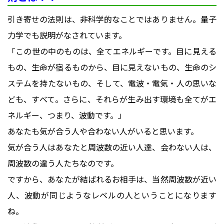
引き寄せの法則は、非科学的なことではありません。量子
力学でも説明がなされています。
「この世の中のものは、全てエネルギーです。目に見える
もの、生命が宿るものから、目に見えないもの、生命のシ
ステムを持たないもの、そして、電波・電気・人の思いな
ども、すべて。さらに、それらが生み出す環境も全てがエ
ネルギー、つまり、波動です。」
あなたも気が合う人や合わない人がいると思います。
気が合う人はあなたと周波数の近い人達、会わない人は、
周波数の違う人たちなのです。
ですから、あなたが結ばれるお相手は、当然周波数が近い
人、波動が同じようなレベルの人ということになります
ね。