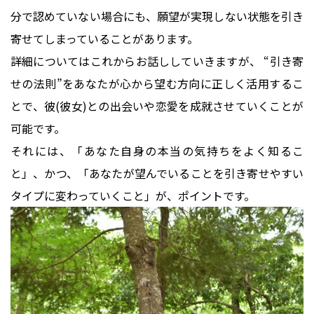
分で認めていない場合にも、願望が実現しない状態を引き
寄せてしまっていることがあります。
詳細についてはこれからお話ししていきますが、 “引き寄
せの法則”をあなたが心から望む方向に正しく活用するこ
とで、彼(彼女)との出会いや恋愛を成就させていくことが
可能です。
それには、「あなた自身の本当の気持ちをよく知るこ
と」、かつ、「あなたが望んでいることを引き寄せやすい
タイプに変わっていくこと」が、ポイントです。