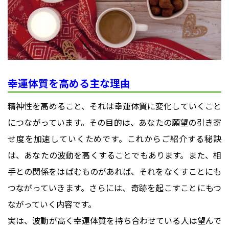
幸運体質を高める主な理由
精神性を高めること、それは幸運体質に変化していくこと
につながっています。その目的は、あなたの願望の引き寄
せ度を加速していくためです。これからご紹介する秘訣
は、あなたの波動を高くすることでもあります。また、相
手との関係をはばむものがあれば、それをなくすことにも
つながっていきます。さらには、奇跡を起こすことにもつ
ながっていく内容です。
実は、波動が高く幸運体質を持ち合わせている人は望んで