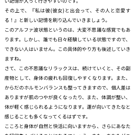
い記憶が入って行きやすいのです。
その上で、『私は彼(彼女)と出会って、その人と恋愛す
る！』と新しい記憶を刷り込んでいきましょう。
このアルファ波状態というのは、大変不思議な感覚でもあ
ります。しかし、誰でも日々経験している状態ですので、
できない人はいません。この具体的やり方も後述していき
ますね。
さて、この不思議なリラックスは、続けていくと、その副
産物として、身体の疲れも回復しやすくなります。また、
からだのホルモンバランスも整ってきますので、個人差は
ありますが肌のつやが良くなったり、また、体調が整い、
体が軽く感じられるようになります。運が向いてきたなと
感じることも多くなってくるはずです。
こころと身体が自然と快活に向いますから、さらにあなた