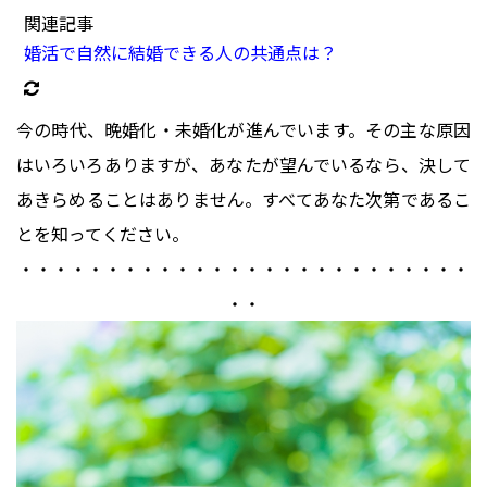
関連記事
婚活で自然に結婚できる人の共通点は？
今の時代、晩婚化・未婚化が進んでいます。その主な原因
はいろいろありますが、あなたが望んでいるなら、決して
あきらめることはありません。すべてあなた次第であるこ
とを知ってください。
・・・・・・・・・・・・・・・・・・・・・・・・・・
・・