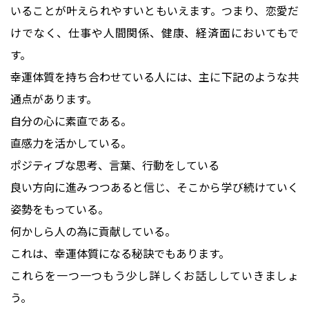
いることが叶えられやすいともいえます。つまり、恋愛だ
けでなく、仕事や人間関係、健康、経済面においてもで
す。
幸運体質を持ち合わせている人には、主に下記のような共
通点があります。
自分の心に素直である。
直感力を活かしている。
ポジティブな思考、言葉、行動をしている
良い方向に進みつつあると信じ、そこから学び続けていく
姿勢をもっている。
何かしら人の為に貢献している。
これは、幸運体質になる秘訣でもあります。
これらを一つ一つもう少し詳しくお話ししていきましょ
う。