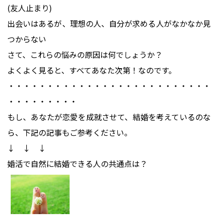
(友人止まり)
出会いはあるが、理想の人、自分が求める人がなかなか見
つからない
さて、これらの悩みの原因は何でしょうか？
よくよく見ると、すべてあなた次第！なのです。
・・・・・・・・・・・・・・・・・・・・・・・・・・
・・・・・・・・・
もし、あなたが恋愛を成就させて、結婚を考えているのな
ら、下記の記事もご参考ください。
↓ ↓ ↓
婚活で自然に結婚できる人の共通点は？