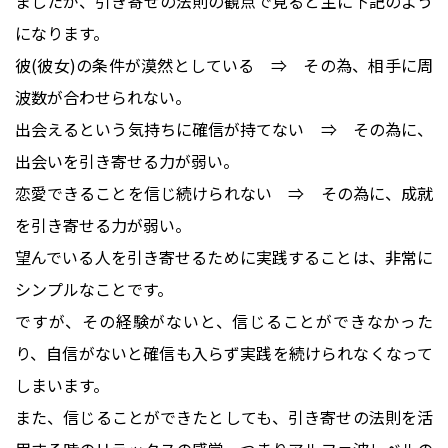
ましたが、引き寄せの法則の観点で見ると主に下記のよう
になります。
彼(彼女)の条件が漠然としている ⇒ その為、相手に周
波数が合わせられない。
出会えるという気持ちに確信が持てない ⇒ その為に、
出会いを引き寄せる力が弱い。
恋愛できることを信じ続けられない ⇒ その為に、成就
を引き寄せる力が弱い。
望んでいる人を引き寄せるために実践することは、非常に
シンプルなことです。
ですが、その経験がないと、信じることができなかった
り、自信がないと確信も入らず実践を続けられなくなって
しまいます。
また、信じることができたとしても、引き寄せの法則を活