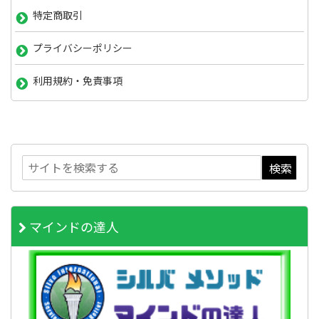
特定商取引
プライバシーポリシー
利用規約・免責事項
マインドの達人