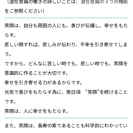
（潜在意識の働きの詳しいことは、
潜在意識の３つの機能
をご参照ください）
笑顔は、自分も周囲の人にも、喜びが伝播し、幸せをもた
らす。
悲しい顔すれば、悲しみが伝わり、不幸を引き寄せてしま
う。
ですから、どんなに苦しい時でも、悲しい時でも、笑顔を
意識的に作ることが大切です。
幸せを引き寄せる力があるからです。
元気で喜びをもたらす為に、常日頃 "笑顔"を続けること
です。
笑顔は、人に幸せをもたらす。
また、笑顔は、長寿の素であることも科学的にわかってい