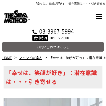
「幸せは、笑顔が好き」：潜在意識は・・・引き寄せる
03-3967-5994
受付時間
10:00～20:00
お問い合わせはこちら
HOME
マインドの達人
「幸せは、笑顔が好き」：潜在意識は
「幸せは、笑顔が好き」：潜在意識
は・・・引き寄せる