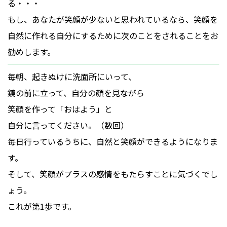
る・・・
もし、あなたが笑顔が少ないと思われているなら、笑顔を
自然に作れる自分にするために次のことをされることをお
勧めします。
毎朝、起きぬけに洗面所にいって、
鏡の前に立って、自分の顔を見ながら
笑顔を作って「おはよう」と
自分に言ってください。（数回）
毎日行っているうちに、自然と笑顔ができるようになりま
す。
そして、笑顔がプラスの感情をもたらすことに気づくでし
ょう。
これが第1歩です。