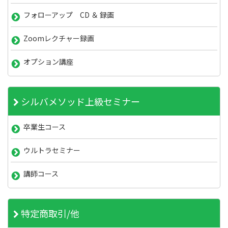
フォローアップ CD ＆ 録画
Zoomレクチャー録画
オプション講座
シルバメソッド上級セミナー
卒業生コース
ウルトラセミナー
講師コース
特定商取引/他