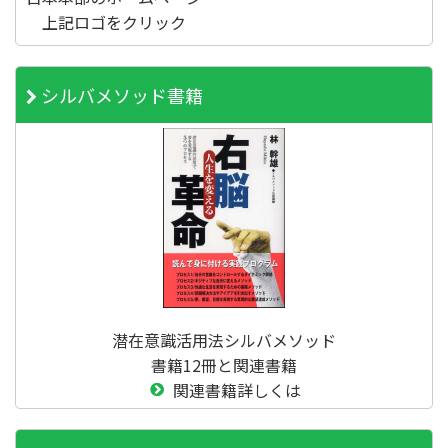
上記ロゴをクリック
シルバメソッド書籍
潜在意識活用法シルバメソッド
書籍12冊と関連書籍
関連書籍詳しくは