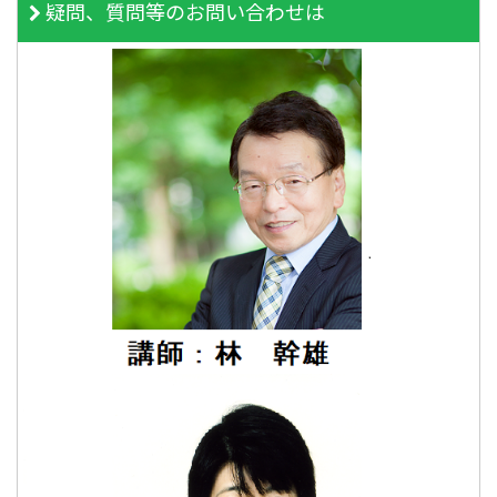
疑問、質問等のお問い合わせは