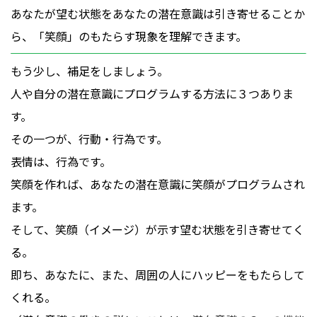
あなたが望む状態をあなたの潜在意識は引き寄せることか
ら、「笑顔」のもたらす現象を理解できます。
もう少し、補足をしましょう。
人や自分の潜在意識にプログラムする方法に３つありま
す。
その一つが、行動・行為です。
表情は、行為です。
笑顔を作れば、あなたの潜在意識に笑顔がプログラムされ
ます。
そして、笑顔（イメージ）が示す望む状態を引き寄せてく
る。
即ち、あなたに、また、周囲の人にハッピーをもたらして
くれる。