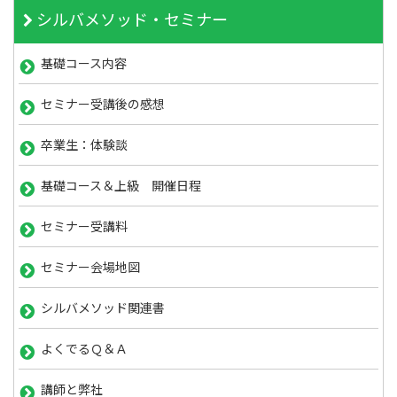
シルバメソッド・セミナー
基礎コース内容
セミナー受講後の感想
卒業生：体験談
基礎コース＆上級 開催日程
セミナー受講料
セミナー会場地図
シルバメソッド関連書
よくでるＱ＆Ａ
講師と弊社