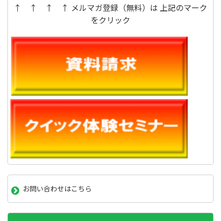
↑ ↑ ↑ ↑ メルマガ登録（無料）は 上記のマーク
をクリック
お問い合わせはこちら