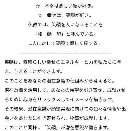
☆ 不幸は悲しい顔が好き。
☆ 幸せは、笑顔が好き。
仏教では、笑顔を人に与えることを
「和 顔 施」と呼んでいる。
...人に対して笑顔で優しく接する。
----------------------------------------------------
笑顔は、素晴らしい幸せのエネルギーと力を私たちに与
え、与えることができます。
このことをあなたの潜在意識の仕組みから考えると。
潜在意識を活用して、あなたの願望を引き寄せ、成就させ
るために心身をリラックスしてイメージを描きます。
その結果、潜在意識が願望実現に向けての色々な情報や出
会いをあなたに引き寄せられ、物事が成就します。
このことと同様に「笑顔」が潜在意識が働きます。