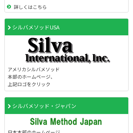
詳しくはこちら
シルバメソッドUSA
アメリカシルバメソッド
本部のホームページ、
上記ロゴをクリック
シルバメソッド・ジャパン
日本本部のホームページ