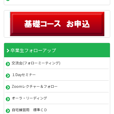
卒業生フォローアップ
交流会(フォローミーティング)
１Dayセミナー
Zoomレクチャー＆フォロー
オーラ・リーディング
自宅練習用 標準ＣＤ