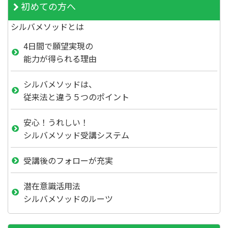
初めての方へ
シルバメソッドとは
4日間で願望実現の
能力が得られる理由
シルバメソッドは、
従来法と違う５つのポイント
安心！うれしい！
シルバメソッド受講システム
受講後のフォローが充実
潜在意識活用法
シルバメソッドのルーツ