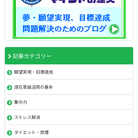
記事カテゴリー
願望実現・目標達成
潜在意識活用の基本
集中力
ストレス解消
ダイエット・禁煙