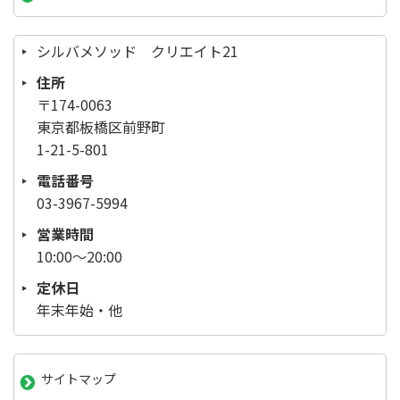
シルバメソッド クリエイト21
住所
〒174-0063
東京都板橋区前野町
1-21-5-801
電話番号
03-3967-5994
営業時間
10:00～20:00
定休日
年末年始・他
サイトマップ