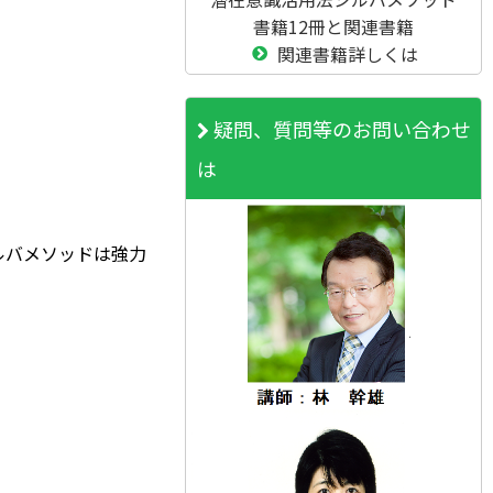
書籍12冊と関連書籍
関連書籍詳しくは
疑問、質問等のお問い合わせ
は
ルバメソッドは強力