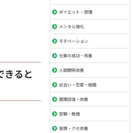
ダイエット・禁煙
メンタル強化
モチベーション
仕事の成功・改善
できると
人間関係改善
出会い・恋愛・結婚
健康回復・改善
受験・勉強
習慣・クセ改善