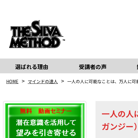
選ばれる理由
受講者の声
HOME
マインドの達人
一人の人に可能なことは、万人に可
一人の人
ガンジー