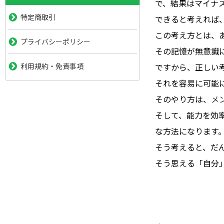
で、結果はマイナ
特定商取引
できると考えれば
この考え方とは、
プライバシーポリシー
その記憶が無意識
ですから、正しい
利用規約・免責事項
それを容易に可能
そのやり方は、
メ
そして、能力を効
な方法になります
そう考えると、だ
そう思える「自分