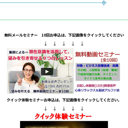
無料メールセミナー 10回
お申込は、下記画像をクイックしてください
↓ ↓ ↓ ↓ ↓
クイック体験セミナー
お申込は、下記画像をクイックしてください。
↓ ↓ ↓ ↓ ↓