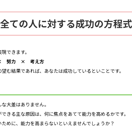
全ての人に対する成功の方程式
表現できます。
× 努力 × 考え方
の望む結果であれば、あなたは成功しているといことです。
んな大差はありません。
ができる主な原因は、何に焦点をあてて能力を高めるかです。
いために、能力を高まらないといえませんでしょうか？