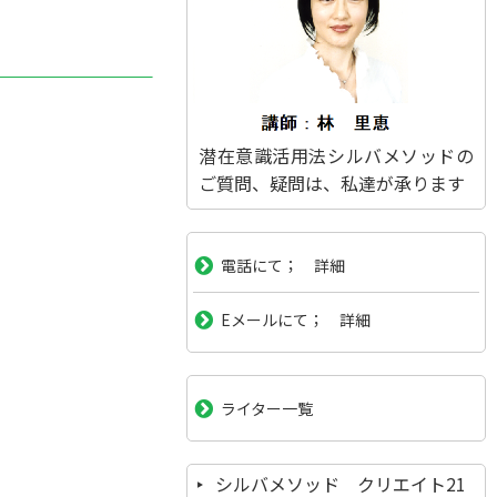
潜在意識活用法シルバメソッドの
ご質問、疑問は、私達が承ります
電話にて； 詳細
Eメールにて； 詳細
ライター一覧
シルバメソッド クリエイト21