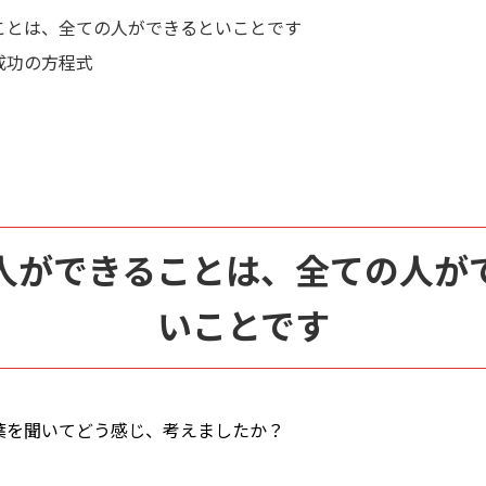
ことは、全ての人ができるといことです
成功の方程式
人ができることは、全ての人が
いことです
葉を聞いてどう感じ、考えましたか？