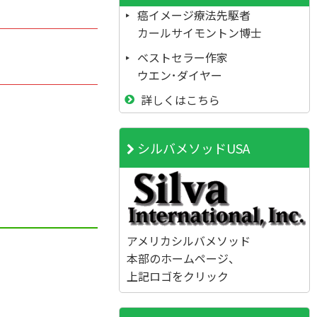
癌イメージ療法先駆者
カールサイモントン博士
ベストセラー作家
ウエン･ダイヤー
詳しくはこちら
シルバメソッドUSA
アメリカシルバメソッド
本部のホームページ、
上記ロゴをクリック