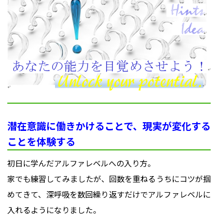
潜在意識に働きかけることで、現実が変化する
ことを体験する
初日に学んだアルファレベルへの入り方。
家でも練習してみましたが、回数を重ねるうちにコツが掴
めてきて、深呼吸を数回繰り返すだけでアルファレベルに
入れるようになりました。