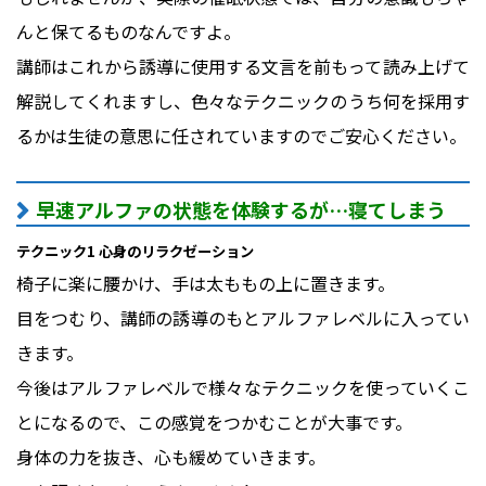
んと保てるものなんですよ。
講師はこれから誘導に使用する文言を前もって読み上げて
解説してくれますし、色々なテクニックのうち何を採用す
るかは生徒の意思に任されていますのでご安心ください。
早速アルファの状態を体験するが…寝てしまう
テクニック1 心身のリラクゼーション
椅子に楽に腰かけ、手は太ももの上に置きます。
目をつむり、講師の誘導のもとアルファレベルに入ってい
きます。
今後はアルファレベルで様々なテクニックを使っていくこ
とになるので、この感覚をつかむことが大事です。
身体の力を抜き、心も緩めていきます。