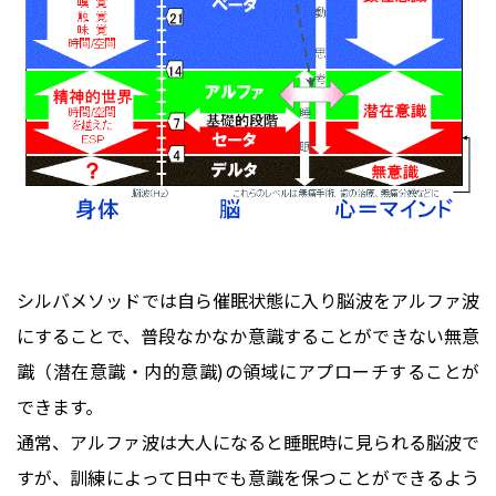
シルバメソッドでは自ら催眠状態に入り脳波をアルファ波
にすることで、普段なかなか意識することができない無意
識（潜在意識・内的意識)の領域にアプローチすることが
できます。
通常、アルファ波は大人になると睡眠時に見られる脳波で
すが、訓練によって日中でも意識を保つことができるよう