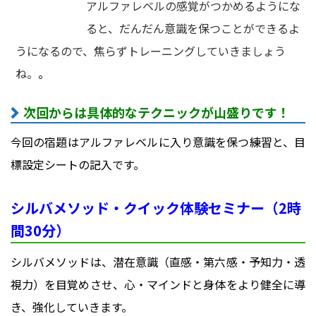
アルファレベルの感覚がつかめるようにな
ると、だんだん意識を保つことができるよ
うになるので、焦らずトレーニングしていきましょう
ね。
。
次回からは具体的なテクニックが山盛りです！
今回の宿題はアルファレベルに入り意識を保つ練習と、目
標設定シートの記入です。
シルバメソッド・クイック体験セミナー（2時
間30分）
シルバメソッドは、潜在意識（直感・第六感・予知力・透
視力）を目覚めさせ、心・マインドと身体をより健全に導
き、強化していきます。