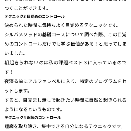
つくことができます。
テクニック3 目覚めのコントロール
決められた時間に気持ちよく目覚めるテクニックです。
シルバメソッドの基礎コースについて調べた際、この目覚
めのコントロールだけでも学ぶ価値がある！と思ってしま
いました。
朝起きられないのは私の課題ベスト３に入っているので
す！
夜寝る前にアルファレベルに入り、特定のプログラムをセ
ットします。
すると、目覚まし無しで起きたい時間に自然と起きられる
ようになるというものです。
テクニック4 眠気のコントロール
睡魔を取り除き、集中できる自分になるテクニックです。