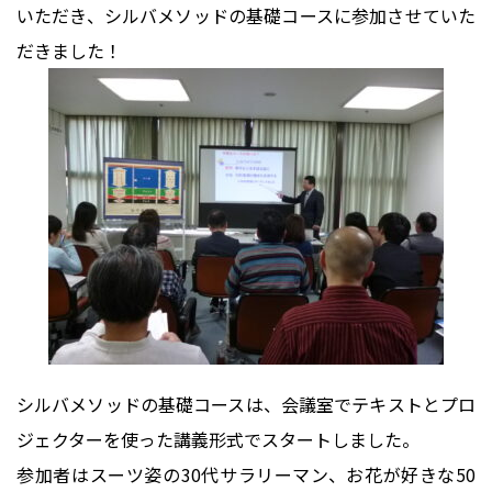
いただき、シルバメソッドの基礎コースに参加させていた
だきました！
シルバメソッドの基礎コースは、会議室でテキストとプロ
ジェクターを使った講義形式でスタートしました。
参加者はスーツ姿の30代サラリーマン、お花が好きな50