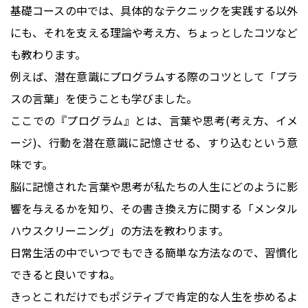
基礎コースの中では、具体的なテクニックを実践する以外
にも、それを支える理論や考え方、ちょっとしたコツなど
も教わります。
例えば、潜在意識にプログラムする際のコツとして「プラ
スの言葉」を使うことも学びました。
ここでの『プログラム』とは、言葉や思考(考え方、イメ
ージ)、行動を潜在意識に記憶させる、すり込むという意
味です。
脳に記憶された言葉や思考が私たちの人生にどのように影
響を与えるかを知り、その書き換え方に関する「メンタル
ハウスクリーニング」の方法を教わります。
日常生活の中でいつでもできる簡単な方法なので、習慣化
できると良いですね。
きっとこれだけでもポジティブで肯定的な人生を歩めるよ