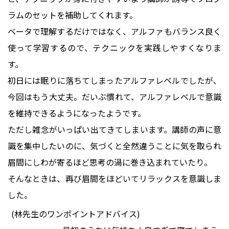
ラムのセットを補助してくれます。
ベータで理解するだけではなく、アルファもバランス良く
使って学習するので、テクニックを実践しやすくなりま
す。
初日には眠りに落ちてしまったアルファレベルでしたが、
今回はもう大丈夫。だいぶ慣れて、アルファレベルで意識
を維持できるようになったようです。
ただし雑念がいっぱい出てきてしまいます。講師の声に意
識を集中したいのに、気づくと全然違うことに気を取られ
眉間にしわが寄るほど思考の渦に巻き込まれていたり。
そんなときは、再び眉間をほどいてリラックスを意識しま
した。
(林先生のワンポイントアドバイス)