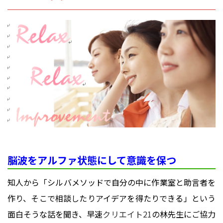
脳波をアルファ状態にして意識を保つ
知人から「シルバメソッドで自分の中に作業室と助言者を
作り、そこで相談したりアイデアを得たりできる」という
面白そうな話を聞き、早速
クリエイト21
の林先生にご協力