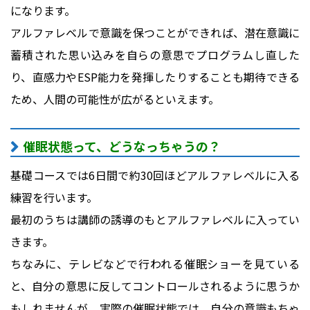
になります。
アルファレベルで意識を保つことができれば、潜在意識に
蓄積された思い込みを自らの意思でプログラムし直した
り、直感力やESP能力を発揮したりすることも期待できる
ため、人間の可能性が広がるといえます。
催眠状態って、どうなっちゃうの？
基礎コースでは6日間で約30回ほどアルファレベルに入る
練習を行います。
最初のうちは講師の誘導のもとアルファレベルに入ってい
きます。
ちなみに、テレビなどで行われる催眠ショーを見ている
と、自分の意思に反してコントロールされるように思うか
もしれませんが、実際の催眠状態では、自分の意識もちゃ