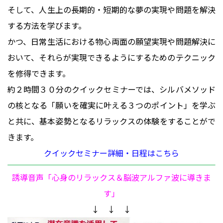
そして、人生上の長期的・短期的な夢の実現や問題を解決
する方法を学びます。
かつ、日常生活における物心両面の願望実現や問題解決に
おいて、それらが実現できるようにするためのテクニック
を修得できます。
約２時間３０分のクイックセミナーでは、シルバメソッド
の核となる「願いを確実に叶える３つのポイント」を学ぶ
と共に、基本姿勢となるリラックスの体験をすることがで
きます。
クイックセミナー詳細・日程はこちら
誘導音声「心身のリラックス＆脳波アルファ波に導きま
す」
↓ ↓ ↓