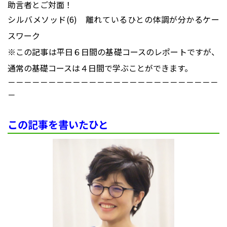
助言者とご対面！
シルバメソッド(6) 離れているひとの体調が分かるケー
スワーク
※この記事は平日６日間の基礎コースのレポートですが、
通常の基礎コースは４日間で学ぶことができます。
－－－－－－－－－－－－－－－－－－－－－－－－－－
－
この記事を書いたひと