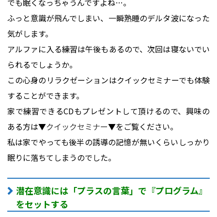
でも眠くなっちゃうんですよね…。
ふっと意識が飛んでしまい、一瞬熟睡のデルタ波になった
気がします。
アルファに入る練習は午後もあるので、次回は寝ないでい
られるでしょうか。
この心身のリラクゼーションはクイックセミナーでも体験
することができます。
家で練習できるCDもプレゼントして頂けるので、興味の
ある方は▼
クイックセミナー
▼をご覧ください。
私は家でやっても後半の誘導の記憶が無いくらいしっかり
眠りに落ちてしまうのでした。
潜在意識には「プラスの言葉」で『プログラム』
をセットする