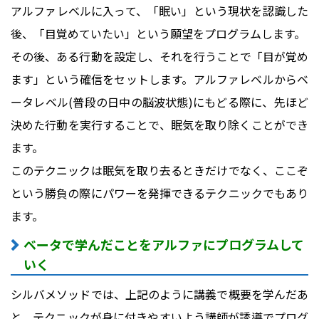
アルファレベルに入って、「眠い」という現状を認識した
後、「目覚めていたい」という願望をプログラムします。
その後、ある行動を設定し、それを行うことで「目が覚め
ます」という確信をセットします。アルファレベルからベ
ータレベル(普段の日中の脳波状態)にもどる際に、先ほど
決めた行動を実行することで、眠気を取り除くことができ
ます。
このテクニックは眠気を取り去るときだけでなく、ここぞ
という勝負の際にパワーを発揮できるテクニックでもあり
ます。
ベータで学んだことをアルファにプログラムして
いく
シルバメソッドでは、上記のように講義で概要を学んだあ
と、テクニックが身に付きやすいよう講師が誘導でプログ