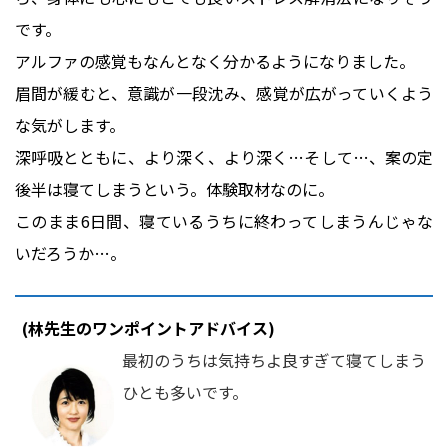
です。
アルファの感覚もなんとなく分かるようになりました。
眉間が緩むと、意識が一段沈み、感覚が広がっていくよう
な気がします。
深呼吸とともに、より深く、より深く…そして…、案の定
後半は寝てしまうという。体験取材なのに。
このまま6日間、寝ているうちに終わってしまうんじゃな
いだろうか…。
(林先生のワンポイントアドバイス)
最初のうちは気持ちよ良すぎて寝てしまう
ひとも多いです。