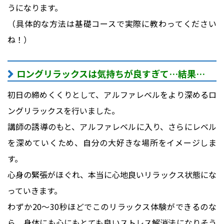
うになります。
（具体的な方法は基礎コースで実際に教わってください
ね！）
ロングリラックスは気持ちが良すぎて…結果…
初日の締めくくりとして、アルファレベルをより深めるロ
ングリラックスを行いました。
講師の誘導のもと、アルファレベルに入り、さらにレベル
を深めていくため、自分の大好きな場所をイメージしま
す。
心身の緊張がほぐれ、本当に心地良いリラックス状態にな
っていきます。
わずか20～30秒ほどでこのリラックス体験ができるのな
ら、身体にも心にもとても良いストレス解消法になりそう