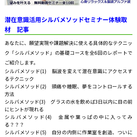
潜在意識活用シルバメソッドセミナー体験取
材 記事
あなたに、願望実現や課題解決に使える具体的なテクニッ
ク「シルバメソッド」の基礎コースを全6回のレポートで
ご紹介します。
シルバメソッド(1) 脳波を変えて潜在意識にアクセスす
るテクニック
シルバメソッド(2) 頭痛や睡眠、夢をコントロールする
方法
シルバメソッド(3) グラスの水を飲めば3日以内に目の前
にヒントが現れる
シルバメソッド(4) 金属や葉っぱの中に入ってみ
る？？？
シルバメソッド(5) 自分の内側に作業室を創造、ついに