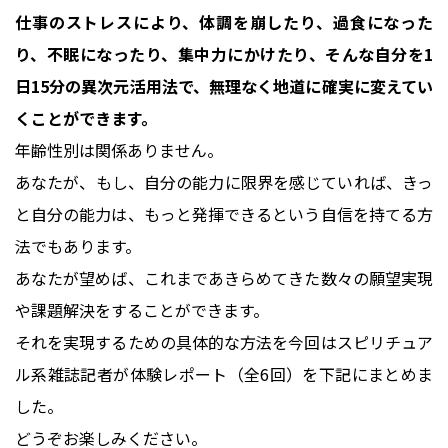
仕事のストレスにより、体調を崩したり、過食になった
り、不眠になったり、集中力にかけたり、そんな自分を1
日15分の異次元活用法で、無理なく地道に確実に変えてい
くことができます。
年齢性別は関係ありません。
あなたが、もし、自分の能力に限界を感じていれば、きっ
と自分の能力は、もっと発揮できるという自信を持てる方
法でもあります。
あなたが望めば、これまであきらめてきた数々の願望実現
や課題解決をすることができます。
それを実現するための具体的な方法を今回はスピリチュア
ル系雑誌記者が体験レポート（全6回）を下記にまとめま
した。
どうぞお楽しみください。