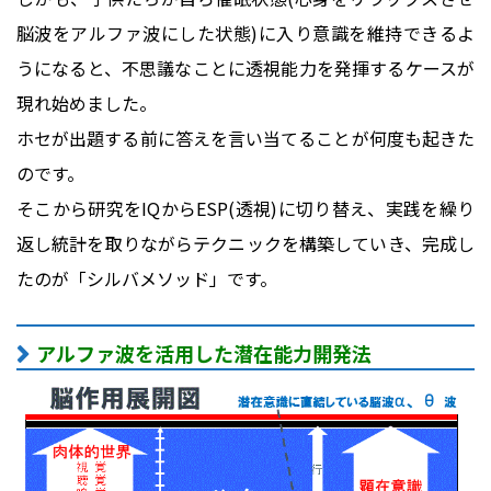
脳波をアルファ波にした状態)に入り意識を維持できるよ
うになると、不思議なことに透視能力を発揮するケースが
現れ始めました。
ホセが出題する前に答えを言い当てることが何度も起きた
のです。
そこから研究をIQからESP(透視)に切り替え、実践を繰り
返し統計を取りながらテクニックを構築していき、完成し
たのが「シルバメソッド」です。
アルファ波を活用した潜在能力開発法