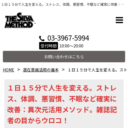
１日１５分で人生を変える。ストレス、体調、悪習慣、不眠など確実に改善：異次元活用メソッド。雑誌記者の目からウロコ！
03-3967-5994
受付時間
10:00～20:00
お問い合わせはこちら
HOME
潜在意識活用の基本
１日１５分で人生を変える。スト
１日１５分で人生を変える。ストレ
ス、体調、悪習慣、不眠など確実に
改善：異次元活用メソッド。雑誌記
者の目からウロコ！