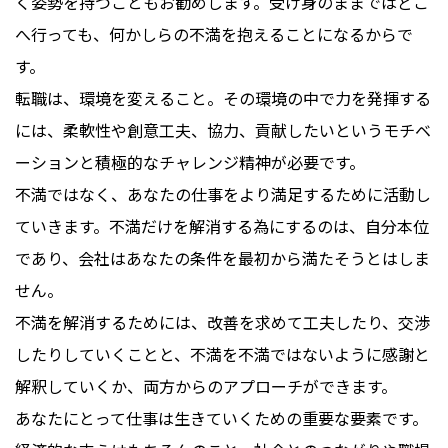
く姿勢を持つこともお勧めします。受け身のままではどこ
へ行っても、何かしらの不満を抱えることになるからで
す。
転職は、環境を変えること。その環境の中で力を発揮する
には、柔軟性や創意工夫、協力、貢献したいというモチベ
ーションと積極的なチャレンジ精神が必要です。
不満ではなく、あなたの仕事をより満足するために活動し
ていきます。不満だけを解消する為にするのは、自分本位
であり、会社はあなたの条件を最初から満たそうとはしま
せん。
不満を解消するためには、改善を求めて工夫したり、交渉
したりしていくことと、不満を不満ではないように感謝と
解釈していくか、両方からのアプローチができます。
あなたにとって仕事は生きていくための重要な要素です。