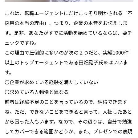
これは、転職エージェントにだけこっそり明かされる「不
採用の本当の理由」、つまり、企業の本音をお伝えしま
す。是非、あなたがすでに活動を始めているならば、要チ
ェックですね。
この理由で圧倒的に多いのが次の２つだと、実績1000件
以上のトップエージェントである田畑晃子氏※はいいま
す。
〇企業が求めている経験を満たしていない
〇求めている人物像と異なる
前者は経験不足のことを言っているので、納得できます
ね。ただ、できないことをできると言って、入社したあと
から困った人もいます。なので、その辺りは、自分で勉強
してカバーできる範囲かどうか、また、プレゼンでの表現