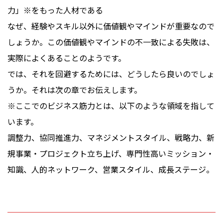
力」※をもった人材である
なぜ、経験やスキル以外に価値観やマインドが重要なので
しょうか。この価値観やマインドの不一致による失敗は、
実際によくあることのようです。
では、それを回避するためには、どうしたら良いのでしょ
うか。それは次の章でお伝えします。
※ここでのビジネス筋力とは、以下のような領域を指して
います。
調整力、協同推進力、マネジメントスタイル、戦略力、新
規事業・プロジェクト立ち上げ、専門性高いミッション・
知識、人的ネットワーク、営業スタイル、成長ステージ。