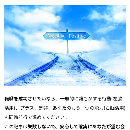
転職を成功
させたいなら、一般的に誰もがする行動(左脳
活用)、プラス、是非、あなたのもう一つの能力(右脳活用)
も同時並行で進めてください。
この記事は
失敗しないで、安心して確実にあなたが望む会