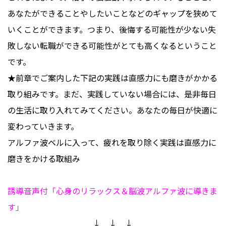
あなたができることやしたいことなどのギャップを狭めて
いくことができます。つまり、後悔する可能性が少ない失
敗しない転職ができる可能性がとても高くなるということ
です。
★前章でご案内した下記の実践は直感力にも磨きがかかる
取り組みです。まだ、実践していない場合には、是非毎日
の生活に取り入れてみてください。あなたの毎日が快適に
変わっていきます。
アルファ波ベルに入って、疲れを取り除く実践は直感力に
磨きをかける取組み
誘導音声付「心身のリラックス＆脳波アルファ波に導きま
す」
↓ ↓ ↓