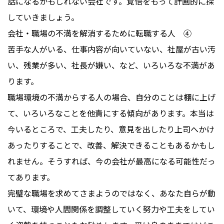
話になるかもしれない会社です。覚悟をもって計画的に探
していきましょう。
会社・職場の不満を解消するために転職する人 ④
苦手な人がいる、仕事内容が向いていない、社屋が古い汚
い、残業が多い、社長が嫌い、など、いろいろな不満があ
ります。
職場環境の不満からする人の場合、自分のことは棚に上げ
て、いろいろなことを他責にする傾向があります。本当は
今いるところで、工夫したり、意見を出したり上司へかけ
あったりすることで、改善、解決できることもあるかもし
れません。そうすれば、今の会社が最高になる可能性だっ
てあります。
完璧な職場を求めてさまようのではなく、あなた自らが動
いて、環境や人間関係を調整していく努力や工夫をしてい