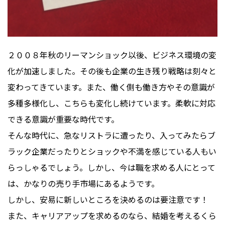
２００８年秋のリーマンショック以後、ビジネス環境の変
化が加速しました。その後も企業の生き残り戦略は刻々と
変わってきています。また、働く側も働き方やその意識が
多種多様化し、こちらも変化し続けています。柔軟に対応
できる意識が重要な時代です。
そんな時代に、急なリストラに遭ったり、入ってみたらブ
ラック企業だったりとショックや不満を感じている人もい
らっしゃるでしょう。しかし、今は職を求める人にとって
は、かなりの売り手市場にあるようです。
しかし、安易に新しいところを決めるのは要注意です！
また、キャリアアップを求めるのなら、結婚を考えるくら