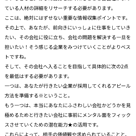
ている人材の詳細をリサーチする必要があります。
ここは、絶対にはずせない重要な情報収集ポイントです。
その上で、あなたが、前向きにいっしょに仕事をしていき
たい、その会社に役に立ち、会社の問題を解決する一旦を
担いたい！そう感じる企業をみつけていくことがよりベス
トですね。
そして、その会社へ入ることを目指して具体的に次の2点
を最低はする必要があります。
一つは、あなたが行きたい企業が採用してくれるアピール
方法を準備する※ということ。
もう一つは、本当にあなたにふさわしい会社かどうかを見
極めるためと行きたい会社に事前にメンタル面をフィック
スさせていくための潜在能力★の活用です。
これらによって、相手の価値観や求められていることと、