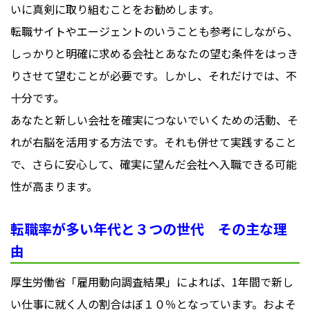
いに真剣に取り組むことをお勧めします。
転職サイトやエージェントのいうことも参考にしながら、
しっかりと明確に求める会社とあなたの望む条件をはっき
りさせて望むことが必要です。しかし、それだけでは、不
十分です。
あなたと新しい会社を確実につないでいくための活動、そ
れが右脳を活用する方法です。それも併せて実践すること
で、さらに安心して、確実に望んだ会社へ入職できる可能
性が高まります。
転職率が多い年代と３つの世代 その主な理
由
厚生労働省「雇用動向調査結果」によれば、1年間で新し
い仕事に就く人の割合はぼ１０％となっています。およそ