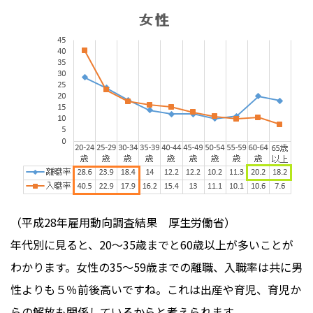
（平成28年雇用動向調査結果 厚生労働省）
年代別に見ると、20～35歳までと60歳以上が多いことが
わかります。女性の35～59歳までの離職、入職率は共に男
性よりも５％前後高いですね。これは出産や育児、育児か
らの解放も関係しているからと考えられます。