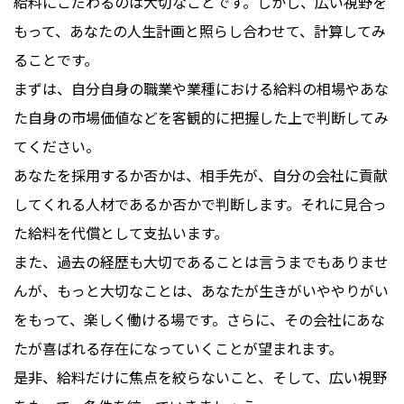
給料にこだわるのは大切なことです。しかし、広い視野を
もって、あなたの人生計画と照らし合わせて、計算してみ
ることです。
まずは、自分自身の職業や業種における給料の相場やあな
た自身の市場価値などを客観的に把握した上で判断してみ
てください。
あなたを採用するか否かは、相手先が、自分の会社に貢献
してくれる人材であるか否かで判断します。それに見合っ
た給料を代償として支払います。
また、過去の経歴も大切であることは言うまでもありませ
んが、もっと大切なことは、あなたが生きがいややりがい
をもって、楽しく働ける場です。さらに、その会社にあな
たが喜ばれる存在になっていくことが望まれます。
是非、給料だけに焦点を絞らないこと、そして、広い視野