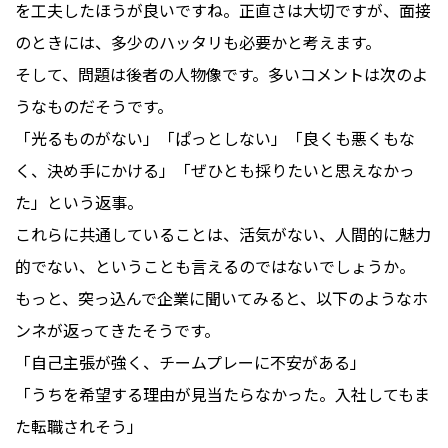
を工夫したほうが良いですね。正直さは大切ですが、面接
のときには、多少のハッタリも必要かと考えます。
そして、問題は後者の人物像です。多いコメントは次のよ
うなものだそうです。
「光るものがない」「ぱっとしない」「良くも悪くもな
く、決め手にかける」「ぜひとも採りたいと思えなかっ
た」という返事。
これらに共通していることは、活気がない、人間的に魅力
的でない、ということも言えるのではないでしょうか。
もっと、突っ込んで企業に聞いてみると、以下のようなホ
ンネが返ってきたそうです。
「自己主張が強く、チームプレーに不安がある」
「うちを希望する理由が見当たらなかった。入社してもま
た転職されそう」