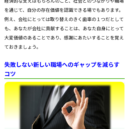
経済的な支えはもちろんのこと、社会とのつながりや職場
を通じて、自分の存在価値を認識できる場でもあります。
例え、会社にとっては取り替えのきく歯車の１つだとして
も、あなたが会社に貢献することは、あなた自身にとって
大変価値のあることであり、感謝にあたいすることを覚え
ておきましょう。
失敗しない新しい職場へのギャップを減らす
コツ