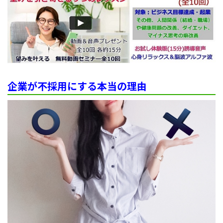
企業が不採用にする本当の理由