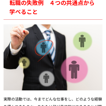
転職の失敗例 ４つの共通点から
学べること
実際の活動では、今までどんな仕事をし、どのような経験