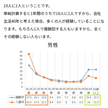
10人に1人ということです。
単純計算すると1年間のうちで10人に1人ですから、会社
生活40年と考えた場合、多くの人が経験していることにな
ります。もちろん1人で複数回する人もいますから、全く
その経験しない人もいます。