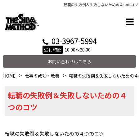
転職の失敗例＆失敗しないための４つのコツ
03-3967-5994
受付時間
10:00～20:00
お問い合わせはこちら
HOME
仕事の成功・改善
転職の失敗例＆失敗しないための４
転職の失敗例＆失敗しないための４
つのコツ
転職の失敗例＆失敗しないための４つのコツ