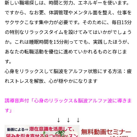
新しい職場探しは、時間と労力、エネルギーを使います。
ですから、なお更、体調管理やメンタル面を整え、仕事を
サクサクこなす集中力が必要です。そのために、毎日15分
の特別なリラックスタイムを設けてみてはいかがでしょう
か。これは睡眠時間を15分削ってでも、実践したほうが、
あなたの転職活動を優位に進めていかれるものと存じま
す。
心身をリラックスして脳波をアルファ状態にする方法：疲
れストレスを解放、心が穏やかになります
誘導音声付「心身のリラックス＆脳波アルファ波に導きま
す」
↓ ↓ ↓