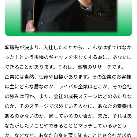
転職先が決まり、入社したあとから、こんなはずではなか
った！という後悔のギャップを少なくする為に、あなたに
できることがあります。それは、事前のリサーチです。
企業には当然、使命や目標があります。その企業のお客様
は主にどんな層なのか、ライバル企業はどこか、その会社
の強みは何か、また、会社の成長ステージはどのあたりな
のか、そのステージで求めている人材に、あなたの素養は
あるのかないのか、適しているのか否か、また、それはあ
なたがしたいことやできることとマッチしているかどう
か、などなど。あなた自身を深く知ることと各会社が求め