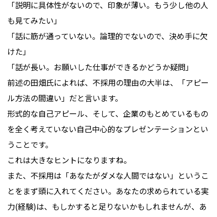
「説明に具体性がないので、印象が薄い。もう少し他の人
も見てみたい」
「話に筋が通っていない。論理的でないので、決め手に欠
けた」
「話が長い。お願いした仕事ができるかどうか疑問」
前述の田畑氏によれば、不採用の理由の大半は、「アピー
ル方法の間違い」だと言います。
形式的な自己アピール、そして、企業のもとめているもの
を全く考えていない自己中心的なプレゼンテーションとい
うことです。
これは大きなヒントになりますね。
また、不採用は「あなたがダメな人間ではない」というこ
とをまず頭に入れてください。あなたの求められている実
力(経験)は、もしかすると足りないかもしれませんが、あ