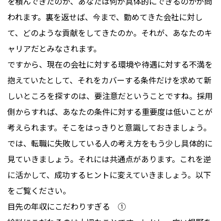
を積んできたのか、あなたは何が具体的にできるのかが問
われます。裏を返せば、今まで、勤めてきた会社に対し
て、どのような貢献をしてきたのか。それが、あなたのキ
ャリアだとみなされます。
ですから、現在の会社に対する環境や待遇に対する不満を
抱えていたとして、それをカバーする条件だけを求めて新
しいところを探すのは、要注意だということですね。採用
側からすれば、あなたの条件に対する重要度は低いことが
考えられます。そこをはっきりと意識しておきましょう。
では、転職に失敗している人の考え方をもう少し具体的に
見ていきましょう。それには共通点があります。これを逆
に活かして、成功するヒントに変えていきましょう。以下
をご覧ください。
目先の年収にこだわりすぎる ①