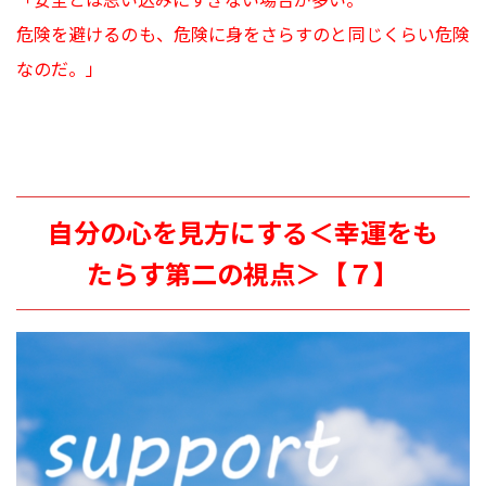
危険を避けるのも、危険に身をさらすのと同じくらい危険
なのだ。」
自分の心を見方にする＜幸運をも
たらす第二の視点＞【７】