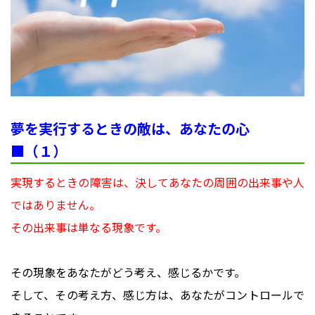
夢を実行するときの敵は、あなたの心
■（１）
実現するときの障害は、決してあなたの周囲の出来事や人
ではありません。
その出来事は単なる現象です。
その現象をあなたがどう考え、感じるかです。
そして、その考え方、感じ方は、あなたがコントロールで