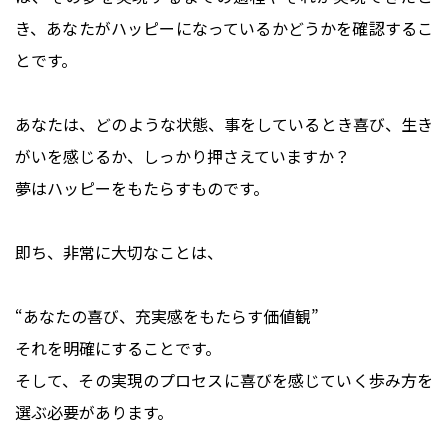
き、あなたがハッピーになっているかどうかを確認するこ
とです。
あなたは、どのような状態、事をしているとき喜び、生き
がいを感じるか、しっかり押さえていますか？
夢はハッピーをもたらすものです。
即ち、非常に大切なことは、
“あなたの喜び、充実感をもたらす価値観”
それを明確にすることです。
そして、その実現のプロセスに喜びを感じていく歩み方を
選ぶ必要があります。