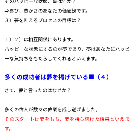
そのハッピーな状態、事は何か？
⇒喜び、豊かさのあなたの価値観です。
３）夢を叶えるプロセスの目標は？
１）２）は相互関係にあります。
ハッピーな状態にするのが夢であり、夢はあなたにハッピ
ーな気持ちをもたらしてくれるといえます。
多くの成功者は夢を掲げている■（４）
さて、夢と言ったのはなぜか？
多くの偉人が数々の偉業を成し遂げました。
そのスタートは夢をもち、夢を持ち続けた結果といえま
す。