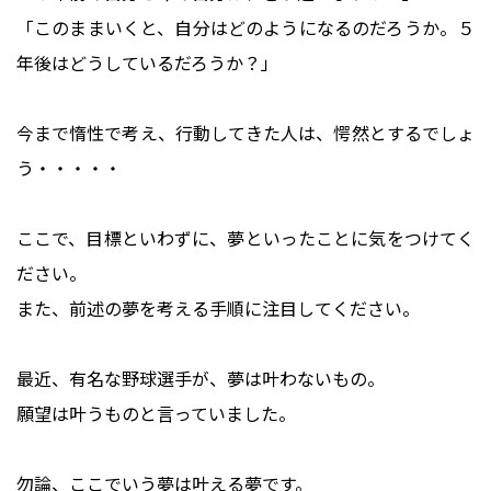
「このままいくと、自分はどのようになるのだろうか。５
年後はどうしているだろうか？」
今まで惰性で考え、行動してきた人は、愕然とするでしょ
う・・・・・
ここで、目標といわずに、夢といったことに気をつけてく
ださい。
また、前述の夢を考える手順に注目してください。
最近、有名な野球選手が、夢は叶わないもの。
願望は叶うものと言っていました。
勿論、ここでいう夢は叶える夢です。