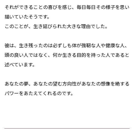
それができることの喜びを感じ、毎日毎日その様子を思い
描いていたそうです。
このことが、生き延びられた大きな理由でした。
彼は、生き残ったのは必ずしも体が強靭な人や健康な人、
頭の良い人ではなく、何か生きる目的を持った人であると
述べています。
あなたの夢、あなたの望む方向性があなたの想像を絶する
パワーをあたえてくれるのです。