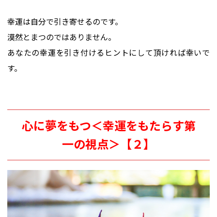
幸運は自分で引き寄せるのです。
漠然とまつのではありません。
あなたの幸運を引き付けるヒントにして頂ければ幸いで
す。
心に夢をもつ＜幸運をもたらす第
一の視点＞【２】