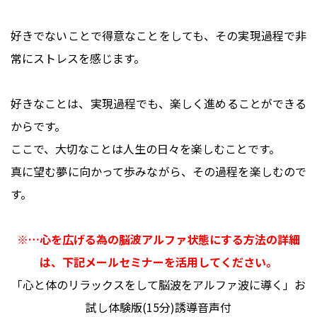
好きでないことで得意なことをしても、その実現過程で非
常にストレスを感じます。
好きなことは、実現過程でも、楽しく進めることができる
からです。
ここで、大切なことは人生の日々を楽しむことです。
真に望む夢に向かって歩みながら、その過程を楽しむので
す。
※…心を広げる為の脳波アルファ状態にする方法の詳細
は、下記メールセミナーを活用してください。
「心と体のリラックスをして脳波をアルファ波に導く」お
試し体験版(15分)誘導音声付