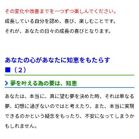
その変化や改善までを一つずつ楽しんでください。
成長している自分を認め、喜び、楽しむことです。
それが、あなたの日々の成長の喜びとなります。
あなたの心があなたに知恵をもたらす
■（２）
夢を叶える為の要は、知恵
あなたは、本当に、真に望む夢を決めた時、それは単なる
夢、幻想に過ぎないのではと考えたり、また、本当に実現
できるのかという疑念をもったり、不安になってしまうか
もしれません。