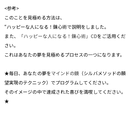
<参考>
このことを見極める方法は、
“ハッピーな人になる！錬心術で説明をしました。
また、
「ハッピーな人になる！錬心術」CD
をご活用くだ
さい。
これはあなたの夢を見極めるプロセスの一つになります。
★毎日、あなたの夢を
マインドの鏡
（シルバメソッドの願
望実現のテクニック）でプログラムしてください。
そのイメージの中で達成された喜びを満喫してください。
★