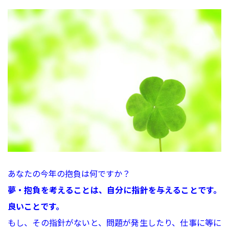
あなたの今年の抱負は何ですか？
夢・抱負を考えることは、自分に指針を与えることです。
良いことです。
もし、その指針がないと、問題が発生したり、仕事に等に