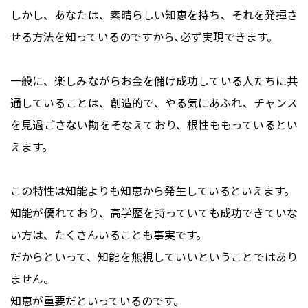
しかし、あなたは、素晴らしい知恵を持ち、それを発揮さ
せる方法を知っているのですから､必ず実現できます。
一般に、楽しみながらお金を儲け成功している人たちに共
通していることは、創造的で、やる気にあふれ、チャンス
を見過ごさない勘をそなえており、根性ももっているとい
えます。
この特性は知能よりも知恵から発生しているといえます。
知能が優れており、高学歴を持っていても成功できていな
い方は、たくさんいることも事実です。
だからといって、知能を無視していいということではあり
ません。
知恵が重要だといっているのです。