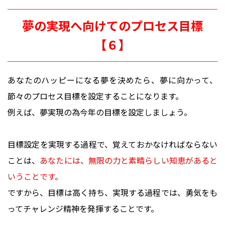
夢の実現へ向けてのプロセス目標
【６】
あなたのハッピーになる夢を決めたら、夢に向かって、
節々のプロセス目標を設定することになります。
例えば、夢実現の為今年の目標を設定しましょう。
目標設定を実現する過程で、覚えておかなければならない
ことは、
あなたには、無限の力と素晴らしい知恵があると
いうことです。
ですから、目標は高く持ち、実現する過程では、勇気をも
ってチャレンジ精神を発揮することです。