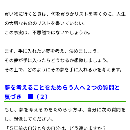
買い物に行くときは、何を買うかリストを書くのに、人生
の大切なもののリストを書いていない。
この事実は、不思議ではないでしょうか。
まず、手に入れたい夢を考え、決めましょう。
その夢が手に入ったらどうなるか想像しましょう。
その上で、どのようにその夢を手に入れるかを考えます。
夢を考えることをためらう人へ２つの質問と
気づき ■（２）
もし、夢を考えるのをためらう方は、自分に次の質問を
し、想像してください。
「５年前の自分と今の自分は、どう違いますか？」