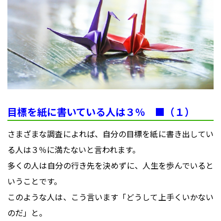
目標を紙に書いている人は３％ ■（１）
さまざまな調査によれば、自分の目標を紙に書き出してい
る人は３％に満たないと言われます。
多くの人は自分の行き先を決めずに、人生を歩んでいると
いうことです。
このような人は、こう言います「どうして上手くいかない
のだ」と。