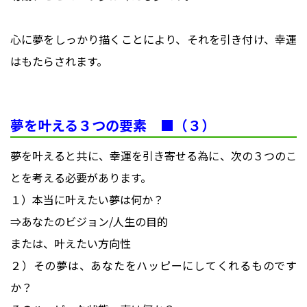
心に夢をしっかり描くことにより、それを引き付け、幸運
はもたらされます。
夢を叶える３つの要素 ■（３）
夢を叶えると共に、幸運を引き寄せる為に、次の３つのこ
とを考える必要があります。
１）本当に叶えたい夢は何か？
⇒あなたのビジョン/人生の目的
または、叶えたい方向性
２）その夢は、あなたをハッピーにしてくれるものです
か？