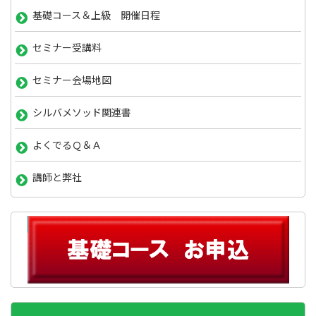
基礎コース＆上級 開催日程
セミナー受講料
セミナー会場地図
シルバメソッド関連書
よくでるＱ＆Ａ
講師と弊社