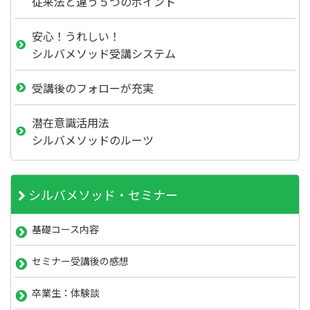
従来法と違う５つのポイント
安心！うれしい！
シルバメソッド受講システム
受講後のフォローが充実
潜在意識活用法
シルバメソッドのルーツ
シルバメソッド・セミナー
基礎コース内容
セミナー受講後の感想
卒業生：体験談