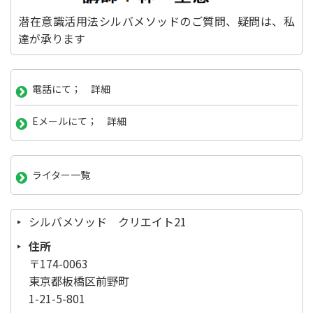
潜在意識活用法シルバメソッドのご質問、疑問は、私
達が承ります
電話にて； 詳細
Eメールにて； 詳細
ライター一覧
シルバメソッド クリエイト21
住所
〒174-0063
東京都板橋区前野町
1-21-5-801