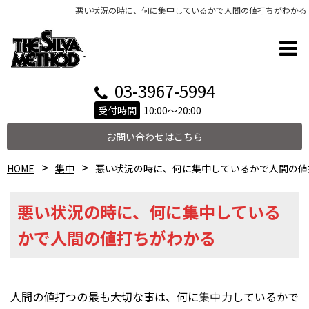
悪い状況の時に、何に集中しているかで人間の値打ちがわかる
03-3967-5994
受付時間
10:00～20:00
お問い合わせはこちら
HOME
集中
悪い状況の時に、何に集中しているかで人間の値
悪い状況の時に、何に集中している
かで人間の値打ちがわかる
人間の値打つの最も大切な事は、何に
集中力
しているかで