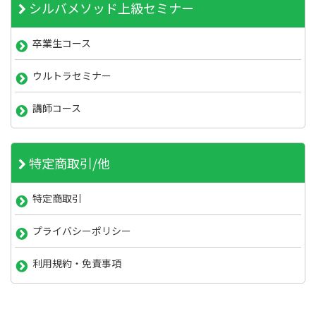
シルバメソッド上級セミナー
卒業生コース
ウルトラセミナー
講師コース
特定商取引/他
特定商取引
プライバシーポリシー
利用規約・免責事項