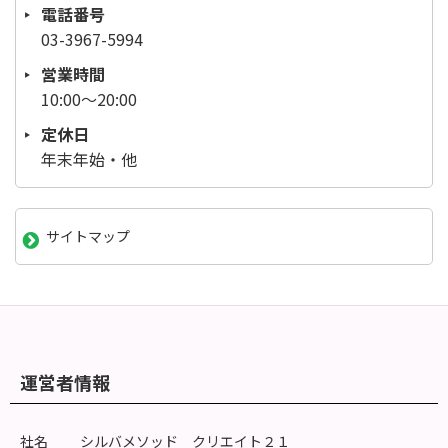
電話番号
03-3967-5994
営業時間
10:00～20:00
定休日
年末年始・他
サイトマップ
運営者情報
社名
シルバメソッド クリエイト２１