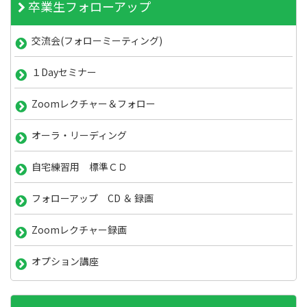
卒業生フォローアップ
交流会(フォローミーティング)
１Dayセミナー
Zoomレクチャー＆フォロー
オーラ・リーディング
自宅練習用 標準ＣＤ
フォローアップ CD ＆ 録画
Zoomレクチャー録画
オプション講座