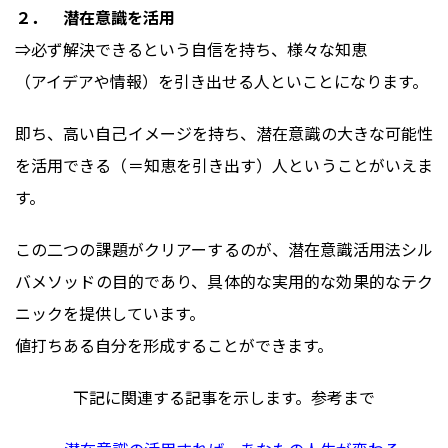
２． 潜在意識を活用
⇒必ず解決できるという自信を持ち、様々な知恵
（アイデアや情報）を引き出せる人といことになります。
即ち、高い自己イメージを持ち、潜在意識の大きな可能性
を活用できる（＝知恵を引き出す）人ということがいえま
す。
この二つの課題がクリアーするのが、潜在意識活用法シル
バメソッドの目的であり、具体的な実用的な効果的なテク
ニックを提供しています。
値打ちある自分を形成することができます。
下記に関連する記事を示します。参考まで