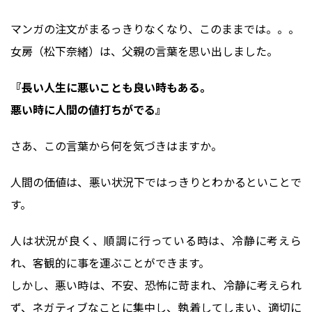
マンガの注文がまるっきりなくなり、このままでは。。。
女房（松下奈緒）は、父親の言葉を思い出しました。
『長い人生に悪いことも良い時もある。
悪い時に人間の値打ちがでる』
さあ、この言葉から何を気づきはますか。
人間の価値は、悪い状況下ではっきりとわかるといことで
す。
人は状況が良く、順調に行っている時は、冷静に考えら
れ、客観的に事を運ぶことができます。
しかし、悪い時は、不安、恐怖に苛まれ、冷静に考えられ
ず、ネガティブなことに集中し、執着してしまい、適切に