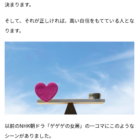
決まります。
そして、それが正しければ、高い
自信
をもてている人とな
ります。
以前のNHK朝ドラ「ゲゲゲの女房」の一コマにこのような
シーンがありました。