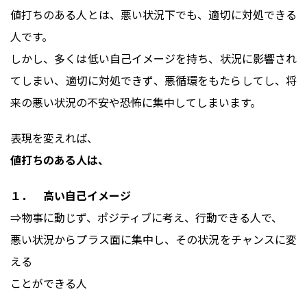
値打ちのある人とは、悪い状況下でも、適切に対処できる
人です。
しかし、多くは低い自己イメージを持ち、状況に影響され
てしまい、適切に対処できず、悪循環をもたらしてし、将
来の悪い状況の不安や恐怖に集中してしまいます。
表現を変えれば、
値打ちのある人は、
１． 高い自己イメージ
⇒物事に動じず、ポジティブに考え、行動できる人で、
悪い状況からプラス面に集中し、その状況をチャンスに変
える
ことができる人