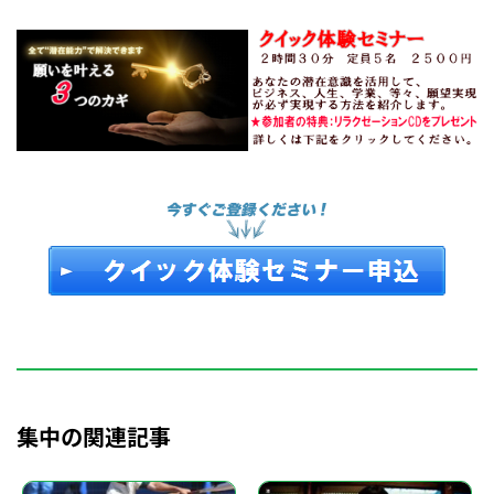
集中の関連記事