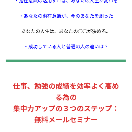
・
潜在意識の活用すれば、あなたの人生が変わる
・
あなたの潜在意識が、今のあなたを創った
あなたの人生は、あなたの○○が決める。
・
成功している人と普通の人の違いは？
仕事、勉強の成績を効率よく高め
る為の
集中力アップの３つのステップ：
無料メールセミナー