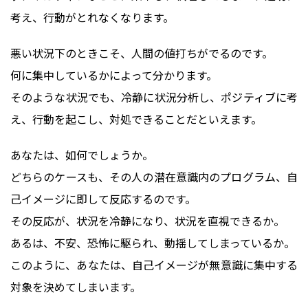
考え、行動がとれなくなります。
悪い状況下のときこそ、人間の値打ちがでるのです。
何に集中しているかによって分かります。
そのような状況でも、冷静に状況分析し、ポジティブに考
え、行動を起こし、対処できることだといえます。
あなたは、如何でしょうか。
どちらのケースも、その人の潜在意識内のプログラム、自
己イメージに即して反応するのです。
その反応が、状況を冷静になり、状況を直視できるか。
あるは、不安、恐怖に駆られ、動揺してしまっているか。
このように、あなたは、自己イメージが無意識に集中する
対象を決めてしまいます。