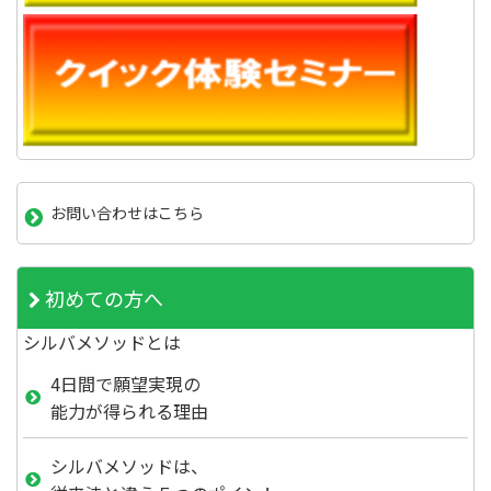
お問い合わせはこちら
初めての方へ
シルバメソッドとは
4日間で願望実現の
能力が得られる理由
シルバメソッドは、