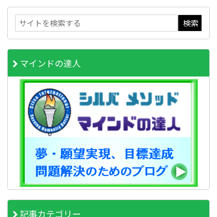
マインドの達人
記事カテゴリー