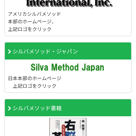
アメリカシルバメソッド
本部のホームページ、
上記ロゴをクリック
シルバメソッド・ジャパン
日本本部のホームページ
上記ロゴをクリック
シルバメソッド書籍