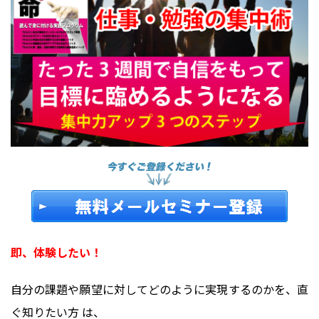
即、体験したい！
自分の課題や願望に対してどのように実現するのかを、直
ぐ知りたい方 は、