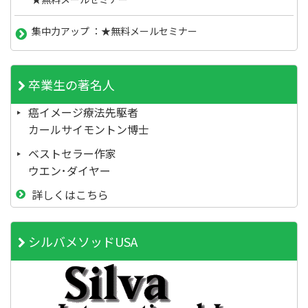
集中力アップ ：★無料メールセミナー
卒業生の著名人
癌イメージ療法先駆者
カールサイモントン博士
ベストセラー作家
ウエン･ダイヤー
詳しくはこちら
シルバメソッドUSA