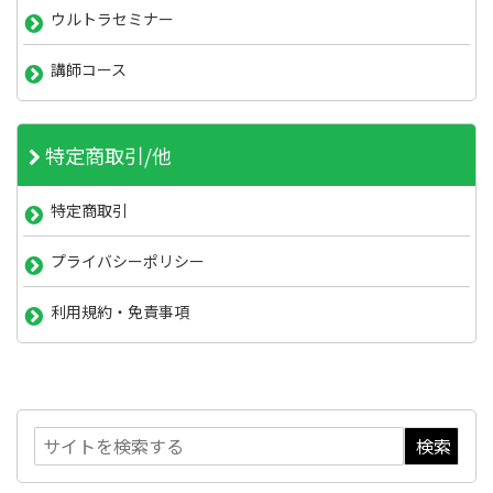
ウルトラセミナー
講師コース
特定商取引/他
特定商取引
プライバシーポリシー
利用規約・免責事項