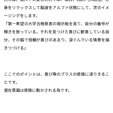
身をリラックスして脳波をアルファ状態にして、次のイメ
ージングをします。
『第一希望の大学合格発表の掲示板を見て、自分の番号が
輝きを放っている。それを見つけた喜びに歓喜している自
分、その脇で母親が喜びのあまり、涙ぐんでいる情景を描
きつづける』
ここでのポイントは、喜び等のプラスの感情に浸りきるこ
とです。
潜在意識は感情に動かされる為です。