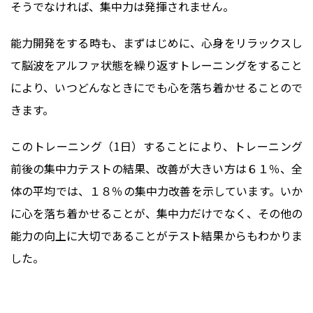
そうでなければ、集中力は発揮されません。
能力開発をする時も、まずはじめに、心身をリラックスし
て脳波をアルファ状態を繰り返すトレーニングをすること
により、いつどんなときにでも心を落ち着かせることので
きます。
このトレーニング（1日）することにより、トレーニング
前後の集中力テストの結果、改善が大きい方は６１％、全
体の平均では、１８％の集中力改善を示しています。いか
に心を落ち着かせることが、集中力だけでなく、その他の
能力の向上に大切であることがテスト結果からもわかりま
した。