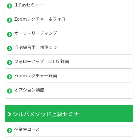
１Dayセミナー
Zoomレクチャー＆フォロー
オーラ・リーディング
自宅練習用 標準ＣＤ
フォローアップ CD ＆ 録画
Zoomレクチャー録画
オプション講座
シルバメソッド上級セミナー
卒業生コース