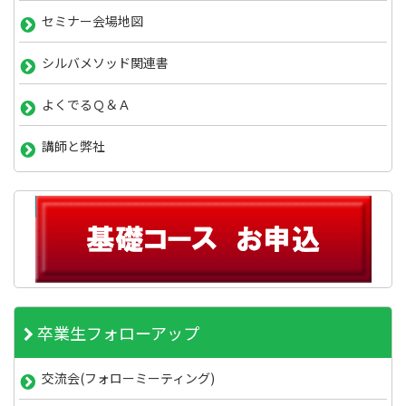
セミナー会場地図
シルバメソッド関連書
よくでるＱ＆Ａ
講師と弊社
卒業生フォローアップ
交流会(フォローミーティング)