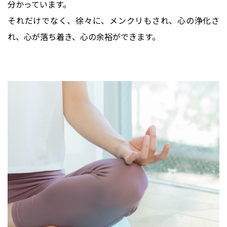
分かっています。
それだけでなく、徐々に、メンクリもされ、心の浄化さ
れ、心が落ち着き、心の余裕ができます。