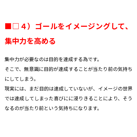
■□４）ゴールをイメージングして、
集中力を高める
集中力が必要なのは目的を達成する為です。
そこで、無意識に目的が達成することが当たり前の気持ち
にしてしまう。
現実には、まだ目的は達成していないが、イメージの世界
では達成してしまった喜びにに浸りきることにより、そう
なるのが当たり前という気持ちになります。