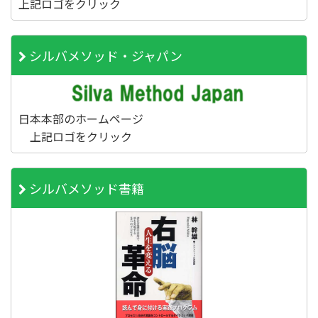
上記ロゴをクリック
シルバメソッド・ジャパン
日本本部のホームページ
上記ロゴをクリック
シルバメソッド書籍