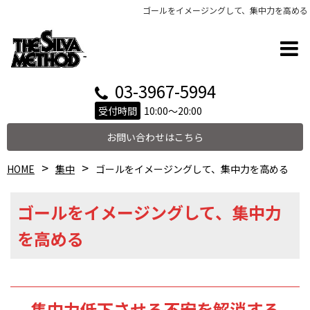
ゴールをイメージングして、集中力を高める
03-3967-5994
受付時間
10:00～20:00
お問い合わせはこちら
HOME
集中
ゴールをイメージングして、集中力を高める
ゴールをイメージングして、集中力
を高める
集中力低下させる不安を解消する