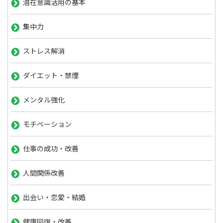
潜在意識活用の基本
集中力
ストレス解消
ダイエット・禁煙
メンタル強化
モチベーション
仕事の成功・改善
人間関係改善
出会い・恋愛・結婚
健康回復・改善