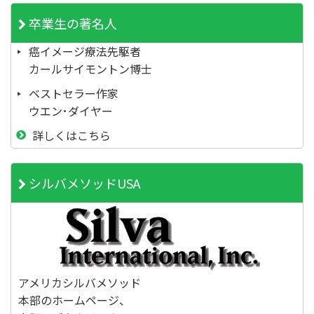
卒業生の著名人
癌イメージ療法先駆者
カールサイモントン博士
ベストセラー作家
ウエン･ダイヤー
詳しくはこちら
シルバメソッドUSA
アメリカシルバメソッド
本部のホームページ、