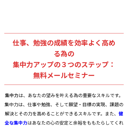
仕事、勉強の成績を効率よく高め
る為の
集中力アップの３つのステップ：
無料メールセミナー
集中力
は、あなたの望みを叶える為の重要なスキルです。
集中力は、仕事や勉強、そして願望・目標の実現、課題の
解決とその力を高めることができるスキルです。また、
健
全な集中力
はあなたの心の安定と余裕をももたらしてくれ