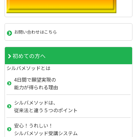
お問い合わせはこちら
初めての方へ
シルバメソッドとは
4日間で願望実現の
能力が得られる理由
シルバメソッドは、
従来法と違う５つのポイント
安心！うれしい！
シルバメソッド受講システム