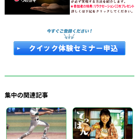
集中の関連記事