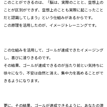
このことができるのは、「脳は、実際のことと、空想上の
ことが区別ができず、空想上のことも実際に起こったこと
だと認識してしまう」という仕組みがあるからです。
この原理を活用したのが、イメージトレーニングです。
この仕組みを活用して、ゴールが達成できたイメージング
し、喜びに浸りきるのです。
その結果、ゴールが達成できるのが当たり前とい気持ちに
徐々になり、不安は自然と消え、集中力を高めることがで
きるようになります。
更に、その結果、ゴールが達成できるように、あなたの潜