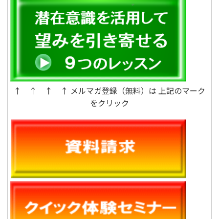
↑ ↑ ↑ ↑ メルマガ登録（無料）は 上記のマーク
をクリック