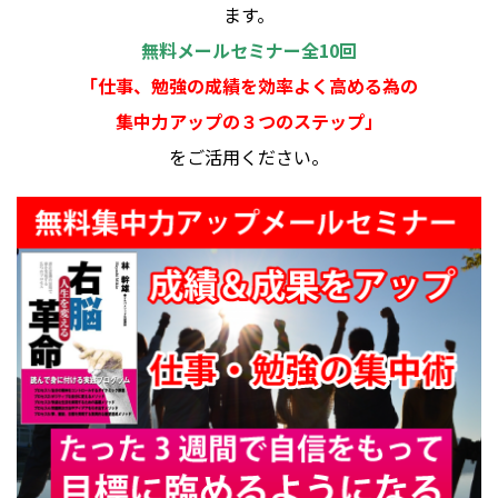
ます。
無料メールセミナー全10回
「仕事、勉強の成績を効率よく高める為の
集中力アップの３つのステップ」
をご活用ください。