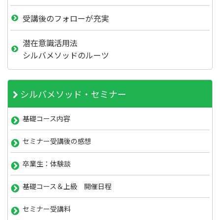
受講後のフォローが充実
潜在意識活用法
シルバメソッドのルーツ
シルバメソッド・セミナー
基礎コース内容
セミナー受講後の感想
卒業生：体験談
基礎コース＆上級 開催日程
セミナー受講料