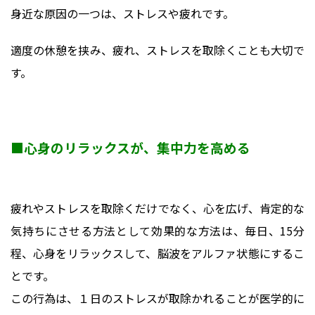
身近な原因の一つは、ストレスや疲れです。
適度の休憩を挟み、疲れ、ストレスを取除くことも大切で
す。
■心身のリラックスが、集中力を高める
疲れやストレスを取除くだけでなく、心を広げ、肯定的な
気持ちにさせる方法として効果的な方法は、毎日、15分
程、心身をリラックスして、脳波をアルファ状態にするこ
とです。
この行為は、１日のストレスが取除かれることが医学的に