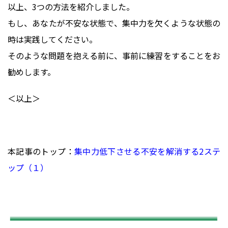
以上、3つの方法を紹介しました。
もし、あなたが不安な状態で、集中力を欠くような状態の
時は実践してください。
そのような問題を抱える前に、事前に練習をすることをお
勧めします。
＜以上＞
本記事のトップ：
集中力低下させる不安を解消する2ステ
ップ（１）