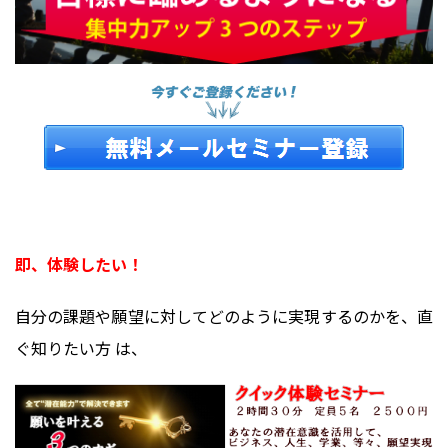
即、体験したい！
自分の課題や願望に対してどのように実現するのかを、直
ぐ知りたい方 は、