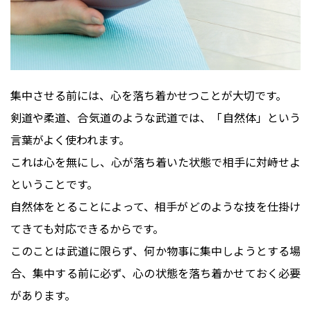
集中させる前には、心を落ち着かせつことが大切です。
剣道や柔道、合気道のような武道では、「自然体」という
言葉がよく使われます。
これは心を無にし、心が落ち着いた状態で相手に対峙せよ
ということです。
自然体をとることによって、相手がどのような技を仕掛け
てきても対応できるからです。
このことは武道に限らず、何か物事に集中しようとする場
合、集中する前に必ず、心の状態を落ち着かせておく必要
があります。