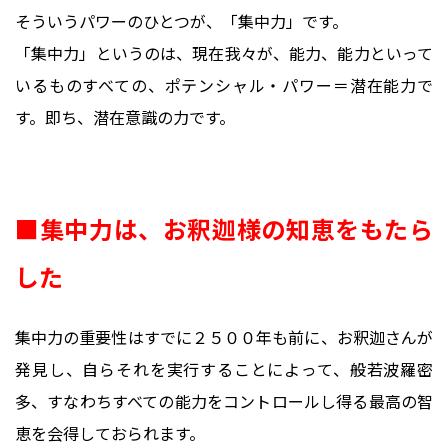
そういうパワーのひとつが、「集中力」です。
「集中力」というのは、現在我々が、能力、能力といって
いるものすべての、ポテンシャル・パワー＝潜在能力で
す。即ち、潜在意識の力です。
■集中力は、お釈迦様の知恵をもたら
した
集中力の重要性はすでに２５００年も前に、お釈迦さんが
発見し、自らそれを実行することによって、般若波羅密
多、すなわちすべての能力をコントロールし得る最高の智
恵を会得しておられます。