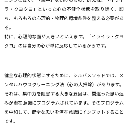
ラ・クヨクヨ」といった心の不健全状態を取り除く、即
ち、もろもろの心理的・物理的環境条件を整える必要があ
る。
特に、心理的な面が大きいといえます。「イライラ・クヨ
クヨ」のは自分の心が単に反応しているからです。
健全な心理的状態にするために、
シルバメソッド
では、メ
ンタルハウスクリーニング法（心の大掃除）があります。
それは、集中力を阻害する大きな要因は、間違った思い込
みが潜在意識にプログラムされています。そのプログラム
を中和して、健全な思いを潜在意識にインプットすること
です。