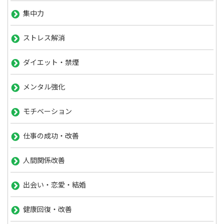
集中力
ストレス解消
ダイエット・禁煙
メンタル強化
モチベーション
仕事の成功・改善
人間関係改善
出会い・恋愛・結婚
健康回復・改善