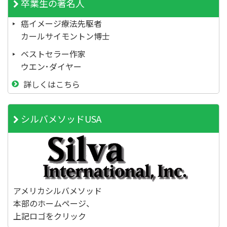
卒業生の著名人
癌イメージ療法先駆者
カールサイモントン博士
ベストセラー作家
ウエン･ダイヤー
詳しくはこちら
シルバメソッドUSA
アメリカシルバメソッド
本部のホームページ、
上記ロゴをクリック