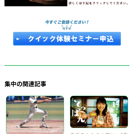
集中の関連記事