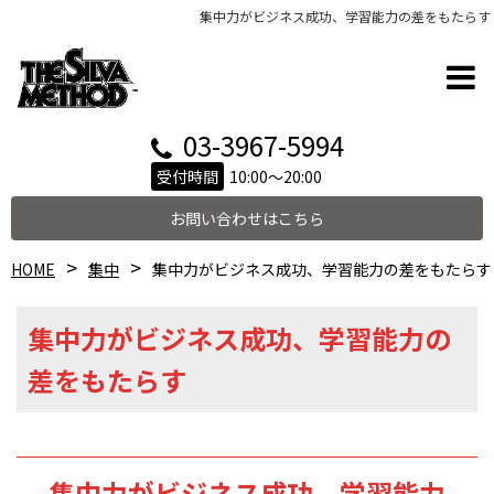
集中力がビジネス成功、学習能力の差をもたらす
03-3967-5994
受付時間
10:00～20:00
お問い合わせはこちら
HOME
集中
集中力がビジネス成功、学習能力の差をもたらす
集中力がビジネス成功、学習能力の
差をもたらす
集中力がビジネス成功、学習能力