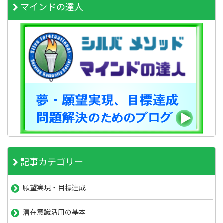
マインドの達人
記事カテゴリー
願望実現・目標達成
潜在意識活用の基本