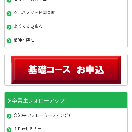
シルバメソッド関連書
よくでるＱ＆Ａ
講師と弊社
卒業生フォローアップ
交流会(フォローミーティング)
１Dayセミナー