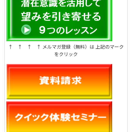
↑ ↑ ↑ ↑ メルマガ登録（無料）は 上記のマーク
をクリック