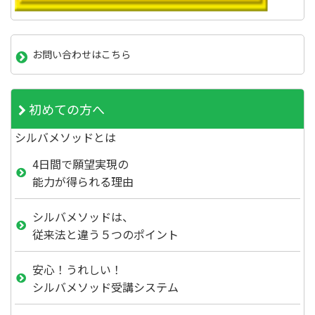
お問い合わせはこちら
初めての方へ
シルバメソッドとは
4日間で願望実現の
能力が得られる理由
シルバメソッドは、
従来法と違う５つのポイント
安心！うれしい！
シルバメソッド受講システム