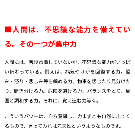
■人間は、不思議な能力を備えてい
る。その一つが集中力
人間には、普段意識していないが、不思議な能力がいっぱ
い備わっている。例えば、病気やけがを回復する力。悩
み・怒り・悲しみ等を鎮める力。物事を感じたり見分けた
り、聞き分ける力。危険を避ける力。バランスをとり、周
囲と調和する力。それに、覚え込む力等々。
こういうパワーは、自ら意識し、力まずとも自然に出てく
るもので、言ってみれば先天性というようなものです。