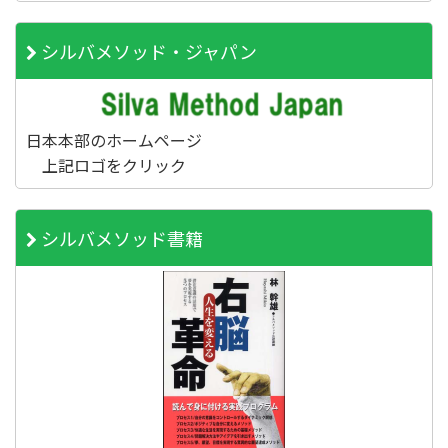
シルバメソッド・ジャパン
日本本部のホームページ
上記ロゴをクリック
シルバメソッド書籍