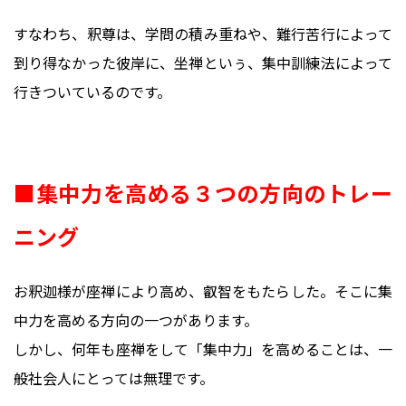
すなわち、釈尊は、学問の積み重ねや、難行苦行によって
到り得なかった彼岸に、坐禅といぅ、集中訓練法によって
行きついているのです。
■集中力を高める３つの方向のトレー
ニング
お釈迦様が座禅により高め、叡智をもたらした。そこに集
中力を高める方向の一つがあります。
しかし、何年も座禅をして「集中力」を高めることは、一
般社会人にとっては無理です。