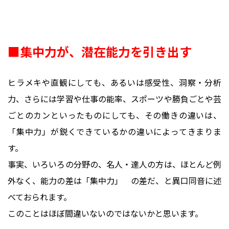
■集中力が、潜在能力を引き出す
ヒラメキや直観にしても、あるいは感受性、洞察・分析
力、さらには学習や仕事の能率、スポーツや勝負ごとや芸
ごとのカンといったものにしても、その働きの違いは、
「集中力」が鋭くできているかの違いによってきまりま
す。
事実、いろいろの分野の、名人・達人の方は、ほとんど例
外なく、能力の差は「集中力」 の差だ、と異口同音に述
べておられます。
このことはほぼ間違いないのではないかと思います。