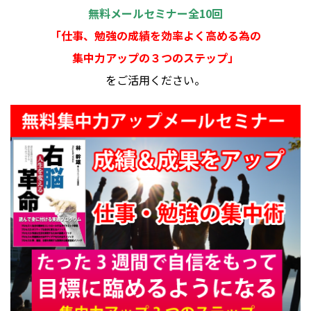
無料メールセミナー全10回
「仕事、勉強の成績を効率よく高める為の
集中力アップの３つのステップ」
をご活用ください。