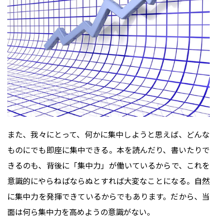
また、我々にとって、何かに集中しようと思えば、どんな
ものにでも即座に集中できる。本を読んだり、書いたりで
きるのも、背後に「集中力」が働いているからで、これを
意識的にやらねばならぬとすれば大変なことになる。自然
に集中力を発揮できているからでもあります。だから、当
面は何ら集中力を高めようの意識がない。