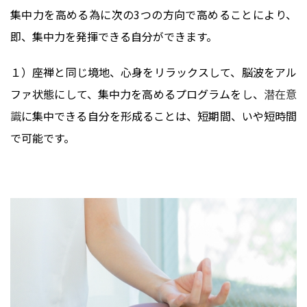
集中力を高める為に次の3つの方向で高めることにより、
即、集中力を発揮できる自分ができます。
１）座禅と同じ境地、心身をリラックスして、脳波をアル
ファ状態にして、集中力を高めるプログラムをし、
潜在意
識
に集中できる自分を形成ることは、短期間、いや短時間
で可能です。