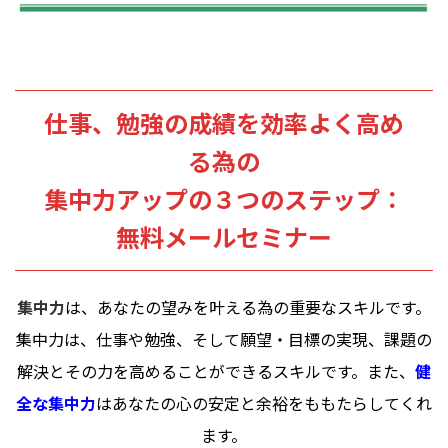
仕事、勉強の成績を効率よく高め
る為の
集中力アップの３つのステップ：
無料メールセミナー
集中力
は、あなたの望みを叶える為の重要なスキルです。
集中力は、仕事や勉強、そして願望・目標の実現、課題の
解決とその力を高めることができるスキルです。また、
健
全な集中力
はあなたの心の安定と余裕をももたらしてくれ
ます。