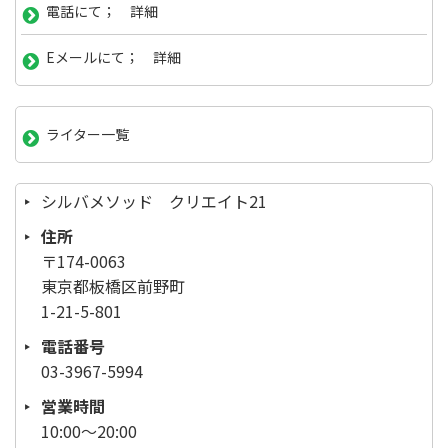
電話にて； 詳細
Eメールにて； 詳細
ライター一覧
シルバメソッド クリエイト21
住所
〒174-0063
東京都板橋区前野町
1-21-5-801
電話番号
03-3967-5994
営業時間
10:00～20:00