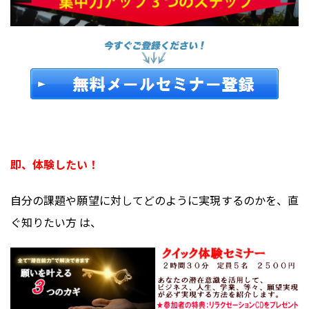
即、体験したい！
自分の課題や願望に対してどのように実現するのかを、直
ぐ知りたい方 は、