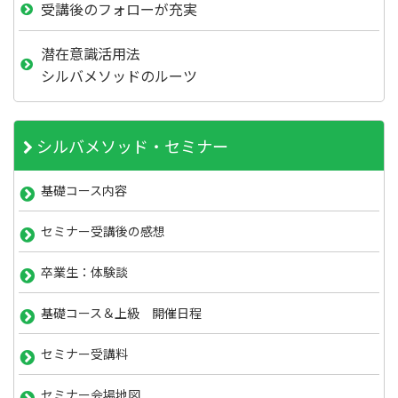
受講後のフォローが充実
潜在意識活用法
シルバメソッドのルーツ
シルバメソッド・セミナー
基礎コース内容
セミナー受講後の感想
卒業生：体験談
基礎コース＆上級 開催日程
セミナー受講料
セミナー会場地図