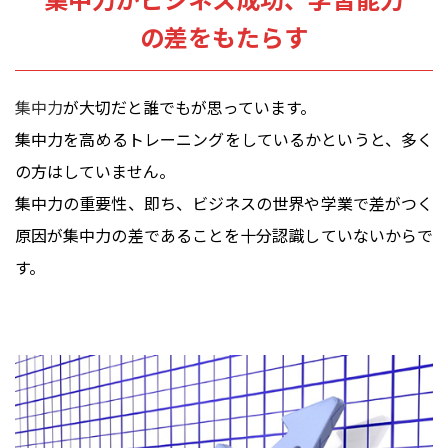
の差をもたらす
集中力
が大切だと誰でもが思っています。
集中力を高めるトレーニングをしているかというと、多く
の方はしていません。
集中力の重要性、即ち、ビジネスの世界や学業で差がつく
原因が集中力の差であることを十分認識していないからで
す。