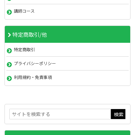
講師コース
特定商取引/他
特定商取引
プライバシーポリシー
利用規約・免責事項