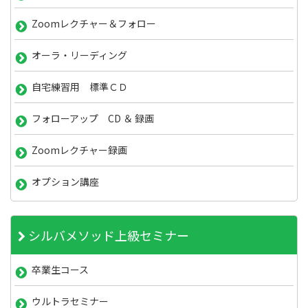
Zoomレクチャー＆フォロー
オーラ・リーディング
自宅練習用 標準ＣＤ
フォローアップ CD ＆ 録画
Zoomレクチャー録画
オプション講座
シルバメソッド上級セミナー
卒業生コース
ウルトラセミナー