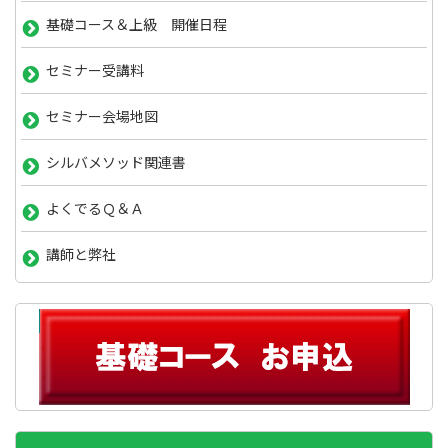
基礎コース＆上級 開催日程
セミナー受講料
セミナー会場地図
シルバメソッド関連書
よくでるＱ＆Ａ
講師と弊社