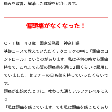
痛みを改善、解消した体験を紹介します。
偏頭痛がなくなった！
Ｏ・Ｔ様 ４０歳 国家公務員 神奈川県
基礎コースで教えていただくテクニックの中に「頭痛のコ
ントロール」というのがあります。私は子供の時から頭痛
持ちで、これまで市販の頭痛薬を週に２回くらいは服用し
ていました。セミナーの日も薬を持っていったくらいで
す。
頭痛が出始めたときに、教わった通りアルファレベルに入
り
「私は頭痛を感じています。でも私は頭痛を感じたくあり