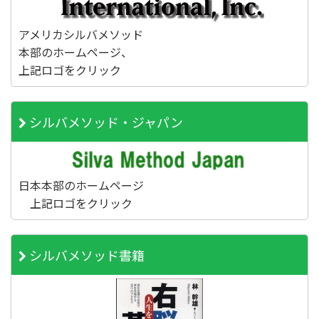
アメリカシルバメソッド
本部のホームページ、
上記ロゴをクリック
シルバメソッド・ジャパン
日本本部のホームページ
上記ロゴをクリック
シルバメソッド書籍