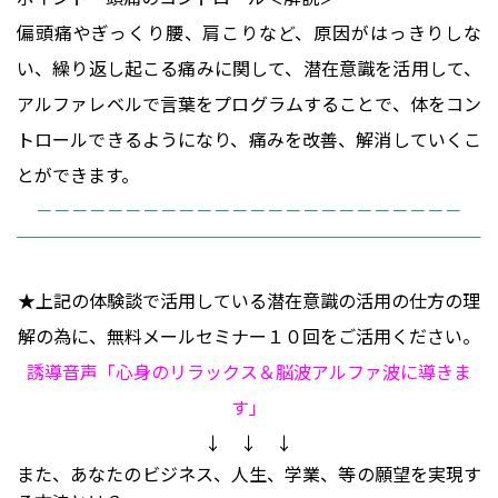
偏頭痛やぎっくり腰、肩こりなど、原因がはっきりしな
い、繰り返し起こる痛みに関して、潜在意識を活用して、
アルファレベルで言葉をプログラムすることで、体をコン
トロールできるようになり、痛みを改善、解消していくこ
とができます。
－－－－－－－－－－－－－－－－－－－－－－－－
★上記の体験談で活用している潜在意識の活用の仕方の理
解の為に、無料メールセミナー１０回をご活用ください。
誘導音声「心身のリラックス＆脳波アルファ波に導きま
す」
↓ ↓ ↓
また、あなたのビジネス、人生、学業、等の願望を実現す