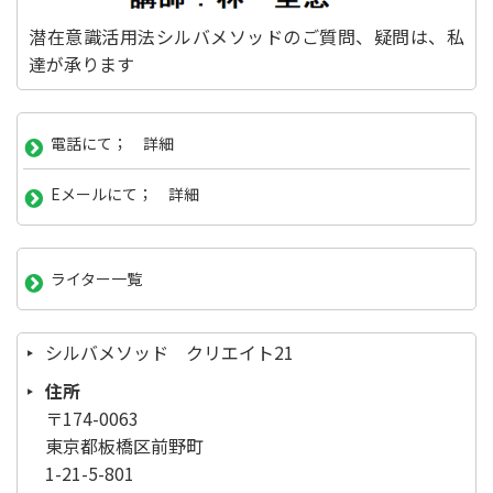
潜在意識活用法シルバメソッドのご質問、疑問は、私
達が承ります
電話にて； 詳細
Eメールにて； 詳細
ライター一覧
シルバメソッド クリエイト21
住所
〒174-0063
東京都板橋区前野町
1-21-5-801