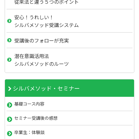
従来法と違う５つのポイント
安心！うれしい！
シルバメソッド受講システム
受講後のフォローが充実
潜在意識活用法
シルバメソッドのルーツ
シルバメソッド・セミナー
基礎コース内容
セミナー受講後の感想
卒業生：体験談