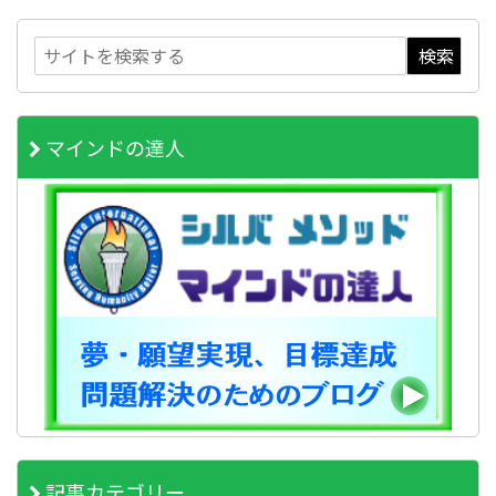
マインドの達人
記事カテゴリー