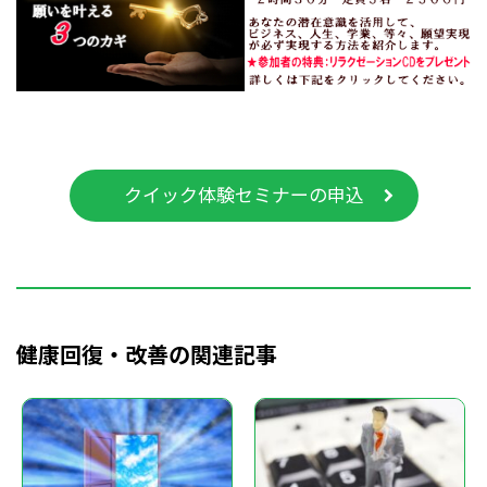
クイック体験セミナーの申込
健康回復・改善の関連記事