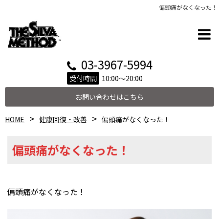
偏頭痛がなくなった！
03-3967-5994
受付時間
10:00～20:00
お問い合わせはこちら
HOME
健康回復・改善
偏頭痛がなくなった！
偏頭痛がなくなった！
偏頭痛がなくなった！