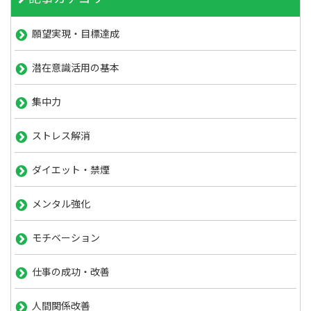
願望実現・目標達成
潜在意識活用の基本
集中力
ストレス解消
ダイエット・禁煙
メンタル強化
モチベーション
仕事の成功・改善
人間関係改善