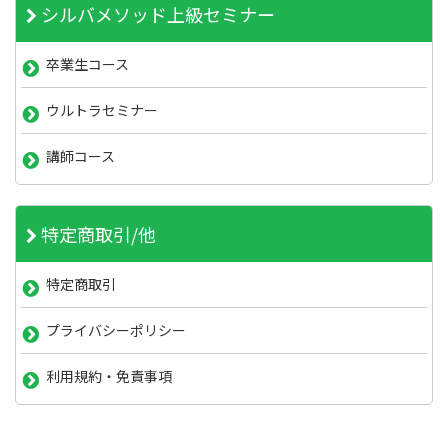
シルバメソッド上級セミナー
卒業生コース
ウルトラセミナー
講師コース
特定商取引/他
特定商取引
プライバシーポリシー
利用規約・免責事項