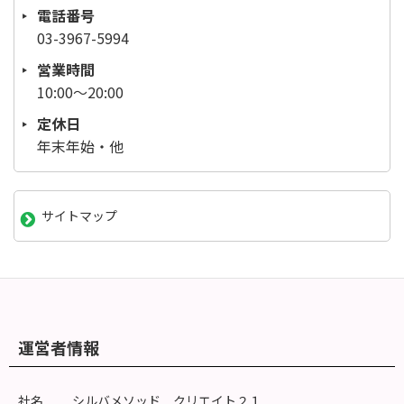
電話番号
03-3967-5994
営業時間
10:00～20:00
定休日
年末年始・他
サイトマップ
運営者情報
社名
シルバメソッド クリエイト２１