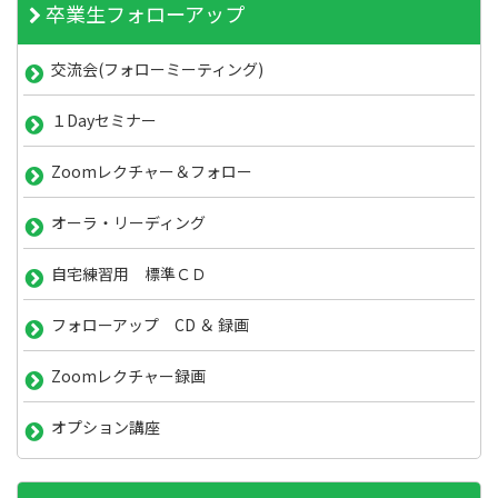
卒業生フォローアップ
交流会(フォローミーティング)
１Dayセミナー
Zoomレクチャー＆フォロー
オーラ・リーディング
自宅練習用 標準ＣＤ
フォローアップ CD ＆ 録画
Zoomレクチャー録画
オプション講座