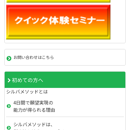
お問い合わせはこちら
初めての方へ
シルバメソッドとは
4日間で願望実現の
能力が得られる理由
シルバメソッドは、