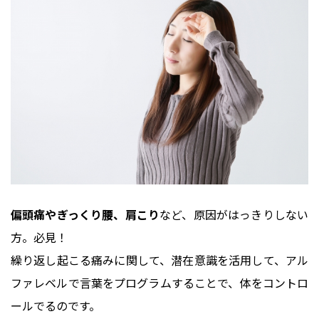
偏頭痛やぎっくり腰、肩こり
など、原因がはっきりしない
方。必見！
繰り返し起こる痛みに関して、潜在意識を活用して、アル
ファレベルで言葉をプログラムすることで、体をコントロ
ールでるのです。