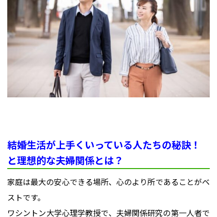
結婚生活が上手くいっている人たちの秘訣！
と理想的な夫婦関係とは？
家庭は最大の安心できる場所、心のより所であることがベ
ストです。
ワシントン大学心理学教授で、夫婦関係研究の第一人者で