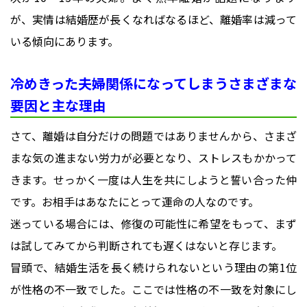
が、実情は結婚歴が長くなればなるほど、離婚率は減って
いる傾向にあります。
冷めきった夫婦関係になってしまうさまざまな
要因と主な理由
さて、離婚は自分だけの問題ではありませんから、さまざ
まな気の進まない労力が必要となり、ストレスもかかって
きます。せっかく一度は人生を共にしようと誓い合った仲
です。お相手はあなたにとって運命の人なのです。
迷っている場合には、修復の可能性に希望をもって、まず
は試してみてから判断されても遅くはないと存じます。
冒頭で、結婚生活を長く続けられないという理由の第1位
が性格の不一致でした。ここでは性格の不一致を対象にし