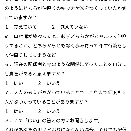
のようにどちらが仲直りのキッカケ※をつくっていたか覚
えていますか？
１ 覚えている ２ 覚えていない
※ 口喧嘩が終わったと、必ずどちらかがあやまって仲直
りするとか、どちらからともなく歩み寄って許す行為をし
て仲直りしてしまうなど。
６．現在の配偶者と今のような関係に至ったことを自分に
も責任があると思えますか？
１ はい ２ いいえ
７．２人の考えがちがっていることで、これまで何度も２
人がぶつかっていることがありますか？
１ はい ２ いいえ
８．７で「はい」の答えの方にお聞きします。
それがあなたの思いどおりにならない場合、それでも配偶