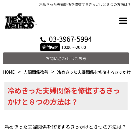
冷めきった夫婦関係を修復するきっかけと８つの方法は？
03-3967-5994
受付時間
10:00～20:00
お問い合わせはこちら
HOME
人間関係改善
冷めきった夫婦関係を修復するきっかけ
冷めきった夫婦関係を修復するきっ
かけと８つの方法は？
冷めきった夫婦関係を修復するきっかけと８つの方法は？