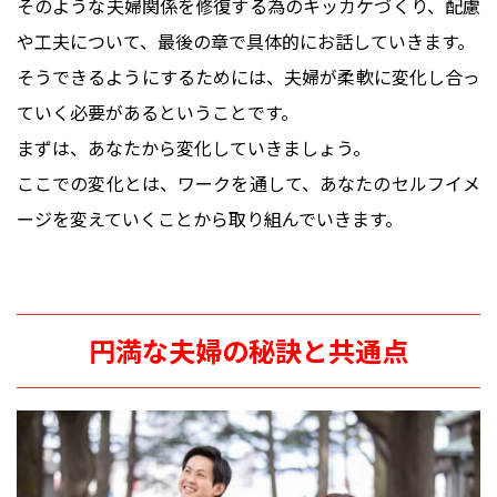
そのような夫婦関係を修復する為のキッカケづくり、配慮
や工夫について、最後の章で具体的にお話していきます。
そうできるようにするためには、夫婦が柔軟に変化し合っ
ていく必要があるということです。
まずは、あなたから変化していきましょう。
ここでの変化とは、ワークを通して、あなたのセルフイメ
ージを変えていくことから取り組んでいきます。
円満な夫婦の秘訣と共通点