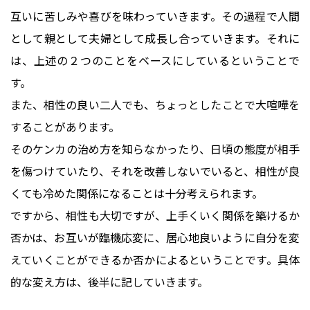
互いに苦しみや喜びを味わっていきます。その過程で人間
として親として夫婦として成長し合っていきます。それに
は、上述の２つのことをベースにしているということで
す。
また、相性の良い二人でも、ちょっとしたことで大喧嘩を
することがあります。
そのケンカの治め方を知らなかったり、日頃の態度が相手
を傷つけていたり、それを改善しないでいると、相性が良
くても冷めた関係になることは十分考えられます。
ですから、相性も大切ですが、上手くいく関係を築けるか
否かは、お互いが臨機応変に、居心地良いように自分を変
えていくことができるか否かによるということです。具体
的な変え方は、後半に記していきます。