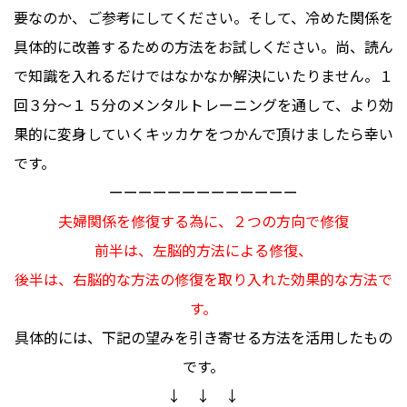
要なのか、ご参考にしてください。そして、冷めた関係を
具体的に改善するための方法をお試しください。尚、読ん
で知識を入れるだけではなかなか解決にいたりません。１
回３分～１５分のメンタルトレーニングを通して、より効
果的に変身していくキッカケをつかんで頂けましたら幸い
です。
ーーーーーーーーーーーーー
夫婦関係を修復する為に、２つの方向で修復
前半は、左脳的方法による修復、
後半は、右脳的な方法の修復を取り入れた効果的な方法で
す。
具体的には、下記の望みを引き寄せる方法を活用したもの
です。
↓ ↓ ↓