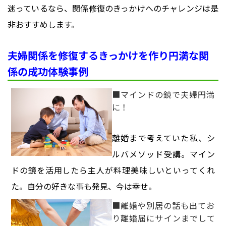
迷っているなら、関係修復のきっかけへのチャレンジは是
非おすすめします。
夫婦関係を修復するきっかけを作り円満な関
係の成功体験事例
■マインドの鏡で夫婦円満
に！
離婚まで考えていた私、シ
ルバメソッド受講。マイン
ドの鏡を活用したら主人が料理美味しいといってくれ
た。自分の好きな事も発見、今は幸せ。
■離婚や別居の話も出てお
り離婚届にサインまでして