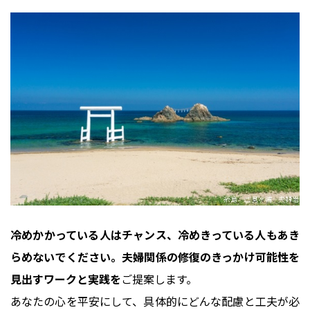
冷めかかっている人はチャンス、冷めきっている人もあき
らめないでください。夫婦関係の修復のきっかけ可能性を
見出すワークと実践を
ご提案します。
あなたの心を平安にして、具体的にどんな配慮と工夫が必