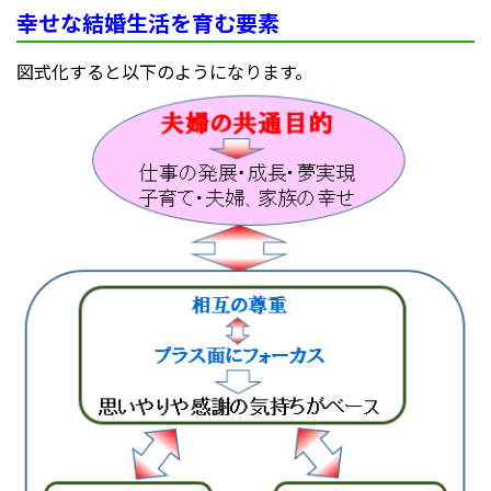
幸せな結婚生活を育む要素
図式化すると以下のようになります。