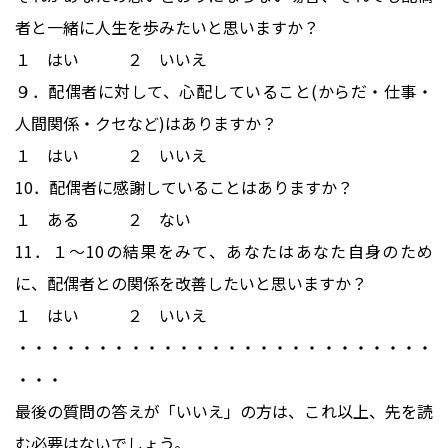
者と一緒に人生を歩みたいと思いますか？
１ はい ２ いいえ
９．配偶者に対して、心配していること(からだ・仕事・
人間関係・クセなど)はありますか？
１ はい ２ いいえ
10．配偶者に感謝していることはありますか？
１ ある ２ ない
11．１～10の結果をみて、あなたはあなた自身のため
に、配偶者との関係を改善したいと思いますか？
１ はい ２ いいえ
・・・・・・・・・・・・・・・・・・・・・・・・・・
・・・
最後の質問の答えが「いいえ」の方は、これ以上、先を読
む必要はないでしょう。