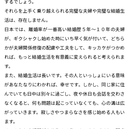
するでしょう。
それらを上手く乗り越えられる完璧な夫婦や完璧な結婚生
活は、存在しません。
日本では、離婚率が一番高い結婚歴５年～１０年の夫婦
が、ギクシャクし始めた時にいち早く気が付いて、どちら
かが夫婦関係修復の配慮や工夫をして、キッカケがつかめ
れば、もっと結婚生活を有意義に変えられると考えられま
す。
また、結婚生活は長いです。その人といっしょにいる意味
があなたなりにわかれば、幸せです。しかし、同じ家に住
んでいても日中は別々に過ごし、夜や休日も会話を交わさ
なくなると、何も問題は起こっていなくても、心の溝は広
がっていきます。寂しさやつまらなさを感じ始める人もい
ます。