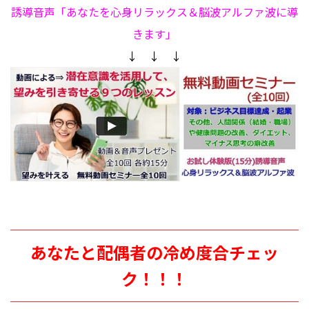
誘導音声「あなたを心身リラックス＆脳波アルファ波に導
きます」
↓ ↓ ↓
あなたと配偶者の冷め度合チェッ
ク！！！