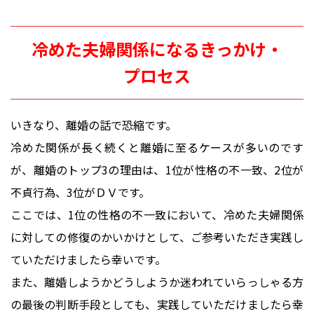
冷めた夫婦関係になるきっかけ・
プロセス
いきなり、離婚の話で恐縮です。
冷めた関係が長く続くと離婚に至るケースが多いのです
が、離婚のトップ3の理由は、1位が性格の不一致、2位が
不貞行為、3位がＤＶです。
ここでは、1位の性格の不一致において、冷めた夫婦関係
に対しての修復のかいかけとして、ご参考いただき実践し
ていただけましたら幸いです。
また、離婚しようかどうしようか迷われていらっしゃる方
の最後の判断手段としても、実践していただけましたら幸