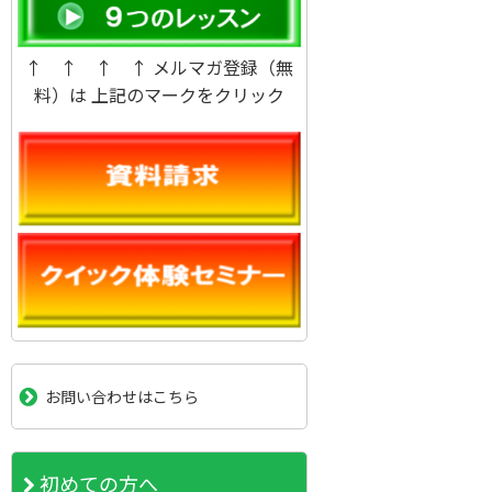
↑ ↑ ↑ ↑ メルマガ登録（無
料）は 上記のマークをクリック
お問い合わせはこちら
初めての方へ