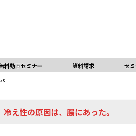
無料動画セミナー
資料請求
セミ
った。
、冷え性の原因は、腸にあった。