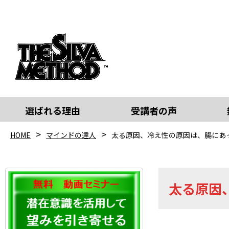
選ばれる理由
受講者の声
HOME
マインドの達人
太る原因、冷え性の原因は、腸にあ
太る原因