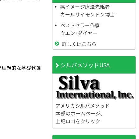
癌イメージ療法先駆者
カールサイモントン博士
ベストセラー作家
ウエン･ダイヤー
詳しくはこちら
シルバメソッドUSA
が理想的な基礎代謝
アメリカシルバメソッド
本部のホームページ、
。
上記ロゴをクリック