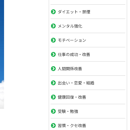
ダイエット・禁煙
メンタル強化
モチベーション
仕事の成功・改善
人間関係改善
出会い・恋愛・結婚
健康回復・改善
受験・勉強
習慣・クセ改善