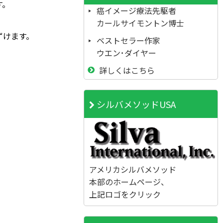
す。
癌イメージ療法先駆者
カールサイモントン博士
ずけます。
ベストセラー作家
ウエン･ダイヤー
詳しくはこちら
シルバメソッドUSA
アメリカシルバメソッド
本部のホームページ、
上記ロゴをクリック