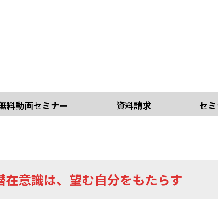
無料動画セミナー
資料請求
セミ
潜在意識は、望む自分をもたらす