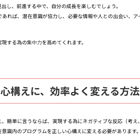
見出し、前進する中で、自分の成長を楽しむでしょう。
であれば、潜在意識が協力し、必要な情報や人との出会い、ア
実現する為の
集中力
を高めてくれます。
い心構えに、効率よく変える方法
え、簡単に言うならば、実現する為にネガティブな反応（考え
在意識内のプログラムを正しい心構えに変える必要があります