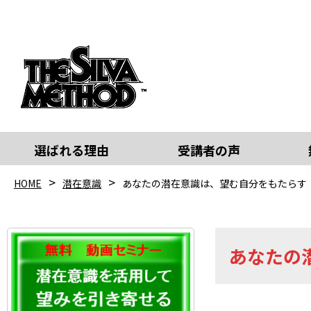
選ばれる理由
受講者の声
HOME
潜在意識
あなたの潜在意識は、望む自分をもたらす
あなたの