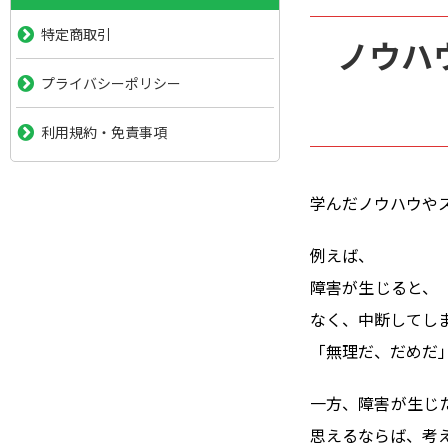
特定商取引
ノウハ
プライバシーポリシー
利用規約・免責事項
学んだノウハウや
例えば、
障害が生じると、
なく、中断してし
「無理だ、だめだ
一方、障害が生じ
思えるならば、考