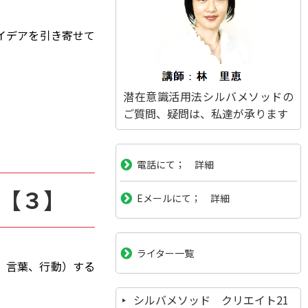
イデアを引き寄せて
潜在意識活用法シルバメソッドの
ご質問、疑問は、私達が承ります
電話にて； 詳細
【３】
Eメールにて； 詳細
ライター一覧
、言葉、行動）する
。
シルバメソッド クリエイト21