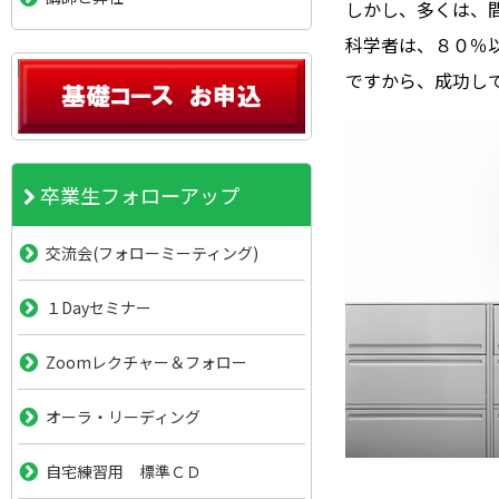
しかし、多くは、
科学者は、８０％
ですから、成功し
卒業生フォローアップ
交流会(フォローミーティング)
１Dayセミナー
Zoomレクチャー＆フォロー
オーラ・リーディング
自宅練習用 標準ＣＤ