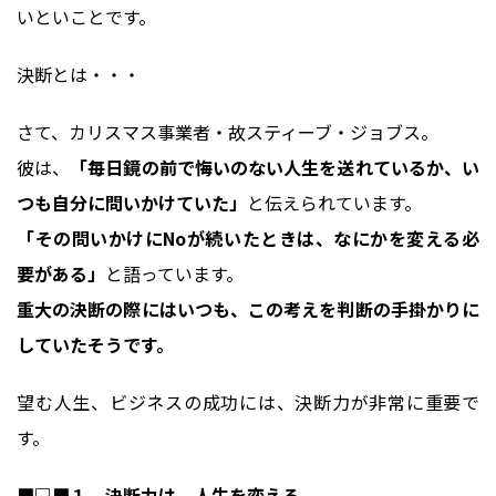
いといことです。
決断とは・・・
さて、カリスマス事業者・故スティーブ・ジョブス。
彼は、
「毎日鏡の前で悔いのない人生を送れているか、い
つも自分に問いかけていた」
と伝えられています。
「その問いかけにNoが続いたときは、なにかを変える必
要がある」
と語っています。
重大の決断の際にはいつも、この考えを判断の手掛かりに
していたそうです。
望む人生、ビジネスの成功には、決断力が非常に重要で
す。
■□■１．決断力は、人生を変える