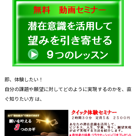
即、体験したい！
自分の課題や願望に対してどのように実現するのかを、直
ぐ知りたい方 は、