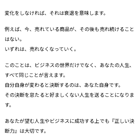
変化をしなければ、それは衰退を意味します。
例えば、今、売れている商品が、その後も売れ続けること
はない。
いずれは、売れなくなっていく。
このことは、ビジネスの世界だけでなく、あなたの人生、
すべて同じことが言えます。
自分自身が変わると決断するのは、あなた自身です。
その決断を怠たると好ましくない人生を送ることになりま
す。
あなたが望む人生やビジネスに成功する上でも『正しい決
断力』は大切です。