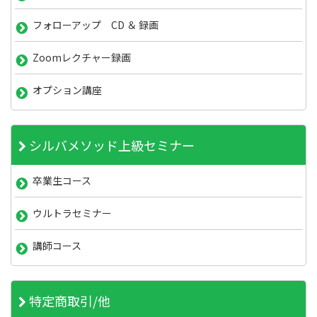
フォローアップ CD ＆ 録画
Zoomレクチャー録画
オプション講座
シルバメソッド上級セミナー
卒業生コース
ウルトラセミナー
講師コース
特定商取引/他