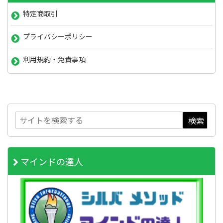
特定商取引
プライバシーポリシー
利用規約・免責事項
マインドの達人