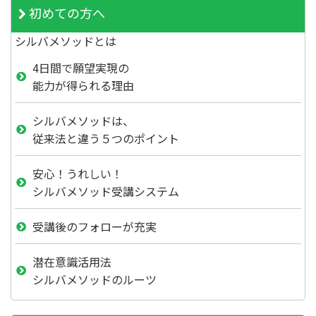
初めての方へ
シルバメソッドとは
4日間で願望実現の
能力が得られる理由
シルバメソッドは、
従来法と違う５つのポイント
安心！うれしい！
シルバメソッド受講システム
受講後のフォローが充実
潜在意識活用法
シルバメソッドのルーツ