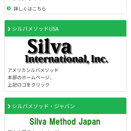
詳しくはこちら
シルバメソッドUSA
アメリカシルバメソッド
本部のホームページ、
上記ロゴをクリック
シルバメソッド・ジャパン