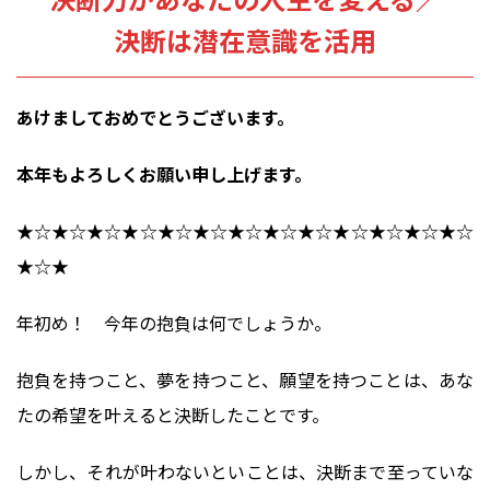
決断は潜在意識を活用
あけましておめでとうございます。
本年もよろしくお願い申し上げます。
★☆★☆★☆★☆★☆★☆★☆★☆★☆★☆★☆★☆★☆
★☆★
年初め！ 今年の抱負は何でしょうか。
抱負を持つこと、夢を持つこと、願望を持つことは、あな
たの希望を叶えると決断したことです。
しかし、それが叶わないといことは、決断まで至っていな