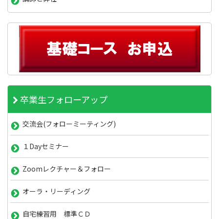
卒業生フォローアップ
交流会(フォローミーティング)
１Dayセミナー
Zoomレクチャー＆フォロー
オーラ・リーディング
自宅練習用 標準ＣＤ