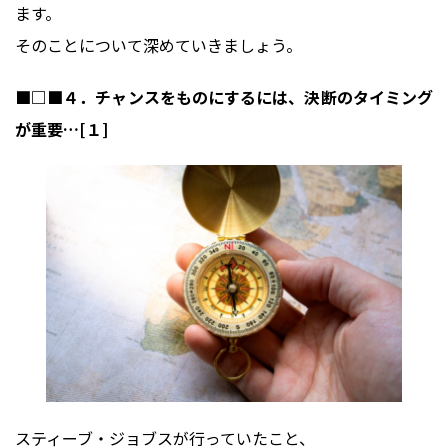
ます。
そのことについて深めていきましょう。
■□■４．チャンスをものにするには、決断のタイミング
が重要…[１]
スティーブ・ジョブスが行っていたこと、