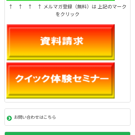
↑ ↑ ↑ ↑ メルマガ登録（無料）は 上記のマーク
をクリック
お問い合わせはこちら