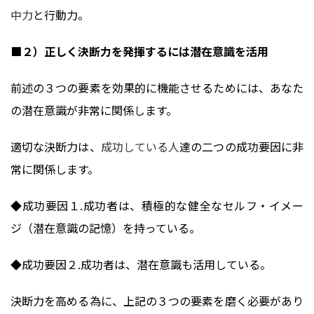
中力
と行動力。
■２）正しく決断力を発揮するには潜在意識を活用
前述の３つの要素を効果的に機能させるためには、あなた
の潜在意識が非常に関係します。
適切な決断力は、
成功している人
達の二つの成功要因に非
常に関係します。
◆成功要因１.成功者は、積極的な健全なセルフ・イメー
ジ（潜在意識の記憶）を持っている。
◆成功要因２.成功者は、潜在意識も活用している。
決断力を高める為に、上記の３つの要素を磨く必要があり