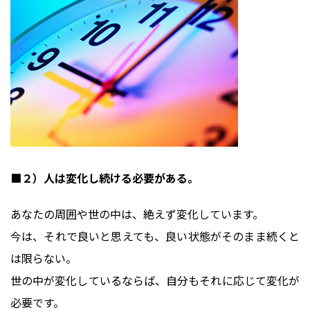
■２）人は変化し続ける必要がある。
あなたの周囲や世の中は、絶えず変化しています。
今は、それで良いと思えても、良い状態がそのまま続くと
は限らない。
世の中が変化しているならば、自分もそれに応じて変化が
必要です。