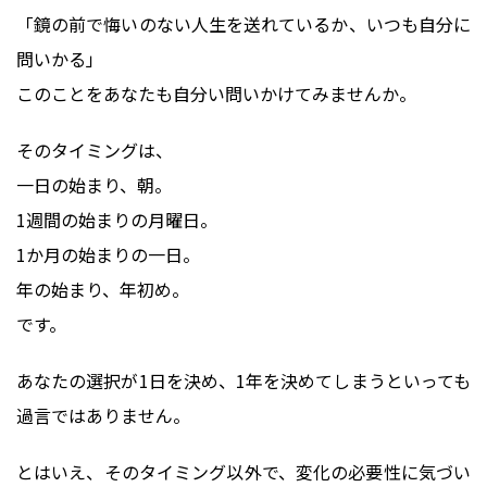
「鏡の前で悔いのない人生を送れているか、いつも自分に
問いかる」
このことをあなたも自分い問いかけてみませんか。
そのタイミングは、
一日の始まり、朝。
1週間の始まりの月曜日。
1か月の始まりの一日。
年の始まり、年初め。
です。
あなたの選択が1日を決め、1年を決めてしまうといっても
過言ではありません。
とはいえ、そのタイミング以外で、変化の必要性に気づい