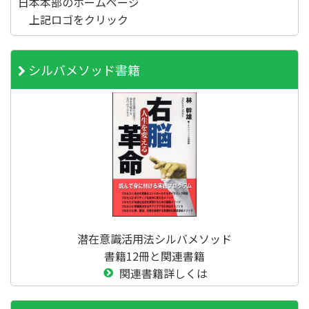
日本本部のホームページ
上記ロゴをクリック
シルバメソッド書籍
潜在意識活用法シルバメソッド
書籍12冊と関連書籍
関連書籍詳しくは