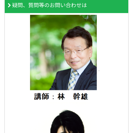
疑問、質問等のお問い合わせは