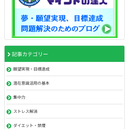
記事カテゴリー
願望実現・目標達成
潜在意識活用の基本
集中力
ストレス解消
ダイエット・禁煙