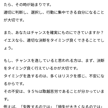
たら、その時が始まりです。
適切に判断し、選択し、行動に集中できる自分になること
が大切です。
また、あなたはチャンスを確実にものにできていますか？
イエスなら、適切な決断をタイミング良くできることでし
ょう。
もし、チャンスを逸していると思われる方は、まず、決断
をタイミング良く行えているかが大切です。
タイミングを逸するのは、多くはリスクを感じ、不安にな
るからです。
その不安は、９５％は取越苦労であることが分かっていま
す。
例えば、「失敗するのでは」「損失が大きくなるのでは」