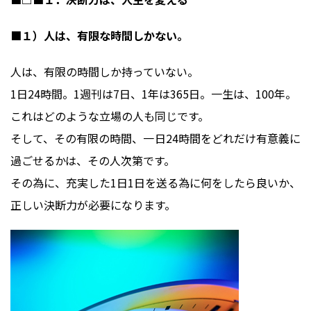
■１）人は、有限な時間しかない。
人は、有限の時間しか持っていない。
1日24時間。1週刊は7日、1年は365日。一生は、100年。
これはどのような立場の人も同じです。
そして、その有限の時間、一日24時間をどれだけ有意義に
過ごせるかは、その人次第です。
その為に、充実した1日1日を送る為に何をしたら良いか、
正しい決断力が必要になります。