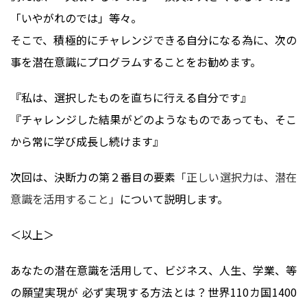
「いやがれのでは」等々。
そこで、積極的にチャレンジできる自分になる為に、次の
事を潜在意識にプログラムすることをお勧めます。
『私は、選択したものを直ちに行える自分です』
『チャレンジした結果がどのようなものであっても、そこ
から常に学び成長し続けます』
次回は、決断力の第２番目の要素
「正しい選択力は、潜在
意識を活用すること」
について説明します。
＜以上＞
あなたの潜在意識を活用して、ビジネス、人生、学業、等
の願望実現が 必ず実現する方法とは？世界110カ国1400