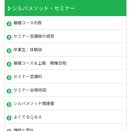
シルバメソッド・セミナー
基礎コース内容
セミナー受講後の感想
卒業生：体験談
基礎コース＆上級 開催日程
セミナー受講料
セミナー会場地図
シルバメソッド関連書
よくでるＱ＆Ａ
講師と弊社