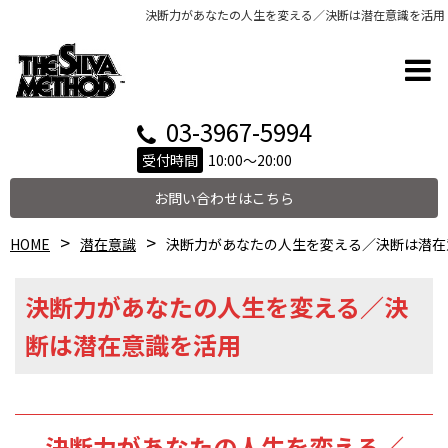
決断力があなたの人生を変える／決断は潜在意識を活用
03-3967-5994
受付時間
10:00～20:00
お問い合わせはこちら
HOME
潜在意識
決断力があなたの人生を変える／決断は潜在
決断力があなたの人生を変える／決
断は潜在意識を活用
決断力があなたの人生を変える／