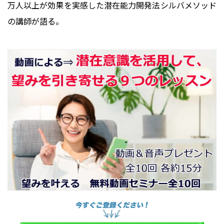
万人以上が効果を実感した潜在能力開発法シルバメソッド
の講師が語る。