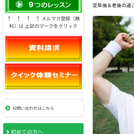
定年後＆老後の過
↑ ↑ ↑ ↑ メルマガ登録（無
料）は 上記のマークをクリック
お問い合わせはこちら
初めての方へ