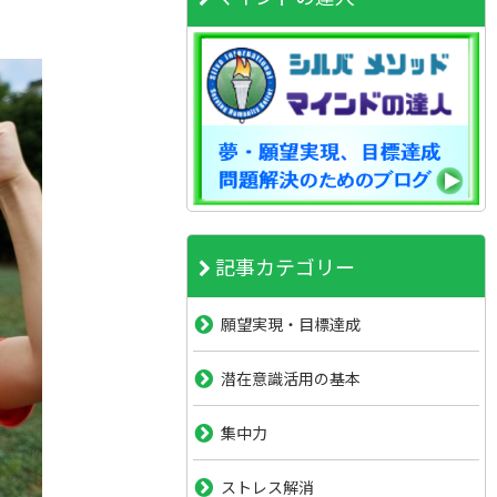
記事カテゴリー
願望実現・目標達成
潜在意識活用の基本
集中力
ストレス解消