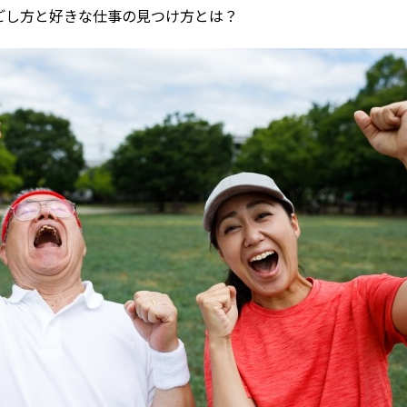
ごし方と好きな仕事の見つけ方とは？