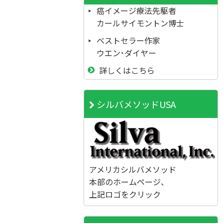
癌イメージ療法先駆者
カールサイモントン博士
ベストセラー作家
ウエン･ダイヤー
詳しくはこちら
シルバメソッドUSA
アメリカシルバメソッド
本部のホームページ、
上記ロゴをクリック