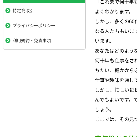
「これまで何十年
特定商取引
よくわかります。
しかし、多くの6
プライバシーポリシー
なる人たちもいま
います。
利用規約・免責事項
あなたはどのよう
何十年も仕事をさ
ちたい、誰かから
仕事や趣味を通し
しかし、忙しい毎
んでもよいです。
しょう。
ここでは、その見