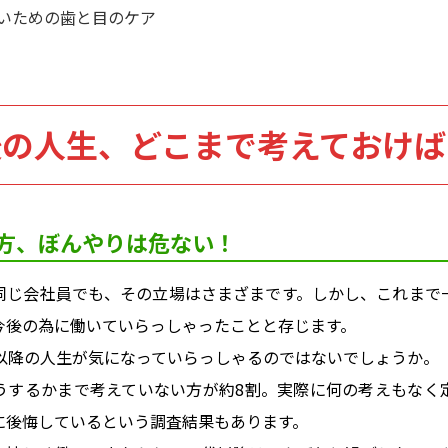
いための歯と目のケア
後の人生、どこまで考えておけば
方、ぼんやりは危ない！
同じ会社員でも、その立場はさまざまです。しかし、これまで
今後の為に働いていらっしゃったことと存じます。
代以降の人生が気になっていらっしゃるのではないでしょうか。
うするかまで考えていない方が約8割。実際に何の考えもなく
に後悔しているという調査結果もあります。